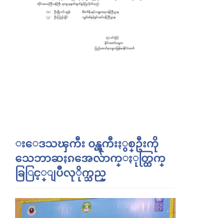
းေဒသၾကီး ၀န္ၾကီးႏွစ္ဦးကို
သေဘာဆႏၵအေလ်ာက္ႏုတ္ထြက္
ခြြင့္ျပဳလုိုက္သည္