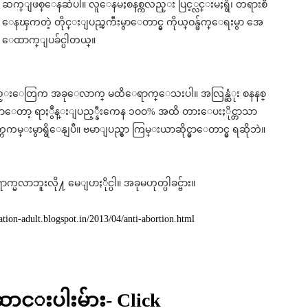
 ဆက္ျဖစ္ေနဆဲပါ။ လူေနမႈစနစ္ကလည္း ပြင့္လင္းမႈရွိ၊ တရားစီ
ြ ေနၾကတဲ့ တိုင္းျပည္ၾကီးမွာေတာင္မွ ကိုယ္ဝန္ဖ်က္ေရးမွာ အေ
ု ေထာက္ျပခ်င္ပါတယ္။
 တားနည္းေတြက အခုေလာက္ မထိေရာက္ေသးပါ။ အလြန္ဆံုး စနနစ္
ွာေတာ့ ရာႏွဳန္းျပည့္နီးကေန ၁ဝဝ% အထိ တားေပးႏိုင္တာသာ
ွိေနျပီ။ ဗမာျပည္မွာ ကြမ္းယာဆိုင္မွာေတာင္မွ ရဆိုဘဲ။
္မလာဘူးလို႔ မေျပာႏိုင္ပါ။ အခုမဟုတ္ပါခင္ဗ်ား။
ation-adult.blogspot.in/2013/04/anti-abortion.html
္းပါးမ်ား- Click