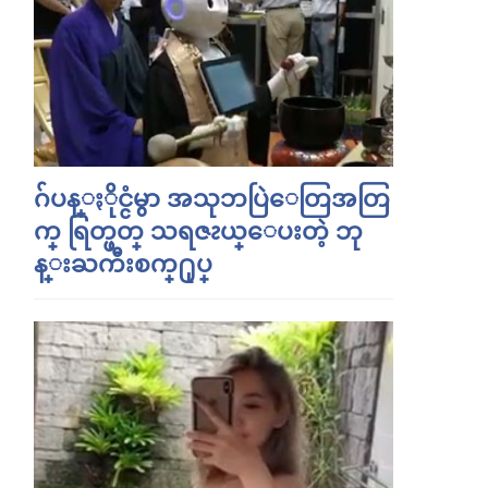
ဂ်ပန္ႏိုင္ငံမွာ အသုဘပြဲေတြအတြ
က္ ရြတ္ဖတ္ သရဇၩယ္ေပးတဲ့ ဘု
န္းႀကီးစက္႐ုပ္