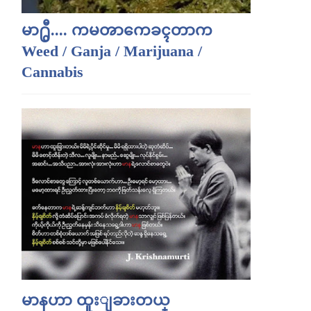
မာ႐ွီ.... ကမၻာကေခၚတာက
Weed / Ganja / Marijuana /
Cannabis
မာနဟာ ထူးျခားတယ္