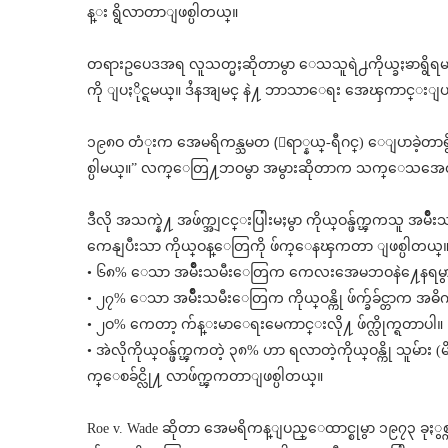
န္း ရွိလာတာျဖစ္ပါတယ္။
တရားဥပေဒအရ လူသတ္မႈဆိုတာမွာ ေသသူရဲ႕ကိုယ္ခႏၶာရွိရမယ္၊ တ
ကို ျပႏိုင္ရမယ္။ ဒႆနအျမင္ နဲ႔ ဘာသာေရး အေၾကာင္းျပခ်
၁၉၈ဝ တံုးက အေမရိကန္သမတ (ေရာ္နယ္-ရီဂင္) ေျပာခဲ့တာရွ
စ္ပါမယ္။” လက္ေတြ႔ဘဝမွာ အမွားဆိုတာက သက္ေသအေထာက
ဒီလို အသက္နဲ႔ အဖ်က္အျငင္းပြါးမႈမွာ ကိုယ္ဝန္ဖ်က္ၾကသူ အမ်ိဳ
ကေနျပီးသာ ကိုယ္ဝန္ေတြကို ဖ်က္ေနၾကတာ ျဖစ္ပါတယ္။ 
• ၆၈% ေသာ အမ်ိဳးသမီးေတြက ကေလးအေမဘဝနဲ႔ေနရမွာ မ
• ၂၇% ေသာ အမ်ိဳးသမီးေတြက ကိုယ္ဝန္ကို ဖ်က္ခ်ခ်င္တာက အဓိက
• ၂ဝ% ကေတာ့ က်န္းမာေရးမေကာင္းလို႔ ဖ်က္လိုက္ရတာပါ။
• အဲလိုကိုယ္ဝန္ဖ်က္ၾကတဲ့ ၃၈% ဟာ ရလာတဲ့ကိုယ္ဝန္ကို သူမ
က္ေစခ်င္လို႔ လာဖ်က္ၾကတာျဖစ္ပါတယ္။
Roe v. Wade ဆိုတာ အေမရိကန္ျပည္ေထာင္စုမွာ ၁၉၇၃ ခုႏွစ္က သ