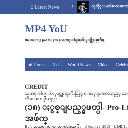
စိတ်
မန်ကျည်းချဉ် သိပ်နည်း
Latest News
လူတိုင္း မသိေသးေသာ “ေစ်း..အ
MP4 YoU
the melting pot for you (သတင္းစံုေပ်ာ္၀င္အိုးၾကီး)
Home
Tech
World News
Video
Celebs
CREDIT
သတင္းစံုေပ်ာ္၀င္အိုးၾကီးတြင္ ေဖာ္ျပထားသည့္ သတင္း၊
သိေပးအပ္ပါသည္။
(၁၈) ႏွစ္ျပည့္မွဖတ္ပါ- Pro-
အဖ်က္
By
သတင္းစံုေပ်ာ္၀င္အိုးၾကီး
April 28, 2013
DR.Tin