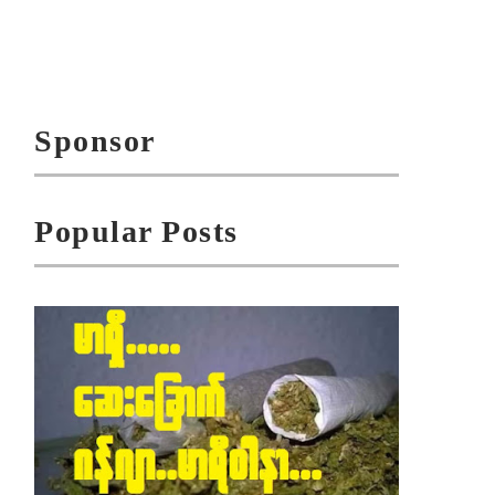
Sponsor
Popular Posts