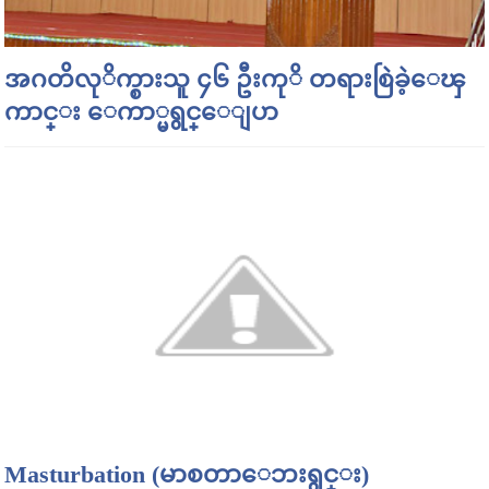
အဂတိလုိက္စားသူ ၄၆ ဦးကုိ တရားစြဲခဲ့ေၾ
ကာင္း ေကာ္မရွင္ေျပာ
Masturbation (မာစတာေဘးရွင္း)