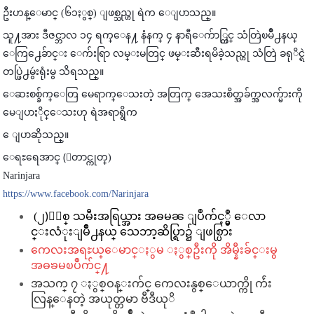
ဦးဟန္ေမာင္ (၆၁ႏွစ္) ျဖစ္သည္ဟု ရဲက ေျပာသည္။
သူ႔အား ဒီဇင္ဘာလ ၁၄ ရက္ေန႔ နံနက္ ၄ နာရီေက်ာ္တြင္ သံတြဲၿမိဳ႕နယ္
ေကြ႕ေခ်ာင္း ေက်းရြာ လမ္းမတြင္ ဖမ္းဆီးရမိခဲ့သည္ဟု သံတြဲ ခရုိင္ရဲ
တပ္ဖြဲ႕မွဴးရုံးမွ သိရသည္။
ေဆးစစ္ခ်က္ေတြ မေရာက္ေသးတဲ့ အတြက္ အေသးစိတ္အခ်က္အလက္မ်ားကို
မေျပာႏိုင္ေသးဟု ရဲအရာရွိက
ေျပာဆိုသည္။
ေရႊရေအာင္ (ေတာင္ကုတ္)
Narinjara
https://www.facebook.com/Narinjara
(၂)ႏွစ္ သမီးအရြယ္အား အဓမၼ ျပဳက်င့္မွဳ ေလာ
င္းလံုးျမိဳ႕နယ္ သေဘာ့ဆိပ္ရြာ၌ ျဖစ္ပြား
ကေလးအရႊယ္ေမာင္ႏွမ ႏွစ္ဦးကို အိမ္နီးခ်င္းမွ
အဓၶမၿပဳက်င္႔
အသက္ ၇ ႏွစ္ဝန္းက်င္ ကေလးနွစ္ေယာက္ကို က်ဴး
လြန္ေနတဲ့ အယုတ္တမာ ဗီဒီယုိ