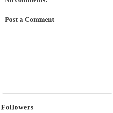
Post a Comment
Followers