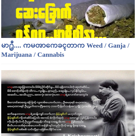
မာ႐ွီ.... ကမၻာကေခၚတာက Weed / Ganja /
Marijuana / Cannabis