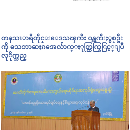
တနသၤာရီတိုင္းေဒသၾကီး ၀န္ၾကီးႏွစ္ဦး
ကို သေဘာဆႏၵအေလ်ာက္ႏုတ္ထြက္ခြြင့္ျပဳ
လုိုက္သည္