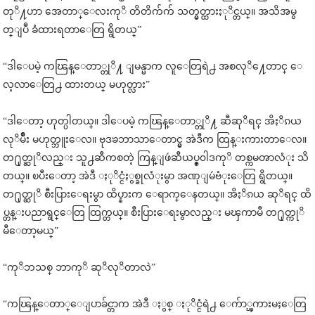
တုိ႔ဟာ အေတာ္ေလးကုိ တိတိက်က် သတ္မွတ္ထားႏုိင္တယ္။ အသိအမွ
တ္ျပဳ ခံထားရတာေတြ ရွိတယ္”
“ဒါေပမဲ့ ကၽြန္ေတာ္တုိ႔ ျမန္မာက လူေတြရဲ႕ အစလုိ႔ေတာင္ ေ
လ့လာေတြ႕ ထားတယ္ မဟုတ္လား”
“ဒါေတာ့ ဟုတ္ပါတယ္။ ဒါေပမဲ့ ကၽြန္ေတာ္တုိ႔ ဆီဆုိရင္ အိႏိၵယ
လုိမ်ဳိး မဟုတ္ဘူးေလ။ ဗုဒၶဘာသာေတာင္မွ အဲဒီက ထြန္းကားတာေလ။
တ႐ုတ္ဆုိလည္း သူ႕ဆီကစတဲ့ ကြန္ျဖဴဆီယပ္စ္၀ါဒကုိ တစ္ကမၻာလံုး သိ
တယ္။ ၿပီးေတာ့ အဲဒီ ႏုိင္ငံႏွစ္ခုလံုးမွာ အဏုျမဴဗံုးေတြ ရွိတယ္။
တ႐ုတ္ဆုိ စီးပြားေရးမွာ ထိပ္နားက ေရာက္ေနတယ္။ အိႏိၵယ ဆုိရင္ ထိ
ပ္တန္းပညာရွင္ေတြ ထြက္တယ္။ စီးပြားေရးမွာလည္း မၾကာမီ တ႐ုတ္ကုိ
မီေတာ့မယ္”
“ကုိဘသစ္ ဘာကုိ ဆုိလုိတာလဲ”
“ကၽြန္ေတာ္ေျပာခ်င္တာက အဲဒီ ႏွစ္ ႏုိင္ငံရဲ႕ ေက်ာ္ၾကားမႈေတြ