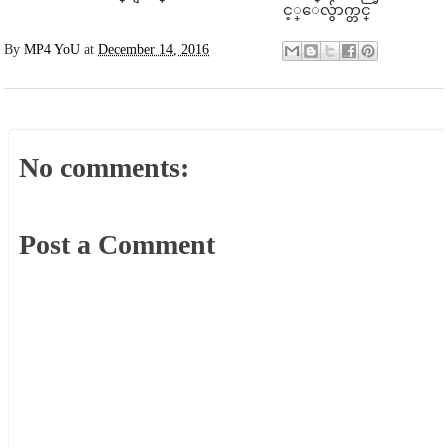
င့္ေလွ်ာက္တင္
By
MP4 YoU
at
December 14, 2016
No comments:
Post a Comment