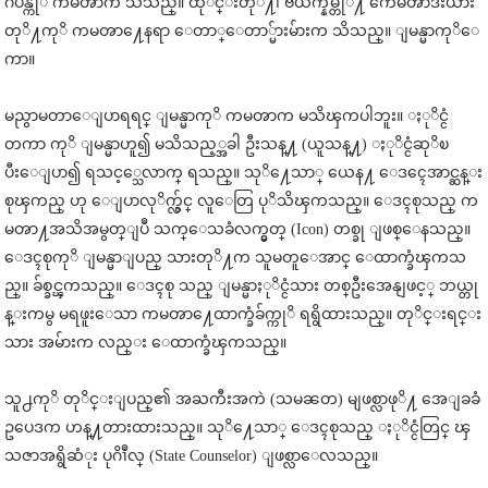
ဂ်ပန္ကုိ ကမၻာက သိသည္။ ထုိင္းတုိ႔၊ ဗီယက္နမ္တုိ႔ ကေမၻာဒီးယား
တုိ႔ကုိ ကမၻာ႔ေနရာ ေတာ္ေတာ္မ်ားမ်ားက သိသည္။ ျမန္မာကုိေ
ကာ။
မညွာမတာေျပာရရင္ ျမန္မာကုိ ကမၻာက မသိၾကပါဘူး။ ႏုိင္ငံ
တကာ ကုိ ျမန္မာဟူ၍ မသိသည့္အခါ ဦးသန္႔ (ယူသန္႔) ႏုိင္ငံဆုိၿ
ပီးေျပာ၍ ရသင့္သေလာက္ ရသည္။ သုိ႔ေသာ္ ယေန႔ ေဒၚေအာင္ဆန္း
စုၾကည္ ဟု ေျပာလုိက္လွ်င္ လူေတြ ပုိသိၾကသည္။ ေဒၚစုသည္ က
မၻာ႔အသိအမွတ္ျပဳ သက္ေသခံလက္မွတ္ (Icon) တစ္ခု ျဖစ္ေနသည္။
ေဒၚစုကုိ ျမန္မာျပည္ သားတုိ႔က သူမတူေအာင္ ေထာက္ခံၾကသ
ည္။ ခ်စ္ခင္ၾကသည္။ ေဒၚစု သည္ ျမန္မာႏုိင္ငံသား တစ္ဦးအေနျဖင့္ ဘယ္တု
န္းကမွ မရဖူးေသာ ကမၻာ႔ေထာက္ခံခ်က္ကုိ ရရွိထားသည္။ တုိင္းရင္း
သား အမ်ားက လည္း ေထာက္ခံၾကသည္။
သူ႕ကုိ တုိင္းျပည္၏ အႀကီးအကဲ (သမၼတ) မျဖစ္လာဖုိ႔ အေျခခံ
ဥပေဒက ဟန္႔တားထားသည္။ သုိ႔ေသာ္ ေဒၚစုသည္ ႏုိင္ငံတြင္ ၾ
သဇာအရွိဆံုး ပုဂိၢဳလ္ (State Counselor) ျဖစ္လာေလသည္။