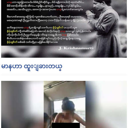
မာနဟာ ထူးျခားတယ္