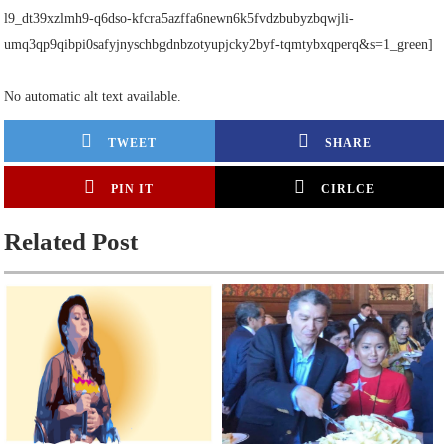
l9_dt39xzlmh9-q6dso-kfcra5azffa6newn6k5fvdzbubyzbqwjli-
umq3qp9qibpi0safyjnyschbgdnbzotyupjcky2byf-tqmtybxqperq&s=1_green]
No automatic alt text available.
TWEET
SHARE
PIN IT
CIRLCE
Related Post