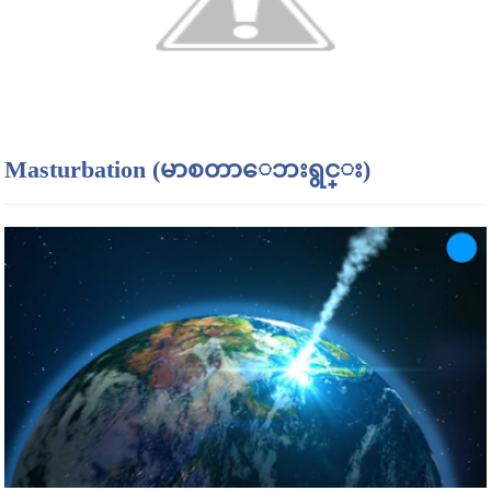
Masturbation (မာစတာေဘးရွင္း)