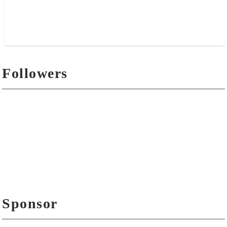
Followers
Sponsor