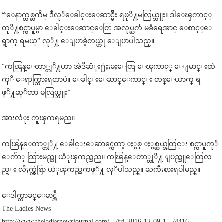
“ေနာက္တစ္ႀကိမ္ ဒီလုိေခါင္းေဆာင္မ်ဳိး ရဖုိ႔မလြယ္ဘူး။ ဒါေၾကာင့္
တုိ႔စင္ကာပူမွာ ေခါင္းေဆာင္ေတြ အလုပ္ႀကံ မခံရေအာင္ ေစာင့္ေ
ရွာက္ ရမယ္” လုိ႔ ေျပာခဲ့တယ္ဟု ေျပာပါသည္။
“ကၽြန္ေတာ္တုိ႔ဟာ အဲဒီဆံုး႐ံႈးမႈေတြ ေၾကာင့္ ေျမာင္းထဲ
ကုိ ေရာက္သြားရတာပဲ။ ေခါင္းေဆာင္ေကာင္း တစ္ေယာက္ ရ
ဖုိ႔ဆုိတာ မလြယ္ဘူး”
အားလံုး ကူၾကရမည္။
ကၽြန္ေတာ္တုိ႔ ေခါင္းေဆာင္ကေတာ့ ႏွစ္ ႏွစ္ဆယ္အတြင္း စင္ကာပူကုိ
ေက်ာ္ သြားမည္ဟု ယံုၾကည္သည္။ ကၽြန္ေတာ္တုိ႔ ျပည္သူေတြလ
ည္း လိႈက္လွဲစြာ ယံုၾကည္ၾကဖုိ႔ လုိပါသည္။ ႀကဳိးစားရပါမည္။
ေဒါက္တာခင္ေမာင္ညိဳ
The Ladies News
http://www.theladiesnewsjournal.com/…/fri-2016-12-09-1…/4416