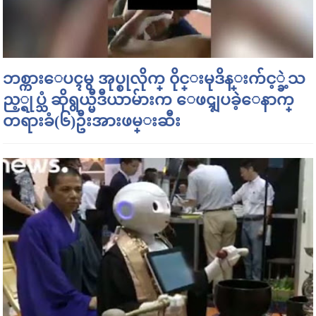
ဘစ္ကားေပၚမွ အုပ္စုလိုက္ ၀ိုင္းမုဒိန္းက်င့္ခဲ့သ
ည့္ရုပ္သံ ဆိုရွယ္မီဒီယာမ်ားက ေဖၚျပခဲ့ေနာက္
တရားခံ(၆)ဦးအားဖမ္းဆီး