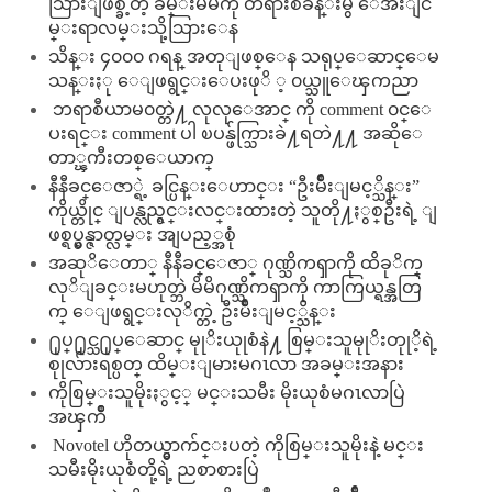
သြားျဖစ္ခဲ့တဲ့ ခ်မ္းမီမီကို တရားစခန္းမွ ေအးျငိ
မ္းရာလမ္းသို့သြားေန
သိန္း ၄၀၀၀ ဂရန္ အတုျဖစ္ေန သရုပ္ေဆာင္ေမ
သန္းႏု ေျဖရွင္းေပးဖုိ ့ ၀ယ္သူေၾကညာ
ဘရာစီယာမ၀တ္တဲ႔ လုလုေအာင္ ကို comment ၀င္ေ
ပးရင္း comment ပါ ၿပန္ဖ်က္သြားခဲ႔ရတဲ႔႔ အဆိုေ
တာ္ၾကီးတစ္ေယာက္
နီနီခင္ေဇာ္ရဲ့ ခင္ပြန္းေဟာင္း “ဦးမ်ိဳးျမင့္သိန္း”
ကိုယ္တိုင္ ျပန္လည္ရွင္းလင္းထားတဲ့ သူတို႔ႏွစ္ဦးရဲ့ ျ
ဖစ္ရပ္မွန္ဇာတ္လမ္း အျပည့္အစုံ
အဆုိေတာ္ နီနီခင္ေဇာ္ ဂုဏ္သိကၡာကို ထိခုိက္
လုိျခင္းမဟုတ္ဘဲ မိမိဂုဏ္သိကၡာကို ကာကြယ္ရန္အတြ
က္ ေျဖရွင္းလုိက္တဲ့ ဦးမ်ဳိးျမင့္သိန္း
႐ုပ္႐ုင္သ႐ုပ္ေဆာင္ မုုိးယုုစံနဲ႔ စြမ္းသူမုုိးတုုိ့ရဲ့
စုုလ်ားရစ္ပတ္ ထိမ္းျမားမဂၤလာ အခမ္းအနား
ကိုစြမ္းသူမိုးႏွင့္ မင္းသမီး မိုးယုစံမဂၤလာပြဲ
အၾကိဳ
Novotel ဟိုတယ္မွာက်င္းပတဲ့ ကိုစြမ္းသူမိုးနဲ့ မင္း
သမီးမိုးယုစံတို့ရဲ့ ညစာစားပြဲ