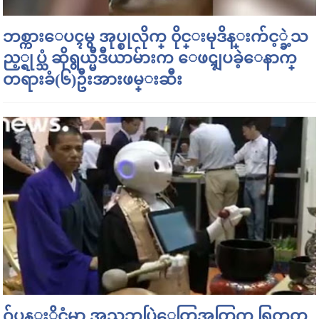
ဘစ္ကားေပၚမွ အုပ္စုလိုက္ ၀ိုင္းမုဒိန္းက်င့္ခဲ့သ
ည့္ရုပ္သံ ဆိုရွယ္မီဒီယာမ်ားက ေဖၚျပခဲ့ေနာက္
တရားခံ(၆)ဦးအားဖမ္းဆီး
ဂ်ပန္ႏိုင္ငံမွာ အသုဘပြဲေတြအတြက္ ရြတ္ဖတ္