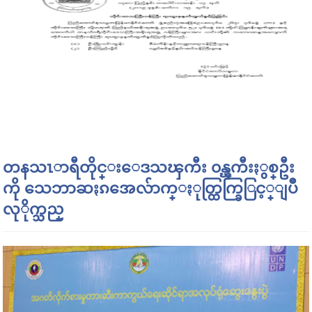
တနသၤာရီတိုင္းေဒသၾကီး ၀န္ၾကီးႏွစ္ဦး
ကို သေဘာဆႏၵအေလ်ာက္ႏုတ္ထြက္ခြြင့္ျပဳ
လုိုက္သည္