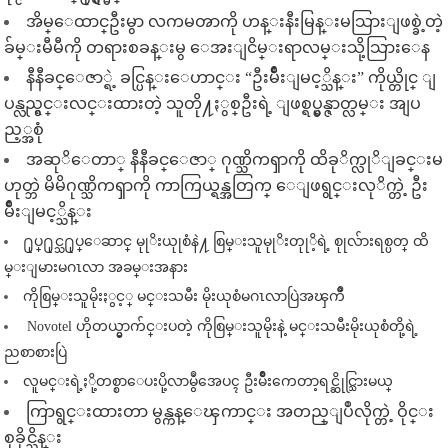
အိမ္ေထာင္ဦးမွာ လကမၻာကို ဟန္းနီးမြန္းမသြားျဖစ္ခဲ့တဲ့
ခ်မ္းမီမီကို တရားစခန္းမွ ေအးျငိမ္းရာလမ္းသို့သြားေန
နီနီခင္ေဇာ္ရဲ့ ခင္ပြန္းေဟာင္း “ဦးမ်ိဳးျမင့္သိန္း” ကိုယ္တိုင္ ျ
ပန္လည္ရွင္းလင္းထားတဲ့ သူတို႔ႏွစ္ဦးရဲ့ ျဖစ္ရပ္မွန္ဇာတ္လမ္း အျပ
ည့္အစုံ
အဆုိေတာ္ နီနီခင္ေဇာ္ ဂုဏ္သိကၡာကို ထိခုိက္လုိျခင္းမ
ဟုတ္ဘဲ မိမိဂုဏ္သိကၡာကို ကာကြယ္ရန္အတြက္ ေျဖရွင္းလုိက္တဲ့ ဦး
မ်ဳိးျမင့္သိန္း
႐ုပ္႐ုင္သ႐ုပ္ေဆာင္ မုုိးယုုစံနဲ႔ စြမ္းသူမုုိးတုုိ့ရဲ့ စုုလ်ားရစ္ပတ္ ထိ
မ္းျမားမဂၤလာ အခမ္းအနား
ကိုစြမ္းသူမိုးႏွင့္ မင္းသမီး မိုးယုစံမဂၤလာပြဲအၾကိဳ
Novotel ဟိုတယ္မွာက်င္းပတဲ့ ကိုစြမ္းသူမိုးနဲ့ မင္းသမီးမိုးယုစံတို့ရဲ့
ညစာစားပြဲ
လူမင္းရဲ့ႏို့တစ္စာေပးပို့လာမွဳအေပၚ ဦးမ်ိဳးကေတာ့ရင္ဆိုင္သြားမယ္
ကြာရွင္းထားတာ မွန္ကန္ေၾကာင္း အတည္ျပဳလိုက္တဲ့ ဝိုင္း
စုခိုင္သိန္း