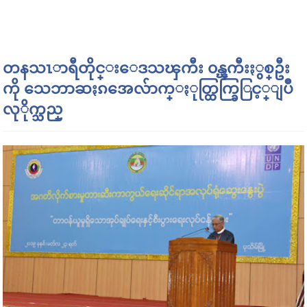
တနသၤာရီတိုင္းေဒသၾကီး ၀န္ၾကီးႏွစ္ဦး
ကို သေဘာဆႏၵအေလ်ာက္ႏုတ္ထြက္ခြြင့္ျပဳ
လုိုက္သည္