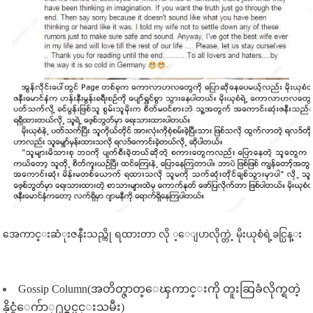
အေကာင္းဆံုးဇနီးသည္ကို ရထားတာ လို ့ေျပာလိုက္တဲ့ မိုးယုစံရဲ့ခင္ပြန္း
Gossip Column(အတိတ္ဇာတ္ေၾကာင္းကို တူးဆြခံလိုက္ရတဲ့
နိုင္ငံေက်ာ္႐ုပ္ရွင္မင္းသမီး)