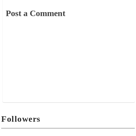
Post a Comment
Followers