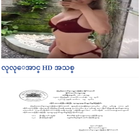
လုလုေအာင္ HD အသစ္