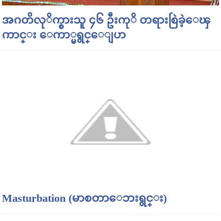
အဂတိလုိက္စားသူ ၄၆ ဦးကုိ တရားစြဲခဲ့ေၾ
ကာင္း ေကာ္မရွင္ေျပာ
Masturbation (မာစတာေဘးရွင္း)