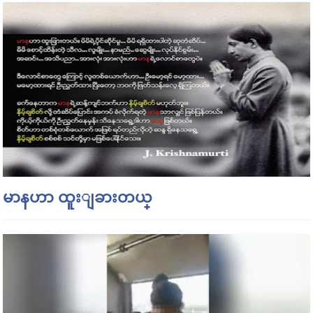
မာနဟာ ထူးျခားတယ္