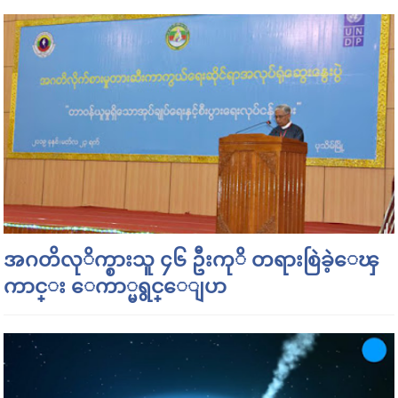
အဂတိလုိက္စားသူ ၄၆ ဦးကုိ တရားစြဲခဲ့ေၾ
ကာင္း ေကာ္မရွင္ေျပာ