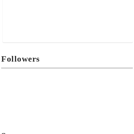
Followers