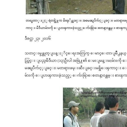
တပ္မေတာ္ႏွင့္ ရဲတပ္ဖြဲ႔က မီးရႈိ႔ျခင္း၊ အဓမၼျပဳက်င့္ျခင္း၊ မတရားဖ
ကာင္း မီဒီယာမ်ားကို ေျပာၾကားခဲ့သည့္ေက်းရြာေစတနာ့ဝန္ထမ္း စာၾကည့္တိ
ဒီဇင္ဘာ ၂၃၊ ၂၀၁၆
သတင္းမွန္ထုတ္ျပန္ႏုိင္ေရးအတြက္ ေမာင္ေတာျမိဳ႕နယ္ 
ည္တြင္း ျပည္ပမီဒီယာ (၁၃)ဦးပါ အဖြဲ႔၏ ေမးျမန္းမႈမ်ားကို
မၼျပဳက်င့္ျခင္း၊ မတရားဖမ္းဆီးျခင္းမရွိေၾကာင္း ေက်းရ
မ်ားကို ေျပာၾကားခဲ့သည့္ ေက်းရြာေစတနာ့ဝန္ထမ္း စာၾကည္