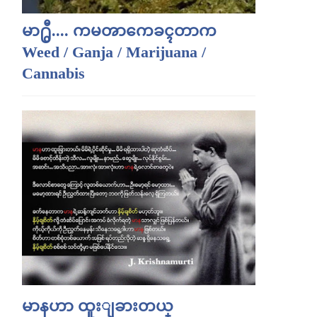
မာ႐ွီ.... ကမၻာကေခၚတာက
Weed / Ganja / Marijuana /
Cannabis
မာနဟာ ထူးျခားတယ္