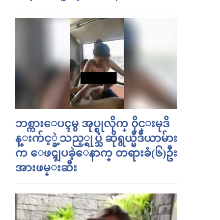
ဘစ္ကားေပၚမွ အုပ္စုလိုက္ ၀ိုင္းမုဒိ
န္းက်င့္ခဲ့သည့္ရုပ္သံ ဆိုရွယ္မီဒီယာမ်ား
က ေဖၚျပခဲ့ေနာက္ တရားခံ(၆)ဦး
အားဖမ္းဆီး