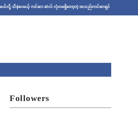
ေမယ့် ကင်ဆာ ဆဲလ် လုံးဝမရှိတော့တဲ့ အသည်းကင်ဆာရှင် ဦးစိုးသန်းရဲ့ ဆေးနည်း
Followers