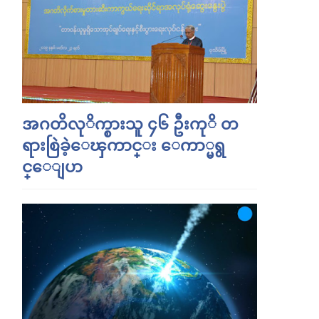
အဂတိလုိက္စားသူ ၄၆ ဦးကုိ တ
ရားစြဲခဲ့ေၾကာင္း ေကာ္မရွ
င္ေျပာ