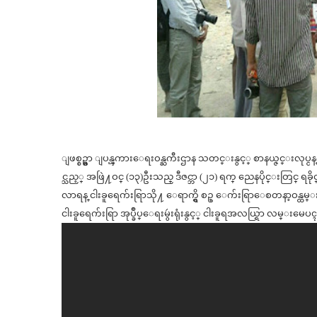
ျဖစ္စဥ္မွာ ျပန္ၾကားေရးဝန္ႀကီးဌာန သတင္းနွင့္ စာနယ္ဇင္းလုပ
င္သည့္ အဖြဲ႔ဝင္ (၁၃)ဦးသည္ ဒီဇင္ဘာ (၂၁) ရက္ ညေနပိုင္းတြင္ ရခ
လာရန္ ငါးခူရေက်းရြာသို႔ ေရာက္ရွိ စဥ္ ေက်းရြာေစတနာ့ဝန္ထမ္း စာ
ငါးခူရေက်းရြာ အုပ္ခ်ဳပ္ေရးမွဴးရုံးနွင့္ ငါးခူရအလယ္ရြာ လမ္းမေ