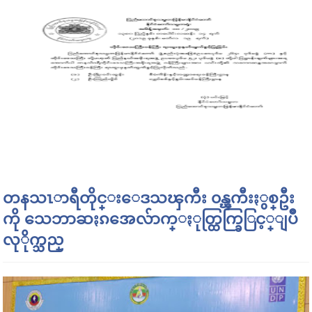
တနသၤာရီတိုင္းေဒသၾကီး ၀န္ၾကီးႏွစ္ဦး
ကို သေဘာဆႏၵအေလ်ာက္ႏုတ္ထြက္ခြြင့္ျပဳ
လုိုက္သည္