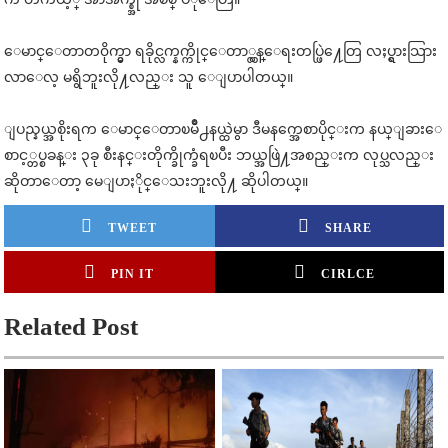
ေမာင္ေတာတ၀ိုက္မွာ ရခိုင္လက္နက္ကိုင္ေတာ္လွန္ေရးတပ္ဖြဲ႔ေတြ လႈပ္ရွားသြား
လာေလ့ မရွိဘူးလို႔လည္း သူ ေျပာပါတယ္။
ျပည္နယ္အစိုးရက ေမာင္ေတာၿမိဳ႕နယ္ထဲမွာ ဒီမနက္အေစာပိုင္းက နယ္ျခားေ
စာင့္တပ္စခန္း ၃ခု စီးနင္းတိုက္ခိုက္ခံရၿပီး ဘယ္အဖြဲ႔အစည္းက လုပ္သလည္း
ဆိုတာေတာ့ မေျပာႏိုင္ေသးဘူးလို႔ ဆိုပါတယ္။
TWEET
SHARE
PIN IT
CIRLCE
Related Post