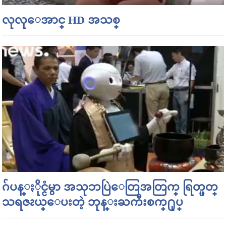
လုလုေအာင္ HD အသစ္
ဂ်ပန္ႏိုင္ငံမွာ အသုဘပြဲေတြအတြက္ ရြတ္ဖတ္
သရဇၩယ္ေပးတဲ့ ဘုန္းႀကီးစက္႐ုပ္