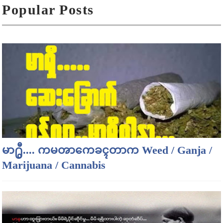
Popular Posts
မာ႐ွီ.... ကမၻာကေခၚတာက Weed / Ganja /
Marijuana / Cannabis