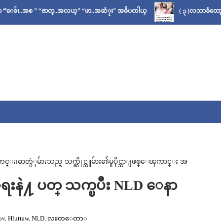
 ” “ဇာတ္..အလယ္” “ဖာ..အဆံုး” အဓိပၸါယ္
( ၃ )လသာခံတော့မယ်လို့ သိခ
ဓာတ္ပံုမ်ားသည္ သက္ဆိုင္သူမ်ား၏မူပိုင္သာျဖစ္ေၾကာင္း အ
ဲ႔ ပတ္ သက္ၿပီး NLD ေနာ
ov
,
Hluttaw
,
NLD
,
လႊတ္ေတာ္