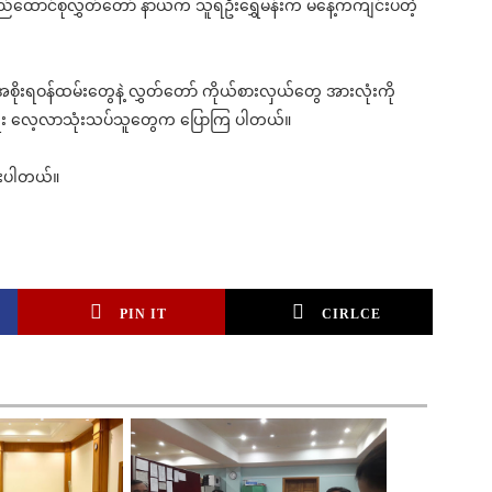
့ ပြည်ထောင်စုလွှတ်တော် နာယက သူရဦးရွှေမန်းက မနေ့ကကျင်းပတဲ့
ုးရဝန်ထမ်းတွေနဲ့ လွှတ်တော် ကိုယ်စားလှယ်တွေ အားလုံးကို
်ငံရေး လေ့လာသုံးသပ်သူတွေက ပြောကြ ပါတယ်။
းပါတယ်။
PIN IT
CIRLCE