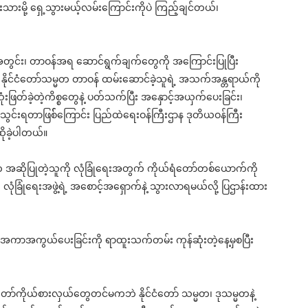
သားမို့ ရှေ့သွားမယ့်လမ်းကြောင်းကိုပဲ ကြည့်ချင်တယ်၊
န်အတွင်း၊ တာဝန်အရ ဆောင်ရွက်ချက်တွေကို အကြောင်းပြုပြီး
င် နိုင်ငံတော်သမ္မတ တာဝန် ထမ်းဆောင်ခဲ့သူရဲ့ အသက်အန္တရာယ်ကို
းဖြတ်ခဲ့တဲ့ကိစ္စတွေနဲ့ ပတ်သက်ပြီး အနှောင့်အယှက်ပေးခြင်း၊
်သွင်းရတာဖြစ််ကြောင်း ပြည်ထဲရေးဝန်ကြီးဌာန ဒုတိယဝန်ကြီး
ဆိုခဲ့ပါတယ်။
က အဆိုပြုတဲ့သူကို လုံခြုံရေးအတွက် ကိုယ်ရံတော်တစ်ယောက်ကို
း လုံခြုံရေးအဖွဲ့ရဲ့ အစောင့်အရှောက်နဲ့ သွားလာရမယ်လို့ ပြဌာန်းထား
် အကာအကွယ်ပေးခြင်းကို ရာထူးသက်တမ်း ကုန်ဆုံးတဲ့နေ့မှစပြီး
ွှတ်တော်ကိုယ်စားလှယ်တွေတင်မကဘဲ နိုင်ငံတော် သမ္မတ၊ ဒုသမ္မတနဲ့