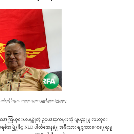
ိန္ ကို ဒီဇင္ဘာလ ၁ ရက္ေန႔က ရန္ကုန္ၿမိဳဳ႕မွာေတြ႔ရစဥ္
ကာအကြယ္ေပးမယ္ဆိုတဲ့ ဥပေဒၾကမ္းကို ျပည္သူ႔ လႊတ္ေ
ိကေရစီအဖြဲ႔ခ်ဳပ္ NLD ပါတီအေနနဲ႔ အမ်ိဳးသား ရင္ၾကားေစ႔ေရးမူ