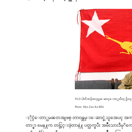
NLD ပါတီ ဗဟိုအလုပ္မႈေဆာင္ေကာ္မတီဝင္ ဦးဝင္းထ
Photo: Myo Zaw Ko/RFA
ႏိုင္ငံေတာ္သမၼတအျဖစ္ တာဝန္ထမ္းေဆာင္ခဲ့သူအေပၚ အ
တာ္မွာ မေန႔က တင္သြင္းခဲ့တာနဲ႔ ပတ္သက္ၿပီး အမ်ိဳးသားဒီမု