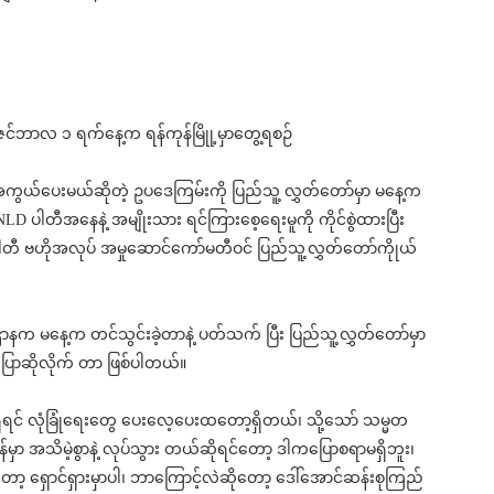
ဇင်ဘာလ ၁ ရက်နေ့က ရန်ကုန်မြိုု့မှာတွေ့ရစဉ်
ကွယ်ပေးမယ်ဆိုတဲ့ ဥပဒေကြမ်းကို ပြည်သူ့ လွှတ်တော်မှာ မနေ့က
NLD ပါတီအနေနဲ့ အမျိုးသား ရင်ကြားစေ့ရေးမူကို ကိုင်စွဲထားပြီး
ါတီ ဗဟိုအလုပ် အမှုဆောင်ကော်မတီဝင် ပြည်သူ့လွှတ်တော်ကိုုယ်
ဌာနက မနေ့က တင်သွင်းခဲ့တာနဲ့ ပတ်သက် ပြီး ပြည်သူ့လွှတ်တော်မှာ
ြောဆိုလိုက် တာ ဖြစ်ပါတယ်။
ှိရင် လုံခြုံရေးတွေ ပေးလေ့ပေးထတော့ရှိတယ်၊ သို့သော် သမ္မတ
ာ အသိမဲ့စွာနဲ့ လုပ်သွား တယ်ဆိုရင်တော့ ဒါကပြောစရာမရှိဘူး၊
 ရှောင်ရှားမှာပါ၊ ဘာကြောင့်လဲဆိုတော့ ဒေါ်အောင်ဆန်းစုကြည်