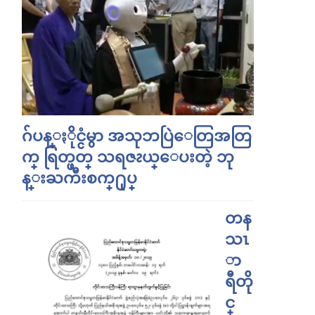
ဂ်ပန္ႏိုင္ငံမွာ အသုဘပြဲေတြအတြ
က္ ရြတ္ဖတ္ သရဇၩယ္ေပးတဲ့ ဘု
န္းႀကီးစက္႐ုပ္
တန
သၤ
ာ
ရီတို
င္