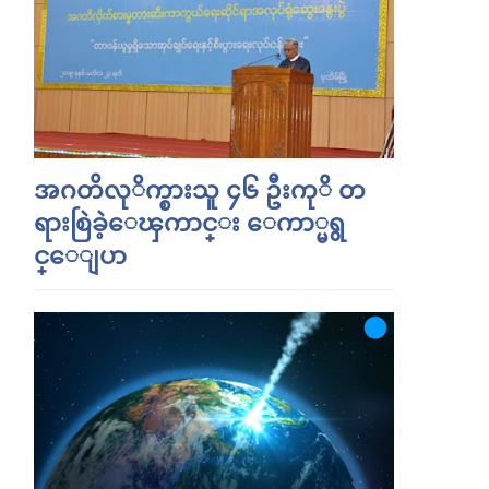
အဂတိလုိက္စားသူ ၄၆ ဦးကုိ တ
ရားစြဲခဲ့ေၾကာင္း ေကာ္မရွ
င္ေျပာ