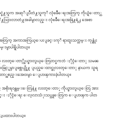
ခဲ႔သူက အဆုိျပဳတဲ႔သူကုိ လုံၿခဳံေရးအတြက္ ကိုယ္ရံေတာ္တ
သုိ႔သြားလာတဲ႔အခါမွာလည္း လုံၿခဳံေရးအဖြဲ႔ရဲ႕ အေစာ
ရးအတြက္ အကာအကြယ္ေပးျခင္းကုိ ရာထူးသက္တမ္း ကုန္ဆုံး
္းမွာပါရွိပါတယ္။
ငြကို လႊတ္ေတာ္ကိုယ္စားလွယ္ေတြတင္မကဘဲ ႏိုင္ငံေတာ္ သမၼ
ခြင့္ရမွာျဖစ္တယ္လို႔ ျပည္ေထာင္စုလႊတ္ေတာ္ နာယက သူရ
တာ္အစည္းအေဝးမွာ ေျပာၾကားခဲ့ပါတယ္။
 အစိုးရဝန္ထမ္းေတြနဲ႔ လႊတ္ေတာ္ ကိုယ္စားလွယ္ေတြ အား
့ေၾကာင္း ႏိုင္ငံေရး ေလ့လာသံုးသပ္သူေတြက ေျပာၾက ပါတ
္ျပထားပါတယ္။