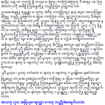
ရာခိုင္ႏႈန္းေလာက္ပဲ ရွိ တယ္။ ေရြးေကာက္ပြဲအတြက္ ဒီ စာရင္းေတြ
အားလံုးကို အခ်ိန္မီ ကြၽန္မတို႔ ဘယ္လိုသြားျပင္ၾကမ လဲ။
ဥပမာအေနနဲ႔ ရန္ကုန္မွာ ေတာင္ အဲဒီေလာက္ဆိုးရင္၊ နယ္ စပ္ေဒသေတြမွာ
ဆိုရင္ ဘယ္လို ျဖစ္မလဲ။ ေရြးေကာက္ပြဲေကာ္မ ရွင္ဥကၠ႒ကေတာ့ ဒီအမွား
အယြင္းေတြအားလံုးကို ျပင္ေရးနဲ႔ ပတ္ သက္ၿပီး အင္မတန္အေလးအ န
က္ထားပါတယ္။ ဒါေပမဲ့ အခ်ိန္ မီ ဒီအမွားအယြင္းေတြကို ျပင္ႏုိင္ ဖို႔
လံုေလာက္တဲ့ အခ်ိန္နဲ႔ နည္း ပညာပိုင္းကြၽမ္းက်င္မႈ သူတို႔မွာ ရွိ
ရဲ႕လားလို႔ ကြၽန္မသိခ်င္မိတယ္။အေစာပိုင္းကာလ လစ္ဘရယ္ စနစ္က်င့္သံုးၿ
ပီး ေနာက္ပိုင္းမွာ အေျခခံလြတ္လပ္မႈေတြ ေလွ်ာ့ခ် တာရွိပါသလား။
အစိုးရဟာ မီဒီယာလြတ္ လပ္ခြင့္အေပၚ ဖိႏွိပ္ဖို႔ စတင္ေနခဲ့ တယ္ဆိုတာ ကြၽ
န္မတို႔ သတိျပဳ ခဲ့မိတာ တစ္ႏွစ္ထက္မနည္းေတာ့ ပါဘူး။ ရွင္လည္း ၾကား
မွာပဲ။ ဂ်ာ နယ္လစ္တခ်ဳိ႕ကို ဘယ္လိုဖမ္း ဆီးၿပီး ေထာင္ဒဏ္ႏွစ္ရွည္ခ်ခဲ့သ လဲဆို
တာ။ အဲဒီေနာက္မွာေတာ့ ျပဳျပင္ေျပာင္းလဲမႈလုပ္ငန္းစဥ္ ဟာ ရပ္႐ုံတ
င္မကဘဲ ေနာက္ ေၾကာင္းေတာင္ ျပန္သြားတယ္လို႔ ကြၽန္မတို႔ ခံစားခဲ့
ရတယ္။
ျပဳျပင္ေျပာင္းလဲမႈက ေနာက္ ေၾကာင္းျပန္သြားေနဆဲပဲလား။
ဖြဲ႕စည္းပံုအေျခခံဥပေဒကိစၥ ကလြဲရင္ ေရြးေကာက္ပြဲမတိုင္ခင္ မွာ
တျခားဘာတစ္ခုမွ ျဖစ္မယ္လို႔ ကြၽန္မမထင္ဘူး။ ၿပီးေတာ့ ကြၽန္မ အျမင္မွာ
အစိုးရဟာ ဖြဲ႕စည္းပံု အေျခခံဥပေဒ ျပင္ဆင္ေရးကို လံုး၀ဥႆံုဆန္႔က်
င္တယ္။ အဲဒါ ကတင္ ေနာက္ေၾကာင္းျပန္လွည့္ တာပဲလို႔ ရွင္မထင္ဘူး
လား။
အသက္ (၇၀) အရြယ္ေရာက္လာ ေတာ့ ဘယ္လိုခံစားရပါသလဲ။