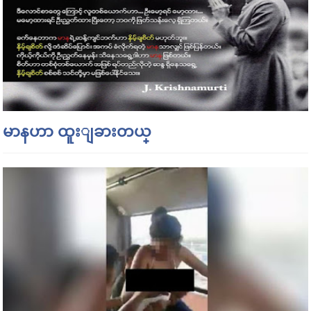
မာနဟာ ထူးျခားတယ္