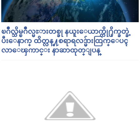
ၿဂိဳလ္သိမ္ၿဂိဳလ္မႊားတစ္ခု နယူးေယာက္ကို႐ိုက္ခတ္ခဲ့
ပီးေနာက္ ထိတ္လန္႔စရာရလဒ္မ်ားထြက္ေပၚ
လာေၾကာင္း နာဆာထုတ္ျပန္