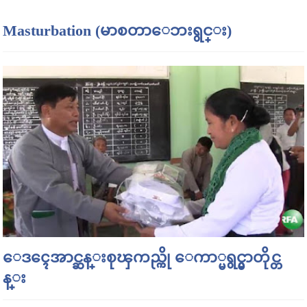
Masturbation (မာစတာေဘးရွင္း)
ေဒၚေအာင္ဆန္းစုၾကည္ကို ေကာ္မရွင္မွာတိုင္တ
န္း