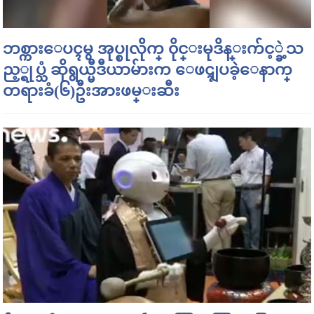
ဘစ္ကားေပၚမွ အုပ္စုလိုက္ ၀ိုင္းမုဒိန္းက်င့္ခဲ့သ
ည့္ရုပ္သံ ဆိုရွယ္မီဒီယာမ်ားက ေဖၚျပခဲ့ေနာက္
တရားခံ(၆)ဦးအားဖမ္းဆီး