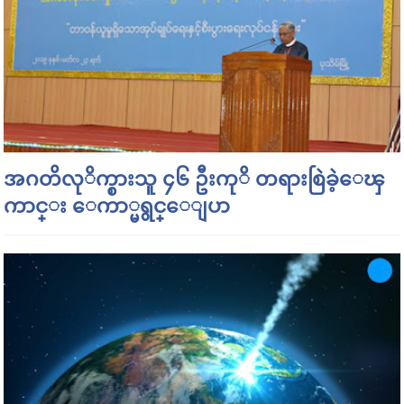
အဂတိလုိက္စားသူ ၄၆ ဦးကုိ တရားစြဲခဲ့ေၾ
ကာင္း ေကာ္မရွင္ေျပာ