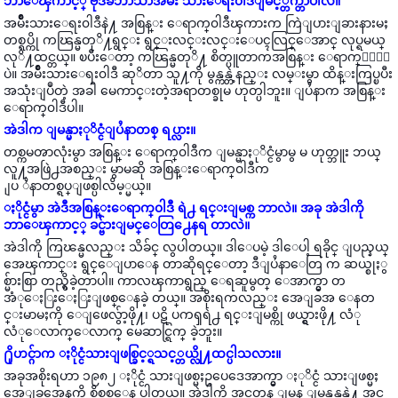
ဘာေၾကာင့္ ဗုဒၶဘာသာအမ်ဳိး သားေရး၀ါဒီျမင့္တက္တာပါလဲ။
အမ်ဳိးသားေရး၀ါဒီနဲ႔ အစြန္း ေရာက္၀ါဒီၾကားက ကြဲျပားျခားနားမႈ
တစ္ရပ္ကို ကၽြန္မတုိ႔ရွင္း ရွင္းလင္းလင္းေပၚလြင္ေအာင္ လုပ္ရမယ္
လုိ႔ထင္တယ္။ ၿပီးေတာ့ ကၽြန္မတုိ႔ စိတ္ပူတာကအစြန္း ေရာက္၀ါဒီ
ပဲ။ အမ်ဳိးသားေရး၀ါဒီ ဆုိတာ သူ႔ကို မွန္ကန္တဲ့နည္း လမ္းမွာ ထိန္းကြပ္ၿပီး
အသုံးျပဳတဲ့ အခါ မေကာင္းတဲ့အရာတစ္ခုမ ဟုတ္ပါဘူး။ ျပႆနာက အစြန္း
ေရာက္၀ါဒီပါ။
အဲဒါက ျမန္မာႏုိင္ငံျပႆနာတစ္ ရပ္လား။
တစ္ကမၻာလုံးမွာ အစြန္း ေရာက္၀ါဒီက ျမန္မာႏုိင္ငံမွာမွ မ ဟုတ္ဘူး ဘယ္
လူ႔အဖြဲ႕အစည္း မွာမဆို အစြန္းေရာက္၀ါဒီက
ျပ ႆနာတစ္ရပ္ျဖစ္ပါလိမ့္မယ္။
ႏိုင္ငံမွာ အဲဒီအစြန္းေရာက္၀ါဒီ ရဲ႕ ရင္းျမစ္က ဘာလဲ။ အခု အဲဒါကို
ဘာေၾကာင့္ ခင္ဗ်ားျမင္ေတြ႕ေနရ တာလဲ။
အဲဒါကို ကြၽန္မလည္း သိခ်င္ လွပါတယ္။ ဒါေပမဲ့ ဒါေပါ့ ရခိုင္ ျပည္နယ္
အေၾကာင္း ရွင္ေျပာေန တာဆိုရင္ေတာ့ ဒီျပႆနာေတြ က ဆယ္စုႏွ
စ္မ်ားစြာ တည္ရွိခဲ့တာပါ။ ကာလၾကာရွည္ ေရဆူမွတ္ ေအာက္မွာ တ
အံုေႏြးေႏြးျဖစ္ေနခဲ့ တယ္။ အစိုးရကလည္း အေျခအ ေနတ
င္းမာမႈကို ေျဖေလွ်ာ့ဖို႔၊ ပဋိ ပကၡရဲ႕ ရင္းျမစ္ကို ဖယ္ရွားဖို႔ လံု
လံုေလာက္ေလာက္ မေဆာင္ရြက္ ခဲ့ဘူး။
႐ိုဟင္ဂ်ာက ႏိုင္ငံသားျဖစ္ခြင့္ရသင့္တယ္လို႔ထင္ပါသလား။
အခုအစိုးရဟာ ၁၉၈၂ ႏိုင္ငံ သားျဖစ္မႈဥပေဒေအာက္မွာ ႏုိင္ငံ သားျဖစ္မႈ
အေျခအေနကို စိစစ္ေန ပါတယ္။ အဲဒါကို အင္မတန္ ျမန္ ျမန္ဆန္ဆန္နဲ႔ အင္မ