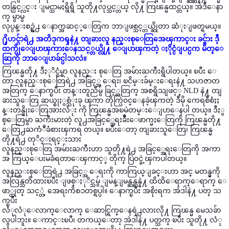
တန္ပြင့္လင္း ျမင္သာမႈရွိရွိ သူတို႔လုပ္သင့္တယ္ လို႔ ကြၽန္မထင္တယ္။ အဲဒီေနာ
က္ မွာမွ
လုပ္ငန္းစဥ္ရဲ႕ ေနာက္အဆင့္ေတြက ဘာျဖစ္သင့္တယ္ဆိုတာ ဆံုးျဖတ္ရမယ္။
႐ိုဟင္ဂ်ာရဲ႕ အတိဒုကၡနဲ႔ တျခားလူ နည္းစုေတြအေၾကာင္း ခင္ဗ်ား ဒီ့
ထက္ပိုေျပာၾကားေနသင့္တယ္လို႔ ေျပာၾကတဲ့ ႏိုင္ငံျပင္ပက မိတ္ေ
ဆြကို ဘာေျပာခ်င္ပါသလဲ။
ကြၽန္မတို႔ ဒီႏုိင္ငံမွာ လူနည္း စုေတြ အမ်ားႀကီးရွိပါတယ္။ ၿပီး ေ
တာ့ လူနည္းစုေတြရဲ႕ အခြင့္အ ေရး၊ ၿငိမ္းခ်မ္းေရးနဲ႔ သဟဇာတ
အတြက္ ေနာက္ၿပီး တန္းတူညီမွ် ခြင့္အတြက္ အစရွိသျဖင့္ NLD နဲ႔ တျ
ခားသူေတြ ဆယ္စုႏွစ္သံုးခု ၾကာ တိုက္ပြဲ၀င္ေနခဲ့ၾကတဲ့ ဒီမို ကေရစီစံႏႈ
န္းတန္ဖိုးေတြအားလံုး ကို ကြၽန္မအၿမဲတမ္းေျပာေနပါ တယ္။ ဒီႏွ
စ္ေတြမွာ ႀကီးမားတဲ့ လူ႕အခြင့္အေရးခ်ဳိးေဖာက္မႈေတြကို ကြၽန္မတို႔
ေတြ႕ႀကံဳခံစားၾကရ တယ္။ ၿပီးေတာ့ တျခားသူေတြ၊ ကြၽန္မ
တို႔ရဲ႕ တုိင္းရင္းသား
လူနည္းစုေတြ အမ်ားႀကီးဟာ သူတို႔ရဲ႕ အခြင့္အေရးေတြကို အကာ
အ ကြယ္ေပးမခံရတာေၾကာင့္ တိုက္ ပြဲ၀င္ခဲ့ၾကပါတယ္။
လူနည္းစုေတြရဲ႕ အခြင့္အ ေရးကို ကာကြယ္ျခင္းဟာ အင္ မတန္မွကို
အလြန္သတိထားၿပီး ျဖစ္ႏုိင္သမွ် ျမန္ျမန္ဆန္ဆန္နဲ႔ ထိထိေရာက္ေရာက္ ေ
ဖာ္ထုတ္ သင့္တဲ့ အေရးကိစၥတစ္ရပ္ပါ။ ေနာက္ၿပီး အစိုးရက အဲဒါနဲ႔ ပတ္ သ
က္ၿပီး
လံုလံုေလာက္ေလာက္ ေဆာင္ရြက္ေနရဲ႕လားလို႔ ကြၽန္မ မေသခ်ာ
လွပါဘူး။ ေကာင္းၿပီ၊ တကယ္ေတာ့ အဲဒါနဲ႔ ပတ္သက္ ၿပီး သူတို႔ လံု