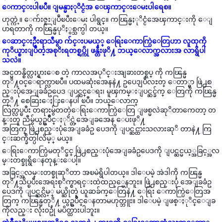
ေကာင္းပါၿပီ။ ျမန္မာႏုိင္ငံအ ေၾကာင္းေမးပါရေစ။
ဟုတ္ကဲ့။ ေက်းဇူးျပဳၿပီးေမး ပါရွင္။ ကၽြန္မႏုိင္ငံအေၾကာင္းကို ေျ
ပာရတာကို ကၽြန္မပုိႏွစ္သက္ပါ တယ္။
ေဆာင္းဦးရာသီမွာ က်င္းပမယ့္ ေရြးေကာက္ပြဲေတြဟာ လူထုကို
ကုိယ္စားျပဳတဲ့အစုိးရတစ္ရပ္ကို ဖန္တီးဖုိ႔ ဘယ္ေလာက္အလားအ လာရွိပါ
သလဲ။
အင္မတန္စိတ္လႈပ္ရွားေစ တဲ့ ကာလအပုိင္းအျခားတစ္ရပ္ ကို ကၽြန္မ
တုိ႔၀င္ေရာက္လာၿပီ။ ပထမဆုံးအေနနဲ႔ ဥပေဒျပဳလႊတ္ ေတာ္မွာ ဖြဲ႕စ
ည္းပုံအေျခခံဥပေဒ ျပင္ဆင္ေရး၊ မူၾကမ္းျပင္ဆင္ခ်က္ ေတြကို ကၽြန္မ
တုိ႔ စေဆြးေႏြးေနပါ ၿပီ။ ဘယ္ေလာက္
လြတ္လပ္ၿပီး တရားမွ်တတဲ့ေရြးေကာက္ပြဲေတြ ျဖစ္မလဲဆုိတာကေတာ့ တ
န္းတူ ညီမွ်ယွဥ္ၿပိဳင္ႏုိင္တဲ့အေျခအေန ေပးဖုိ႔
အတြက္ ဖြဲ႕စည္းပုံအေျခခံဥ ပေဒကို ျပင္ဆင္ထားသလားဆုိ တာနဲ႔ ကြ
င္းဆက္ခ်ိတ္ပါလိမ့္ မယ္။
ေရြးေကာက္ပြဲမတုိင္ခင္ ဖြဲ႕စည္းပုံအေျခခံဥပေဒကို ျပင္ဆင္မယ့္အခြင့္အလ
မ္းတစ္ခုရွိေနတုန္းေပါ့။
အခြင့္အလမ္းတစ္ခုဆုိတာ အၿမဲရွိပါတယ္။ ဒါေပမဲ့ အဲဒါကို ကၽြန္မ
တုိ႔သိပ္ၿပီးအေရးစုိက္စာရင္းထဲထည့္မေနဘူး။ ဖြဲ႕စည္းပုံ အေျခခံဥ
ပေဒကို ျပင္ဆင္လိမ့္ မယ္ဆိုတဲ့ ယူဆခ်က္ေတြနဲ႔ ေရြး ေကာက္ပြဲေတြအ
တြက္ ကၽြန္မတုိ႔ ယွဥ္ၿပိဳင္ေနတာမဟုတ္ဘူး။ ဒါေပမဲ့ ျဖစ္ႏုိင္ေျခ
ကိုလည္း လုံး၀ဥႆုံ မပိတ္ထားပါဘူး။