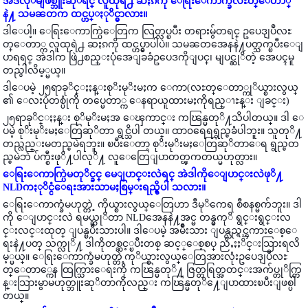
အဲဒီလုိမျဖစ္ဘူးဆုိရင္ လူထုရဲ႕ ဆႏၵကို ေရြးေကာက္ခံလႊတ္ေတာ္
နဲ႔ သမၼတက ထင္ဟပ္ႏုိင္မွာလား။
ဒါေပါ့။ ေရြးေကာက္ပြဲေတြက လြတ္လပ္ၿပီး တရားမွ်တရင္ ဥပေဒျပဳလႊ
တ္ေတာ္က လူထုရဲ႕ ဆႏၵကို ထင္ဟပ္မွာပါပဲ။ သမၼတအေနနဲ႔ပတ္သက္ၿပီးေျ
ပာရရင္ အဲဒါက ဖြဲ႕စည္းပုံအေျခခံဥပေဒကိုျပင္၊ မျပင္ဆုိတဲ့ အေပၚမူ
တည္ပါလိမ့္မယ္။
ဒါေပမဲ့ ၂၅ရာခုိင္ႏႈန္းစုိးမုိးမႈက ေကာ(လႊတ္ေတာ္ကုိယ္စားလွယ္
၏ ေလးပုံတစ္ပုံကို တပ္မေတာ္က ေနရာယူထားမႈကိုရည္ၫႊန္း ျခင္း)
၂၅ရာခုိင္ႏႈန္း စုိမုိးမႈအ ေၾကာင္း ကၽြန္မတုိ႔သိပါတယ္။ ဒါ ေ
ပမဲ့ စုိးမုိးမႈေတြဆုိတာ ရွင္သိပါ တယ္။ ထာ၀ရေရရွည္မခံပါဘူး။ သူတုိ႔
တည္လည္းမတည္ၿမဲရဘူး။ ၿပီးေတာ့ စုိးမုိးမႈေတြဆုိတာေရ ရွည္မတ
ည္ၿမဲဘဲ ပ်က္စီးဖုိ႔ပါလုိ႔ လူေတြေျပာတတ္ၾကတယ္မဟုတ္လား။
ေရြးေကာက္ပြဲမတုိင္ခင္ မေျပာင္းလဲရင္ အဲဒါကိုေျပာင္းလဲဖုိ႔
NLDကႏုိင္ငံေရးအားသာမႈစြမ္းရည္ရွိပါ သလား။
ေရြးေကာက္ခံမဟုတ္တဲ့ ကိုယ္စားလွယ္ေတြဟာ ဒီမုိကေရ စီစနစ္မက်ဘူး။ ဒါ
ကို ေျပာင္းလဲ ရမယ္ဆုိတာ NLDအေနနဲ႔အင္မ တန္မွကုိ ရွင္းရွင္းလ
င္းလင္းထုတ္ ျပန္ၿပီးသားပါ။ ဒါေပမဲ့ အမ်ဳိးသား ျပန္လည္ရင္ၾကားေစ့ေ
ရးနဲ႔ပတ္ သက္လုိ႔ ဒါကိုတစ္ဆင့္ၿပီးတစ္ ဆင့္ေစ့စပ္ ညိႇႏႈိင္းသြားရလိ
မ့္မယ္။ ေရြးေကာက္ခံမဟုတ္တဲ့ကုိယ္စားလွယ္ေတြအားလုံးဥပေဒျပဳလႊ
တ္ေတာ္ကေန ထြက္သြားေရးကို ကၽြန္မတုိ႔ ဇြတ္တရြတ္အတင္းအက်ပ္တုိက္တြ
န္းသြားမွာမဟုတ္ဘူးဆုိတာကိုလည္း ကၽြန္မတုိ႔ေျပာထားၿပီးျဖစ္ပါ
တယ္။