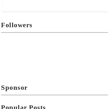
Followers
Sponsor
Popular Posts