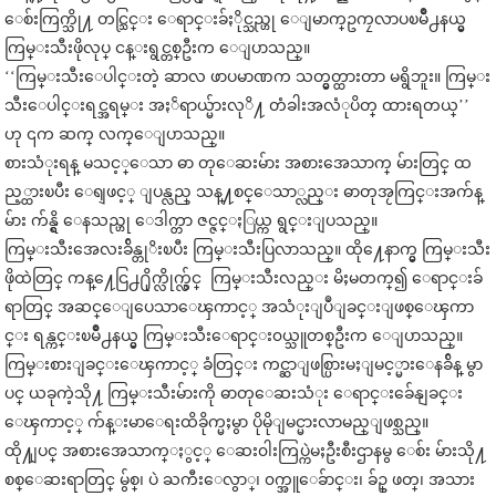
ေစ်းကြက္သို႔ တင္သြင္း ေရာင္းခ်ႏိုင္သည္ဟု ေျမာက္ဥကၠလာပၿမိဳ႕နယ္မွ
ကြမ္းသီးဖိုလုပ္ ငန္းရွင္တစ္ဦးက ေျပာသည္။
‘‘ကြမ္းသီးေပါင္းတဲ့ ဆာလ ဖာပမာဏက သတ္မွတ္ထားတာ မရွိဘူး။ ကြမ္း
သီးေပါင္းရင္အရမ္း အႏၲရာယ္မ်ားလုိ႔ တံခါးအလံုပိတ္ ထားရတယ္’’
ဟု ၎က ဆက္ လက္ေျပာသည္။
စားသံုးရန္ မသင့္ေသာ ဓာ တုေဆးမ်ား အစားအေသာက္ မ်ားတြင္ ထ
ည့္ထားၿပီး ေရျဖင့္ ျပန္လည္ သန္႔စင္ေသာ္လည္း ဓာတုအႂကြင္းအက်န္
မ်ား က်န္ရွိ ေနသည္ဟု ေဒါက္တာ ဇင္ဇင္ႏြယ္က ရွင္းျပသည္။
ကြမ္းသီးအေလးခ်ိန္တုိးၿပီး ကြမ္းသီးပြလာသည္။ ထို႔ေနာက္မွ ကြမ္းသီး
ဖိုထဲတြင္ ကန္႔ေငြ႕႐ိုက္လိုက္လွ်င္ ကြမ္းသီးလည္း မိႈမတက္၍ ေရာင္းခ်
ရာတြင္ အဆင္ေျပေသာေၾကာင့္ အသံုးျပဳျခင္းျဖစ္ေၾကာ
င္း ရန္ကင္းၿမိဳ႕နယ္မွ ကြမ္းသီးေရာင္း၀ယ္သူတစ္ဦးက ေျပာသည္။
ကြမ္းစားျခင္းေၾကာင့္ ခံတြင္း ကင္ဆာျဖစ္ပြားမႈျမင့္မားေနခ်ိန္ မွာ
ပင္ ယခုကဲ့သို႔ ကြမ္းသီးမ်ားကို ဓာတုေဆးသံုး ေရာင္းခ်ေနျခင္း
ေၾကာင့္ က်န္းမာေရးထိခိုက္မႈမွာ ပိုမိုျမင္မားလာမည္ျဖစ္သည္။
ထို႔ျပင္ အစားအေသာက္ႏွင့္ ေဆး၀ါးကြပ္ကဲမႈဦးစီးဌာနမွ ေစ်း မ်ားသို႔
စစ္ေဆးရာတြင္ မွ်စ္၊ ပဲ ႀကီးေလွာ္၊ ၀က္အူေခ်ာင္း၊ ခ်ဥ္ ဖတ္၊ အသား