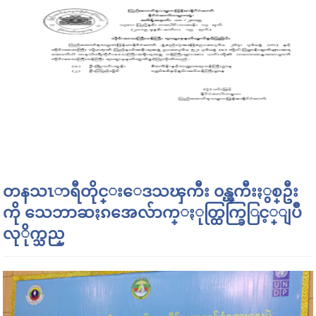
တနသၤာရီတိုင္းေဒသၾကီး ၀န္ၾကီးႏွစ္ဦး
ကို သေဘာဆႏၵအေလ်ာက္ႏုတ္ထြက္ခြြင့္ျပဳ
လုိုက္သည္