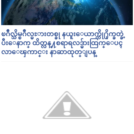
ၿဂိဳလ္သိမ္ၿဂိဳလ္မႊားတစ္ခု နယူးေယာက္ကို႐ိုက္ခတ္ခဲ့
ပီးေနာက္ ထိတ္လန္႔စရာရလဒ္မ်ားထြက္ေပၚ
လာေၾကာင္း နာဆာထုတ္ျပန္