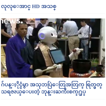
လုလုေအာင္ HD အသစ္
ဂ်ပန္ႏိုင္ငံမွာ အသုဘပြဲေတြအတြက္ ရြတ္ဖတ္
သရဇၩယ္ေပးတဲ့ ဘုန္းႀကီးစက္႐ုပ္