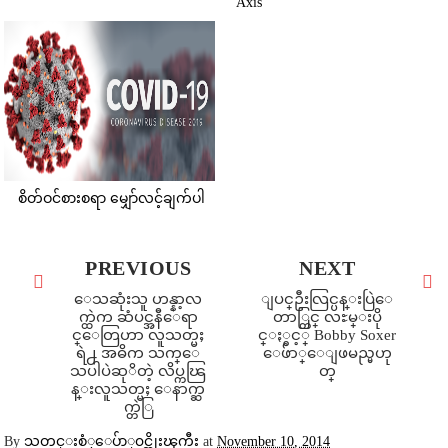
Axis
စိတ်ဝင်စားစရာ မျှော်လင့်ချက်ပါ
PREVIOUS
NEXT
ေသဆုံးသူ ဟန္နာ့လ
ျပင္ဦးလြင္ပန္းပြဲေ
က္ထဲက ဆံပင္အနီေရာ
တာ္တြင္ လႊမ္းပို
င္ေတြဟာ လူသတ္မႈ
င္ႏွင့္ Bobby Soxer
ရဲ႕ အဓိက သက္ေ
ေဖ်ာ္ေျဖမည္မဟု
သပါပဲဆုိတဲ့ လိပ္ကၽြ
တ္
န္းလူသတ္မႈ ေနာက္ဆ
က္တဲြ
By
သတင္းစံုေပ်ာ္၀င္အိုးၾကီး
at
November 10, 2014