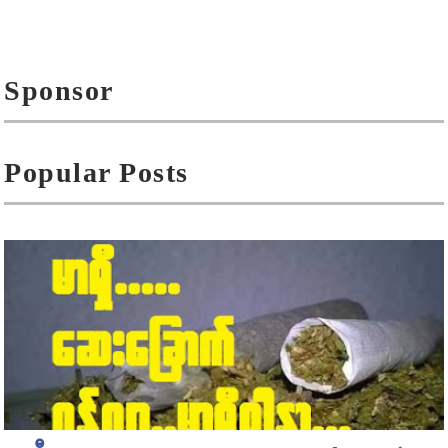
Sponsor
Popular Posts