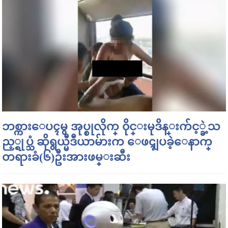
ဘစ္ကားေပၚမွ အုပ္စုလိုက္ ၀ိုင္းမုဒိန္းက်င့္ခဲ့သ
ည့္ရုပ္သံ ဆိုရွယ္မီဒီယာမ်ားက ေဖၚျပခဲ့ေနာက္
တရားခံ(၆)ဦးအားဖမ္းဆီး