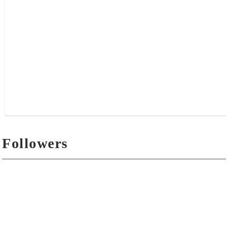
Followers