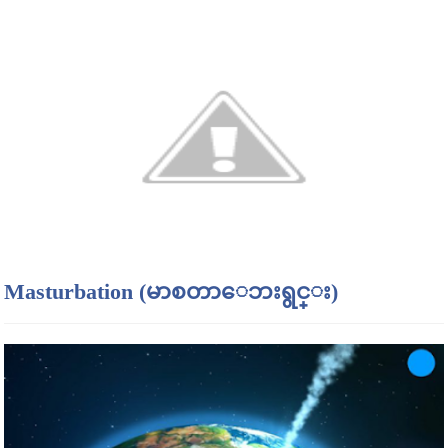
Masturbation (မာစတာေဘးရွင္း)