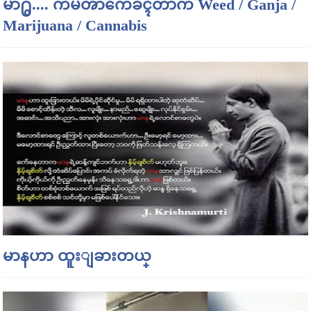
မာ႐ွီ.... ကမၻာကေခၚတာက Weed / Ganja /
Marijuana / Cannabis
မာနဟာ ထူးျခားတယ္