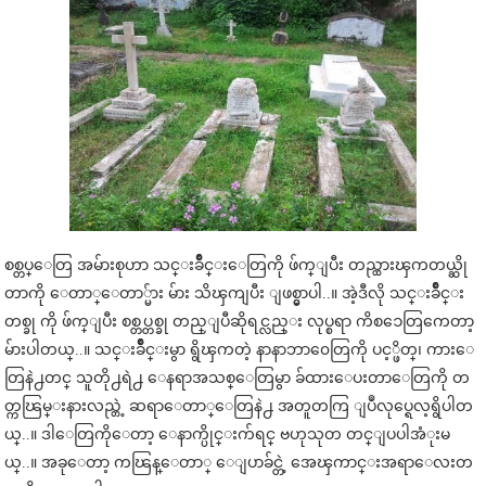
စစ္တပ္ေတြ အမ်ားစုဟာ သင္းခ်ိဳင္းေတြကို ဖ်က္ျပီး တည္ထားၾကတယ္ဆို
တာကို ေတာ္ေတာ္မ်ား မ်ား သိၾကျပီး ျဖစ္မွာပါ..။ အဲ့ဒီလို သင္းခ်ိဳင္း
တစ္ခု ကို ဖ်က္ျပီး စစ္တပ္တစ္ခု တည္ျပီဆိုရင္လည္း လုပ္စရာ ကိစၥေတြကေတာ့
မ်ားပါတယ္..။ သင္းခ်ိဳင္းမွာ ရွိၾကတဲ့ နာနာဘာ၀ေတြကို ပင့္ဖိတ္၊ ကားေ
တြနဲ႕တင္ သူတို႕ရဲ႕ ေနရာအသစ္ေတြမွာ ခ်ထားေပးတာေတြကို တ
တ္ကၽြမ္းနားလည္တဲ့ ဆရာေတာ္ေတြနဲ႕ အတူတကြ ျပဳလုပ္ရေလ့ရွိပါတ
ယ္..။ ဒါေတြကိုေတာ့ ေနာက္ပိုင္းက်ရင္ ဗဟုသုတ တင္ျပပါအံုးမ
ယ္..။ အခုေတာ့ ကၽြန္ေတာ္ ေျပာခ်င္တဲ့ အေၾကာင္းအရာေလးတ