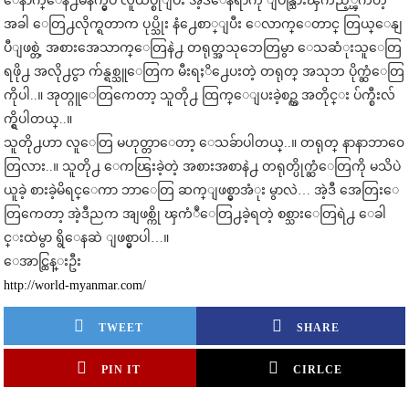
ေနာက္ေန႕မနက္မွပဲ လူထပ္စုျပီး အဲ့ဒီေနရာကို ျပန္သြားၾကည့္ၾကတဲ့
အခါ ေတြ႕လိုက္ရတာက ပုပ္သိုး နံ႕ေစာ္ျပီး ေလာက္ေတာင္ တြယ္ေနျ
ပီျဖစ္တဲ့ အစားအေသာက္ေတြနဲ႕ တရုတ္အသုဘေတြမွာ ေသဆံုးသူေတြ
ရဖို႕ အလို႕ငွာ က်န္ရစ္သူေတြက မီးရႈိ႕ေပးတဲ့ တရုတ္ အသုဘ ပိုက္ဆံေတြ
ကိုပါ..။ အုတ္ဂူေတြကေတာ့ သူတို႕ ထြက္ေျပးခဲ့စဥ္က အတိုင္း ပ်က္စီးလ်
က္ရွိပါတယ္..။
သူတို႕ဟာ လူေတြ မဟုတ္တာေတာ့ ေသခ်ာပါတယ္..။ တရုတ္ နာနာဘာ၀ေ
တြလား..။ သူတို႕ ေကၽြးခဲ့တဲ့ အစားအစာနဲ႕ တရုတ္ပိုက္ဆံေတြကို မသိပဲ
ယူခဲ့ စားခဲ့မိရင္ေကာ ဘာေတြ ဆက္ျဖစ္မွာအံုး မွာလဲ… အဲ့ဒီ အေတြးေ
တြကေတာ့ အဲ့ဒီညက အျဖစ္ကို ၾကံဳေတြ႕ခဲ့ရတဲ့ စစ္သားေတြရဲ႕ ေခါ
င္းထဲမွာ ရွိေနဆဲ ျဖစ္မွာပါ…။
ေအာင္ထြန္းဦး
http://world-myanmar.com/
TWEET
SHARE
PIN IT
CIRLCE