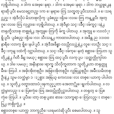
လ့ရွိပါတယ္..။ ဒါက အေဖ့ေနရာ..၊ ဒါက အေမ့ေနရာ..၊ ဒါက ဘယ္သူ႕ေန
ရာဆိုျပီး မေသခင္ကတည္းက ေနရာေတြ သတ္မွတ္ျပီးသားပါ..။ ေသရ
င္လည္း အဲ့ဒီလိုပဲ မိသားစုလိုက္ ျခံစည္းရိုးေလးေတြ ကန္႕ျပီး အုတ္
ဂူေလးေတြ လုပ္ထားေလ့ရွိပါတယ္..။ အဲ့ဒီမွာ သင္းခ်ိဳင္းဖ်က္ရင္းနဲ႕
တရုတ္မိသားစု တစ္စုရဲ႕ အုတ္ဂူေတြကို ဖ်က္ရ ပါတယ္..။ အုတ္ဂူ ေလးလံုး
ရွိျပီး ျခံစည္းရိုးေလး သီးသန္႕ ကာထားပါတယ္..။ အခ်ိန္က ည ၁၁း၀၀
နာရီေလာက္ ရွိေနပါျပီ..။ အဲ့ဒီအခ်ိန္မွာ လႈပ္လီလႈပ္လဲ့နဲ႕ လူေလးဦး သင္း
ခ်ိဳင္းကုန္းထဲကို ၀င္လာပါတယ္..။ သင္းခ်ိဳင္းဖ်က္ေနတဲ့ စစ္သားေတြဟာ သူ
တို႕နဲ႕ ဂ်ဴတီ ခ်ိန္းမယ့္ စစ္သားေတြ ထင္ျပီး လက္ျပ ႏႈတ္ဆက္လိုက္ပါတ
ယ္..။ ဒါေပမယ့္ အနီးနားေရာက္မွ သိလိုက္ရတာက သူတို႕ဟာ တရုတ္လူ
မ်ိဳးေတြပါ..။ အဖိုးအိုတစ္ဦး၊ အဖြားအိုတစ္ဦး၊ လူရြယ္တစ္ဦး၊ အမ်ိဳးသမီးတစ္
ဦးနဲ႕ သူမ လက္ထဲမွာ ၁ ႏွစ္သား အရြယ္ ကေလးေလး တစ္ေယာက္ ပါပါတ
ယ္..။ သူတို႕ ၀တ္စားထားပံုၾကည့္ရတာ အေတာ္ကိုေရွးက်ပါတယ္..။ လ
က္ထဲမွာလည္း ေငြစကၠဴေတြ အထပ္လိုက္ကိုင္ထားပါတယ္..။ တရုတ္ ေငြစ
ကၠဴေတြပါ..။ ျပီးေတာ့ တစ္ျခား စားေသာက္စရာ ေတြလည္း တစ္ေ
ပြ႕ တစ္ပိုက္နဲ႕..။
စစ္သားတစ္ေယာက္က ဘာကူညီေပးရမလဲဆိုျပီး စေမးပါတယ္..။ သူ