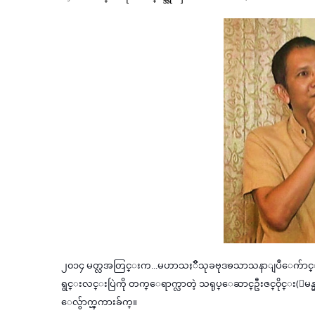
၂၀၁၄ မတ္လအတြင္းက...
မဟာသႏၱိသုခဗုဒၶသာသနာျပဳေက်ာ
င
ရွင္းလင္းပြဲကို တက္ေရာက္လာတဲ့
သရုပ္ေဆာင္ဦးဇင္၀ိုင္း
(ျမန္မ
ေလွ်ာက္ၾကားခ်က္။