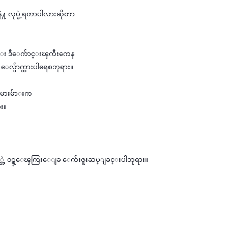
ဘဲနဲ႔ လုပ္ခဲ့ရတာပါလားဆိုတာ
္း ဒီေက်ာင္းၾကီးကေန
ွ်ာက္ထားပါရေစဘုရား။
ားမ်ာ
းက
း။
့္တဲ့ ၀ဋ္ေၾကြးေျခ ေက်းဇူးဆပ္ျခင္းပါဘုရား။