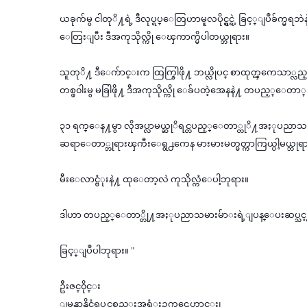
ယခုက်မွ ငါတုိ႔ရဲ့ ဒီလုပ္ရပ္ေတြဟာမူလပိုင္ရွင္ရဲ့ ခြင့္ျပဳခ်က္မရ
ေတြးျပီး ဒီအကုသိုလ္ကို ေၾကာက္မိပါတယ္ဘုရား။
သူတုိ႔ ဒီေက်ာင္းက ထြက္ခြါဖို႔ ဘယ္လိုပင္
စာထုတ္ၾကေသာ္လည
တစ္ဖ၀ါးမွ မခြါဖို႔ ဒီအကုသိုလ္ကို ေခ်ပတဲ့အေနနဲ႔
တပည့္ေတာ္ ေလ
၃၁ ရက္ေန႔မွာ လိုအပ္လာမယ္ဆုိရင္တပည့္ေတာ္တုိ႔အႏုပညာသမ
ဆရာေတာ္ဘုရားၾကီးေရွ႕ကေန မားမားမတ္မတ္ကာကြယ္ပါ့မယ္ဘုရာ
မီးေလာင္ဗံုးနဲ႔ ထုေတာ့လဲ ကုသိုလ္ကံေပါ့ဘုရား။
ဒါဟာ တပည့္ေတာ္တို႔အႏုပညာသမားမ်ာ
းရဲ့ျပန္ေပးဆပ္သင
ခြင့္ျပဳပါဘုရား။ "
ဦးဇင္၀ိုင္း
ျမန္မာနိုင္ငံရုပ္ရွင္အစည္း
အရံုးဥကၠဌေဟာင္း၊