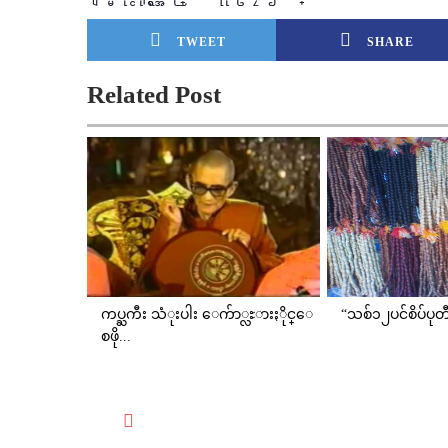
TWEET
SHARE
Related Post
ကပ္ႀကီး သံုးပါး ေက်ာ္လႊားႏိုင္ေ
“သစ်၁၂ပင်စိပ်ပုတ
စဖို...