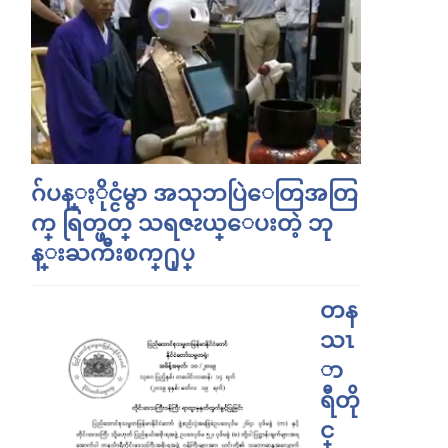
ဂ်ပန္ႏိုင္ငံမွာ အသုဘပြဲေတြအတြ
က္ ရြတ္ဖတ္ သရဇၩယ္ေပးတဲ့ ဘု
န္းႀကီးစက္႐ုပ္
တန
သၤ
ာ
ရီတို
င္