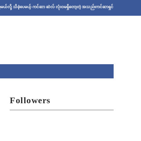
ဲ့ပေမယ့် ကင်ဆာ ဆဲလ် လုံးဝမရှိတော့တဲ့ အသည်းကင်ဆာရှင် ဦးစိုးသန်းရဲ့ ဆေးနည်း
Followers