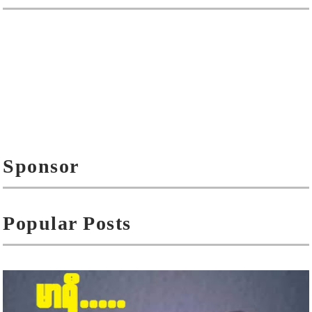
Sponsor
Popular Posts