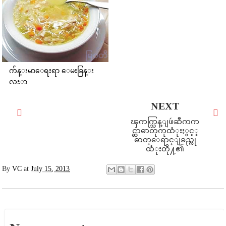
က်န္းမာေရးရာ ေမးခြန္း
လႊာ
NEXT
ၾကက္သြန္ျဖဴဆီကက
င္ဆာဓာတုကုထံုးႏွင့္
ဓာတ္ေရာင္ျခည္ကု
ထံုးတို႔၏
By
VC
at
July 15, 2013