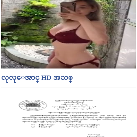
လုလုေအာင္ HD အသစ္