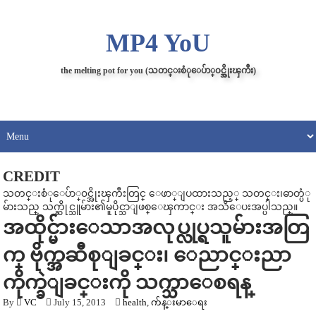
MP4 YoU
the melting pot for you (သတင္းစံုေပ်ာ္၀င္အိုးၾကီး)
CREDIT
သတင္းစံုေပ်ာ္၀င္အိုးၾကီးတြင္ ေဖာ္ျပထားသည့္ သတင္း၊ဓာတ္ပံု
မ်ားသည္ သက္ဆိုင္သူမ်ား၏မူပိုင္သာျဖစ္ေၾကာင္း အသိေပးအပ္ပါသည္။
အထိုင္မ်ားေသာအလုပ္လုပ္ရသူမ်ားအတြ
က္ ဗိုက္အဆီစုျခင္း၊ ေညာင္းညာ
ကိုက္ခဲျခင္းကို သက္သာေစရန္
By
VC
July 15, 2013
health
,
က်န္းမာေရး