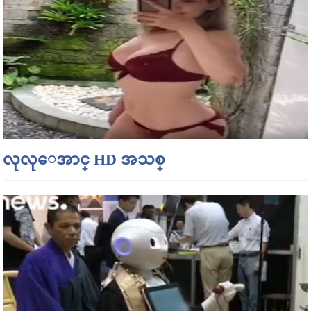
လုလုေအာင္ HD အသစ္