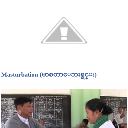
Masturbation (မာစတာေဘးရွင္း)