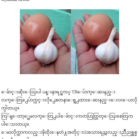
ေခ်ာင္းဆိုးေသြးပါ ပန္းနာရင္ၾကပ္ TBေပ်ာက္ေဆးနည္း
လက္ေတြ႕ေပ်ာက္ကင္းလို႕ေစတနာေရွ႕ထားေဆးနည္းေလးေပးလို
က္ပါတယ္။
ကြ်န္ေတာ့္အေမလက္ေတြ႕ပါေခ်ာင္းကတဟြတ္ဟြတ္ေသြးစေတြက
ပါေသးတယ္။.
ေမာလိုက္တာကလည္းဖိုထိုးေနတဲ႔အတိုင္းပဲအသားရည္ကလည္းညိဳညစ္ညစ္မ