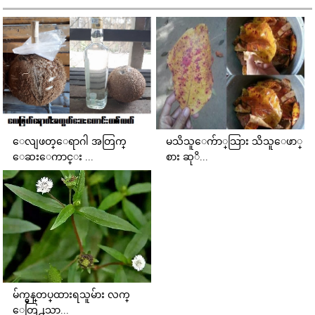
​ေလျဖတ္​​ေရာဂါ အတြက္​ ​
မသိသူ​​ေက်ာ္​သြား သိသူ​ေဖာ္​
ေဆး​ေကာင္​း ...
စား ဆုိ...
မ်က္မွန္​တပ္​ထားရသူမ်ား လက္​​
ေတြ႕သာ...