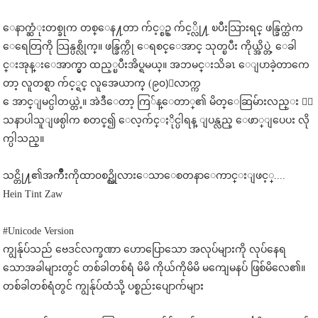
ေနာက္ဆံုးတစ္ခုက တစ္ေန႔တာ က်င့္စဥ္ က်င့္လို႔ ၿပီးသြားရင္ ဖန္ခြက္ထဲက
ေရေတြကို သြန္ပစ္လိုက္။ ဖန္ခြက္ကို ေရစင္ေအာင္ သုတ္ၿပီး ကိုယ္အိပ္တဲ့ ေခါ
င္းအုန္းေအာက္မွာ ထည့္ၿပီးအိပ္ရမယ္။ အဘမင္းသိခၤ ေျပာခဲ့တာကေ
တာ့ လူတစ္ရာ က်င့္ရင္ လူအေယာက္ (၉၀)ေလာက္က
ေအာင္ျမင္ပါတယ္တဲ့။ အဲဒီေတာ့ ကြ်န္ေတာ္၏ မိတ္ေဆြမ်ားလည္း ၀ါ
သနာပါသူျဖစ္ပါက စတင္၍ ေလ့က်င္ႏိုင္ပါရန္ ျပန္လည္ ေဖာ္ျပေပး လို
က္ပါသည္။
သင္တို႔၏အက်ိဳးကိုထာ၀စဥ္လိုလားေသာေစတနာေကာင္းျဖင့္....
Hein Tint Zaw
#Unicode Version
ကျွန်ုပ်သည် ဗေဒင်လက္ခဏာ ဟောပြောသော အလုပ်များကို လုပ်နေရ
သောအခါများတွင် တစ်ခါတစ်ရံ မိမိ ကိုယ်ကိုမိမိ မကျေမနပ် ဖြစ်မိလေ၏။
တစ်ခါတစ်ရံတွင် ကျွန်ုပ်ထံသို့ ပစ္စည်းပျောက်များ