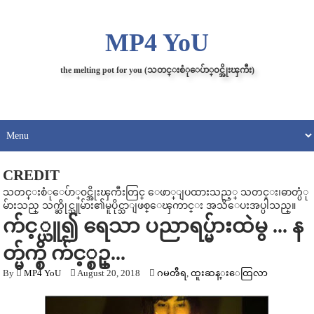
MP4 YoU
the melting pot for you (သတင္းစံုေပ်ာ္၀င္အိုးၾကီး)
CREDIT
သတင္းစံုေပ်ာ္၀င္အိုးၾကီးတြင္ ေဖာ္ျပထားသည့္ သတင္း၊ဓာတ္ပံု
မ်ားသည္ သက္ဆိုင္သူမ်ား၏မူပိုင္သာျဖစ္ေၾကာင္း အသိေပးအပ္ပါသည္။
က်င့္ယူ၍ ရေသာ ပညာရပ္မ်ားထဲမွ ... န
တ္မ်က္စိ က်င့္စဥ္...
By
MP4 YoU
August 20, 2018
ဂမၻီရ
,
ထူးဆန္းေထြလာ