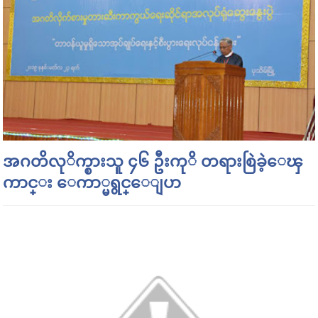
အဂတိလုိက္စားသူ ၄၆ ဦးကုိ တရားစြဲခဲ့ေၾ
ကာင္း ေကာ္မရွင္ေျပာ