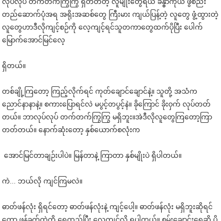
လုပ်လုပ် တက်တက်ကြွကြွ ရှိတတ်တဲ့ လူမျိုးတွေရယ် ခန္ဓာကိုယ် ဖွဲစည်း
တည်ဆောက်ပုံအရ အရိုးအဆစ်တွေ ကြီးမား ကျယ်ပြန့်တဲ့ လူတွေ ဖွံ့ထွားတဲ့
လူတွေဟာဒီလိုကျင့်စဉ်ကို လေ့ကျင့်ရင်သူတကာတွေထက်ပိုပြီး ပေါက်
မြောက်အောင်မြင်လေ့
ရှိတယ်။
တစ်ချို့ကြတော့ ကြည့်လိုက်ရင် ကုတ်ချောင်ချောင်နဲ့။ သူတို့ အသံက
ညောင်နာနာနဲ့။ စကားပြောရင်လဲ မပွင့်တပွင့်နဲ။ ခိုကြောင် ခိုးဝှက် လုပ်တတ်
တယ်။ ဘာလုပ်လုပ် တက်တက်ကြွကြွ မရှိဘူး။အဲဒီလိုလူတွေကြတော့ကြာ
တတ်တယ်။ နောက်ဆုံးတော့ နှစ်ယောက်စလုံးက
အောင်မြင်တာချဉ်းပါပဲ။ မြန်တာနဲ့ ကြာတာ နှစ်မျိုးပဲ ရှိပါတယ်။
ကဲ... ဘယ်လို ကျင်ကြမလဲ။
ဓာတ်ဖန်လုံး ရှိရင်တော့ ဓာတ်ဖန်လုံးနဲ့ ကျင့်ပေါ့။ ဓာတ်ဖန်လုံး မရှိဘူးဆိုရင်
တော့ ဖန်ခွက်ထဲကို ရေထည့်ပြီး လေ့ကျင့်လို့ ရပါတယ်။ စမ်းချောင်းရေဆို ပို