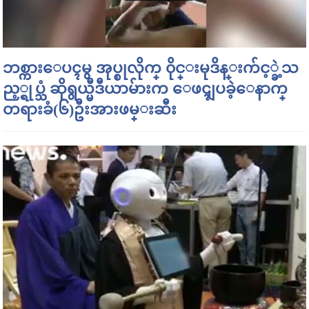
ဘစ္ကားေပၚမွ အုပ္စုလိုက္ ၀ိုင္းမုဒိန္းက်င့္ခဲ့သ
ည့္ရုပ္သံ ဆိုရွယ္မီဒီယာမ်ားက ေဖၚျပခဲ့ေနာက္
တရားခံ(၆)ဦးအားဖမ္းဆီး