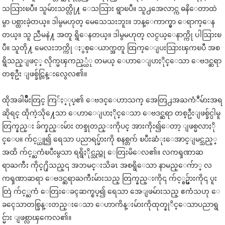
သသြားၿပီ။ သူမ်ားသတ္လို႔ ေသသြား ရွာၿပီ။ သူ႕အေလာင္က ဓနိေတာထဲ
မွာ ပစ္ထားခဲ့တယ္။ ဒါမွမဟုတ္ မေသေသးဘူး။ ဘန္ေကာက္မွာ ေရာက္ေန
တယ္။ သူ ညီမနဲ႔ အတူ ရွိေနတယ္။ ဒါမွမဟုတ္ လင္ငယ္ေနာက္ကို ပါသြားၿ
ပီ။ သူတို႔ မေလးဘက္ကို ႏွစ္ေယာက္အတူ ထြက္ေျပးသြားၾကၿပီ အစ
ရွိသည္ျဖင့္ လိုက္မၾကည့္ယံု တမယ္ ေဟာေျပာႏိုင္ေသာ ေဗဒင္ဆရာ
တစ္ဦး ျဖစ္ခ်င္လြန္းလွေလ၏။
ထိုအခါမ်ိဳးတြင္ ကြ်ႏ္ုပ္၏ ေဗဒင္ေဟာသက္ အေတြ႕အႀကံဳမ်ားအရ
ဆိုရင္ ထိုကဲ့သို႔ေသာ ေဟာေျပာႏိုင္ေသာ ေဗဒင္ဆရာ တစ္ဦးျဖစ္ခ်င္ပါမူ
တြက္နည္း ခ်က္နည္းမ်ား တစ္ခုတည္းကိုပင္ အားကိုး၍ေတာ့ ျဖစ္မလာႏို
င္ေပ။ က်င့္ယူ၍ ရေသာ ပညာရပ္မ်ားကို စနစ္တက် ၿပီးဆံုးေအာင္ျမင္သည့္
အထိ က်င့္ႀကံၿပီးမွသာ ရရွိႏိုင္သည္ဟု ေတြးမိေလ၏။ လကၡဏာဆ
ရာႀကီး ကိုင္႐ိုသည္၎ အဘမင္းသိခၤ အစရွိေသာ နာမည္ေက်ာ္ လ
ကၡဏာဆရာ ေဗဒင္ဆရာႀကီးမ်ားသည္ တြက္နည္းကို၎ က်င့္စဥ္မ်ားကို၎ ပူး
တြဲ က်င့္ႀကံ ေတြးေခၚဆက္စပ္၍ ရေသာ အေျဖမ်ားသည္ ဧကံသဟု ေ
ခၚေသာတစ္ခြန္းတည္းေသာ ေဟာကိန္းမ်ားကိုထုတ္နုိင္ေသာပညာရွ
င္မ်ား ျဖစ္လာၾကေလ၏။