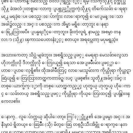
ပ္၏ ေဟာကိန္းမ်ားသည္ ၀ါးလံုးရွည္ႏွင့္ ရမ္းသကဲ့သို႔၎ ငွက္အုပ္ထဲ
သို႔ ခဲအလံုးတစ္ရာေလာက္ ျပစ္ထည့္လိုက္သကဲ့သို႔၎ တိက်ေသခ်ာ ေရရာ
မႈ႕ မရခဲ့ေပ။ ပစၥည္းေပ်ာက္မ်ား လာေရာက္၍ ေမးျမန္းေသာ
အခါ၌လည္း အင္း ပစၥည္းက အိမ္မွာ မရွိေတာ့ဘူး ေနရာ
ေရြ႕သြားၿပီ။ ျပန္မရႏိုင္ေတာ့ဘူး။ ခိုးတဲ့လူရဲ့ နာမည္ အစမွာ တန
လၤာ (သို႔) ၾကာသပေတးနံႏွင့္ စတယ္။ အရပ္ကေတာ့ မပုမရွည္ပဲ။
အသားကေတာ့ သိပ္လဲ မျဖဴဘူး။ အစရွိသည္ျဖင့္ မေရရာ မေသခ်ာလွေသာ
ဟိုဘက္လိုလို ဒီဘက္လိုလို ေတြးယူ၍ ရေသာ အေျဖမ်ိဳးမ်ားျဖင့္သာ ေ
ဟာေျပာေလ့ရွိ၏။ ထိုအခါမ်ိဳးတြင္ လာေမးသူမ်ားက ကိုယ္လိုရာ ကိုယ္ထင္ရာ
ဆြဲယူ၍ ေတြးသြားတတ္ၾကတာခ်ဥ္းပင္ ျဖစ္၏။ သူတို႔အခ်င္းခ်င္း
တစ္ေယာက္မ်က္ႏွာကို တစ္ေယာက္ၾကည့္ရင္ ဟုတ္မယ္ ဟုတ္မယ္ ဟိုေကာ
င္ ေသခ်ာတယ္ အစရွိသည္ျဖင့္ ကိုယ္လိုရာ ကိုယ္ေတြးထင္၍ ျပန္သြားၾ
ကေလ၏။
ေနာက္.. လူေပ်ာက္တယ္ ဆိုပါေတာ့။ ကြ်ႏ္ုပ္တို႔၏ အေျဖမွာ အင္း အ
နီးမွာပဲ ရွိတယ္။ ေဆြမ်ိဳး (သို) မိတ္ေဆြ တစ္ဦးသီးအိမ္ကို ေရာက္ေနတ
ယ္။ ေလာေလာဆယ္ေတာ့ ျပန္လာဖို႔ မျမင္ေသးဘူး။ အစရွိသည္ျဖ