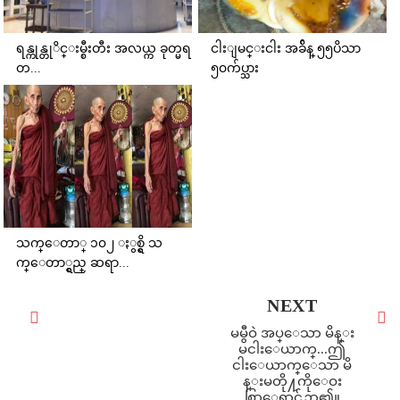
ရန္ကုန္တုိင္းမ္စီးတီး အလယ္က ခုတ္မရ
ငါးျမင္းငါး အခ်ိန္ ၅၅ပိသာ
တ...
၅၀က်ပ္သား
သက္ေတာ္ ၁၀၂ ႏွစ္ရွိ သ
က္ေတာ္ရွည္ ဆရာ...
NEXT
မမွီဝဲ အပ္ေသာ မိန္း
မငါးေယာက္...ဤ
ငါးေယာက္ေသာ မိ
န္းမတို႔ကိုေဝး
စြာေရွာင္က်ဥ္ရာ၏။