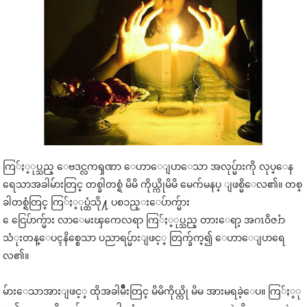
ကြ်ႏ္ုပ္သည္ ေဗဒင္လကၡဏာ ေဟာေျပာေသာ အလုပ္မ်ားကို လုပ္ေန
ရေသာအခါမ်ားတြင္ တစ္ခါတစ္ရံ မိမိ ကိုယ္ကိုမိမိ မေက်မနပ္ ျဖစ္မိေလ၏။ တစ္
ခါတစ္ရံတြင္ ကြ်ႏ္ုပ္ထံသို႔ ပစၥည္းေပ်ာက္မ်ား
ေငြေပ်ာက္မ်ား လာေမးၾကေလရာ ကြ်ႏ္ုပ္သည္ တားေရာ့ အဂၤ၀ိဇၨာ
သံုးတန္ေပၚနိစ္စေသာ ပညာရပ္မ်ားျဖင့္ တြက္ခ်က္၍ ေဟာေျပာရေ
လ၏။
မ်ားေသာအားျဖင့္ ထိုအခါမ်ိဳးတြင္ မိမိကိုယ္ကို မိမ အားမရခဲ့ေပ။ ကြ်ႏ္ု