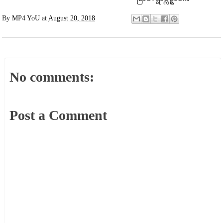
By
MP4 YoU
at
August 20, 2018
No comments:
Post a Comment