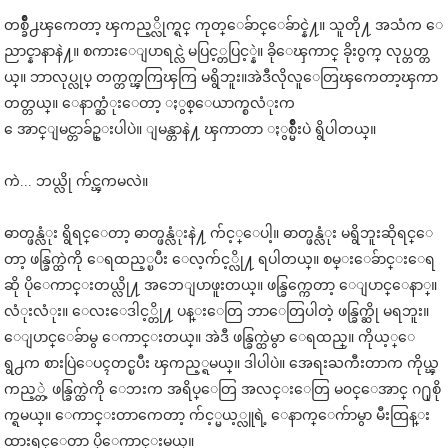
တစ္ခ်ိဳ႕ၾကေတာ့ ၾကည့္လိုက္ရင္ ကုတ္ေခ်ာင္ေခ်ာင္နဲ႔။ သူတို႔ အသံက ေ
ညာင္နာနာနဲ႔။ စကားေျပာရင္လဲ မပြင့္တပြင့္နဲ။ ခိုေၾကာင္ ခိုး၀ွက္ လုပ္တတ္တ
ယ္။ ဘာလုပ္လုပ္ တက္တက္ၾကြၾကြ မရွိဘူး။အဲဒီလိုလူေတြၾကေတာ့ၾကာ
တတ္တယ္။ ေနာက္ဆံုးေတာ့ ႏွစ္ေယာက္စလံုးက
ေအာင္ျမင္တာခ်ဥ္းပါပဲ။ ျမန္တာနဲ႔ ၾကာတာ ႏွစ္မ်ိဳးပဲ ရွိပါတယ္။
ကဲ... ဘယ္လို က်င္ၾကမလဲ။
ဓာတ္ဖန္လံုး ရွိရင္ေတာ့ ဓာတ္ဖန္လံုးနဲ႔ က်င့္ေပါ့။ ဓာတ္ဖန္လံုး မရွိဘူးဆိုရင္ေ
တာ့ ဖန္ခြက္ထဲကို ေရထည့္ၿပီး ေလ့က်င့္လို႔ ရပါတယ္။ စမ္းေခ်ာင္းေရ
ဆို ပိုေကာင္းတယ္လို႔ အဘေျပာဖူးတယ္။ ဖန္ခြက္ကေတာ့ ေျပာင္ေနာ္။
လံုးလံုး။ ေလးေဒါင့္တို႔ ပန္းေတြ ဘာေတြပါတဲ့ ဖန္ခြက္ဆို မရဘူး။
ေျပာင္ေခ်ာမွ ေကာင္းတယ္။ အဲဒီ ဖန္ခြက္ထဲမွာ ေရထည္။ ကိုယ့္ေ
ရွ႕က စားပြဲေပၚတင္ၿပီး ၾကည့္ရမယ္။ ဒါပါပဲ။ အေရးႀကီးတာက ကိုယ္ၾ
ကည့္တဲ့ ဖန္ခြက္ထဲကို ေဘးက အရိပ္ေတြ အလင္းေတြ မ၀င္ေအာင္ ဂ႐ုစို
က္ရမယ္။ ေကာင္းတာကေတာ့ က်င့္မယ့္လူရဲ့ ေနာက္ေက်ာမွာ မီးထြန္း
ထားရင္ေတာ့ ပိုေကာင္းမယ္။