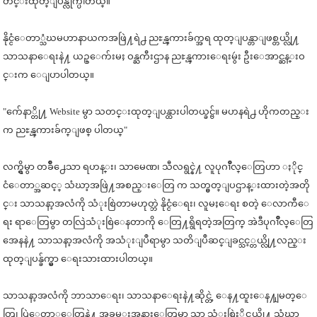
တင္းထုတ္ျပန္လိုက္ပါတယ္။
နိုင္ငံေတာ္သံဃမဟာနာယကအဖြဲ႔ရဲ႕ ညႊန္ၾကားခ်က္အရ ထုတ္ျပန္တာျဖစ္တယ္လို႔
သာသနာေရးနဲ႔ ယဥ္ေက်းမႈ ဝန္ႀကီးဌာန ညႊန္ၾကားေရးမွဴး ဦးေအာင္ဆန္းဝ
င္းက ေျပာပါတယ္။
"က်ေနာ္တို႔ Website မွာ သတင္းထုတ္ျပန္ထားပါတယ္ခင္ဗ်။ မဟနရဲ႕ ဟိုကတည္း
က ညႊန္ၾကားခ်က္ျဖစ္ ပါတယ္"
လက္ရွိမွာ တခ်ိဳ႕ေသာ ရဟန္း၊ သာမေဏ၊ သီလရွင္နဲ႔ လူပုဂၢိဳလ္ေတြဟာ ႏိုင္
ငံေတာ္အဆင့္ သံဃာ့အဖြဲ႔အစည္းေတြ က သတ္မွတ္ျပဌာန္းထားတဲ့အတို
င္း သာသနာ့အလံကို သံုးစြဲတာမဟုတ္ဘဲ နိုင္ငံေရး၊ လူမႈေရး စတဲ့ ေလာကီေ
ရး ရာေတြမွာ တလြဲသံုးစြဲေနတာကို ေတြ႔ရွိရတဲ့အတြက္ အဲဒီပုဂၢိဳလ္ေတြ
အေနနဲ႔ သာသနာ့အလံကို အသံုးျပဳရာမွာ သတိျပဳဆင္ျခင္သင့္တယ္လို႔လည္း
ထုတ္ျပန္ခ်က္မွာ ေရးသားထားပါတယ္။
သာသနာ့အလံကို ဘာသာေရး၊ သာသနာေရးနဲ႔ဆိုင္တဲ့ ေန႔ထူးေန႔ျမတ္ေ
တြ၊ ပြဲေတာ္ေတြနဲ႔ အခမ္းအနားေတြမွာ သာ သံုးစြဲႏိုင္တယ္လို႔ သံဃာ့