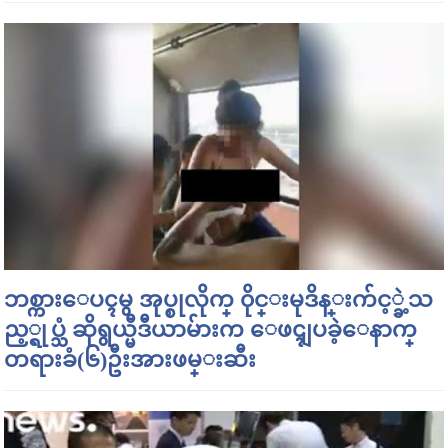
ဘစ္ကားေပၚမွ အုပ္စုလိုက္ ၀ိုင္းမုဒိန္းက်င့္ခဲ့သ
ည့္ရုပ္သံ ဆိုရွယ္မီဒီယာမ်ားက ေဖၚျပခဲ့ေနာက္
တရားခံ(၆)ဦးအားဖမ္းဆီး