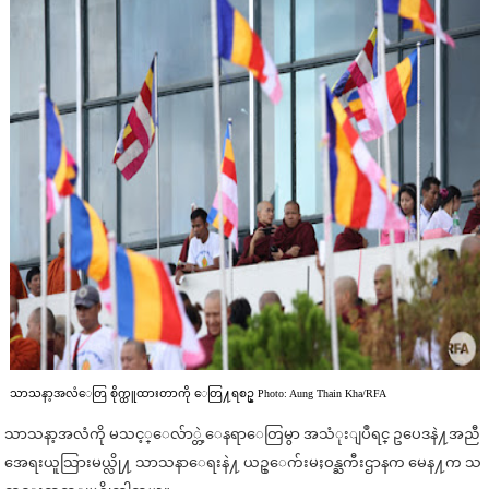
သာသနာ့အလံေတြ စိုက္ထူထားတာကို ေတြ႔ရစဥ္ Photo: Aung Thain Kha/RFA
သာသနာ့အလံကို မသင့္ေလ်ာ္တဲ့ေနရာေတြမွာ အသံုးျပဳရင္ ဥပေဒနဲ႔အညီ
အေရးယူသြားမယ္လို႔ သာသနာေရးနဲ႔ ယဥ္ေက်းမႈဝန္ႀကီးဌာနက မေန႔က သ