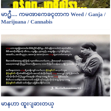
မာ႐ွီ.... ကမၻာကေခၚတာက Weed / Ganja /
Marijuana / Cannabis
မာနဟာ ထူးျခားတယ္