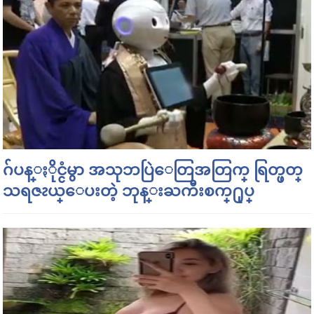
ဂ်ပန္ႏိုင္ငံမွာ အသုဘပြဲေတြအတြက္ ရြတ္ဖတ္
သရဇၩယ္ေပးတဲ့ ဘုန္းႀကီးစက္႐ုပ္