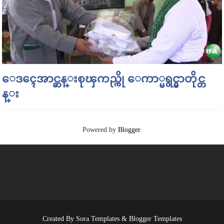
ေဒၚေအာင္ဆန္းစုၾကည္ကို ေကာ္မရွင္မွာတိုင္တ
န္း
Powered by
Blogger
.
Created By
Sora Templates
&
Blogger Templates