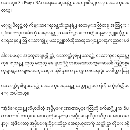
ေအာင္၊၊ So Pyay ၊ BA၊ ေရႊယမင္းနဲ႔ ေရႊ႕ၿမိဳ႕ေတာ္ ေသာက္ေရသ
တယ္။
မႏွစ္ကျပဳလုပ္ခဲ့တဲ့ က်န္းမာေရး၀န္ႀကီးဌာနရဲ႕ စာတမ္းဖတ္ပြဲတခု အတြင္း ျမန္
ျဖဴးေရာင္းခ်ေနတဲ့ ေရသန္႔၂၀ ေက်ာ္ဟာ ေသာက္သံုးရန္မသင့္ဘူးလို႔ 
ေရသန္႔ေတြ ေသာက္ဖို႔ မသင့္ဘူးလဲဆိုတာထုတ္ျပန္ေၾကညာေပးဖ
ဒါေပမယ့္ အခုထုတ္ျပန္လိုက္တဲ့ ေသာက္သံုးဖို႔မသင့္တဲ့ ေသာက္ေရသန
က္ေရသန္႔ ဟုတ္ မဟုတ္ မေျပာႏိုင္ဘဲ အစားအေသာက္ေဆး၀ါးကြပ္ကဲစစ
တ္ျပန္တာသာျဖစ္ေၾကာင္း အဲ့ဒီဌာနက ညႊန္ၾကားေရးမွဴး ေဒါက္တာ ထ
ေသာက္သံုးဖို႔မသင့္တဲ့ ေသာက္ေရသန္႔ ထုတ္လုပ္သူေတြကို စက္ရံုပိတ္သိ
ေျပာပါတယ္။
“အဲ့ဒီေရသန္႔လိပ္စာပါတဲ့ အုပ္ခ်ဳပ္ေရးအာဏာပိုင္ေတြကို က်ေနာ္တို
ကားထားပါတယ္။ အေရးယူတဲ့ေနရာမွာ အုပ္ခ်ဳပ္ေရးပိုင္းဆိုင္ရာ အေရးယူ
နာ္။ အဲ့ဒီေတာ့ အုပ္ခ်ဳပ္ေရးပိုင္းဆိုင္ရာ အေရးယူတာကို သက္ဆိုင္ရာ တိုင