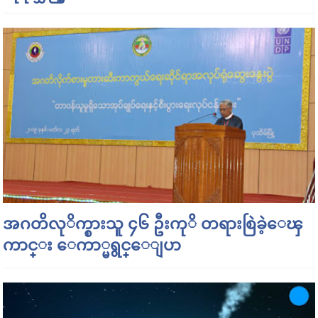
အဂတိလုိက္စားသူ ၄၆ ဦးကုိ တရားစြဲခဲ့ေၾ
ကာင္း ေကာ္မရွင္ေျပာ