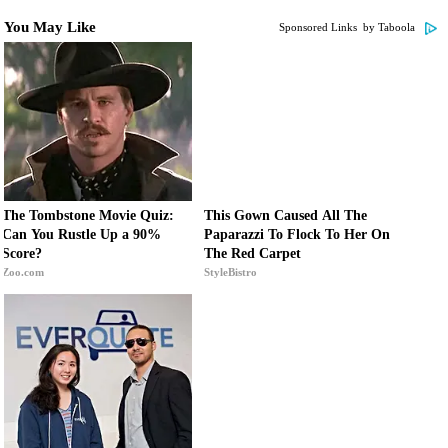
You May Like
Sponsored Links
by Taboola
The Tombstone Movie Quiz:
This Gown Caused All The
Can You Rustle Up a 90%
Paparazzi To Flock To Her On
Score?
The Red Carpet
Zoo.com
StyleBistro