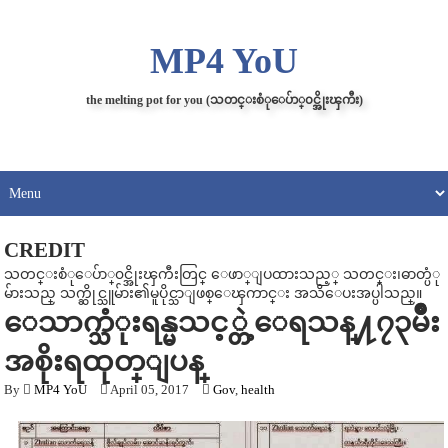
MP4 YoU
the melting pot for you (သတင္းစံုေပ်ာ္၀င္အိုးၾကီး)
CREDIT
သတင္းစံုေပ်ာ္၀င္အိုးၾကီးတြင္ ေဖာ္ျပထားသည့္ သတင္း၊ဓာတ္ပံု
မ်ားသည္ သက္ဆိုင္သူမ်ား၏မူပိုင္သာျဖစ္ေၾကာင္း အသိေပးအပ္ပါသည္။
ေသာက္သံုးရန္မသင့္တဲ့ေရသန္႔၇၃မ်ိဳး
အစိုးရထုတ္ျပန္
By
MP4 YoU
April 05, 2017
Gov
,
health