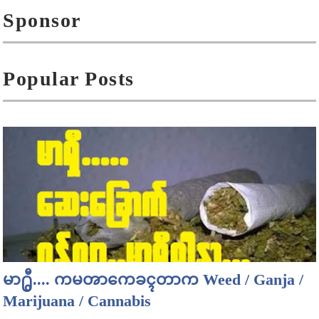
Sponsor
Popular Posts
မာ႐ွီ.... ကမၻာကေခၚတာက Weed / Ganja /
Marijuana / Cannabis