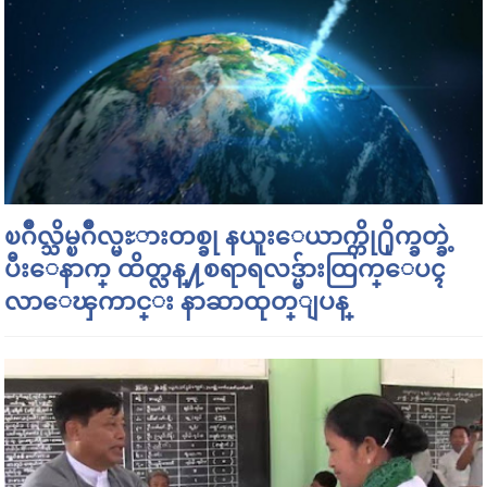
ၿဂိဳလ္သိမ္ၿဂိဳလ္မႊားတစ္ခု နယူးေယာက္ကို႐ိုက္ခတ္ခဲ့
ပီးေနာက္ ထိတ္လန္႔စရာရလဒ္မ်ားထြက္ေပၚ
လာေၾကာင္း နာဆာထုတ္ျပန္