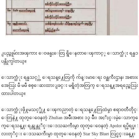
ျပည္သူမ်ားအၾကား ေ၀ဖန္မႈေတြ ရွိေနတာေၾကာင့္ ေသာက္သံုး ရန္မသင့္
ပန္လိုက္ပါတယ္။
ေသာက္သံုး ရန္မသင့္တဲ့ ေရသန္႔ေတြကို က်န္းမာေရး ၀န္ႀကီးဌာန၊ အစာ
အေသြး မီ မမီ စစ္ေဆးထားျခင္း မရွိတဲ့အတြက္ ေရသန္႔အရည္အေသြး အ
ထားပါတယ္။
ေသာက္သံုးဖို႔မသင့္ဖို႔ ေၾကညာတဲ့ ေရသန္႔ေတြထဲမွာ ဧရာ၀တီတိုင
ေတြနဲ႔ ထုတ္ေ၀ေနတဲ့ Zhulian အမ်ဳိးအစား ၁၃ မ်ဳိး၊ အႏိႈင္းမဲ့ေသာ
က္ေရသန္႔၊ ရန္ကုန္တုိင္းေဒသႀကီးမွာ ထုတ္ေ၀ေနတဲ့ Apolo၊ ရပ္မိရပ
လးတုိင္း ေဒသႀကီးမွာ ထုတ္ေ၀ေနတဲ့ Star Sky Blue၊ လြင္မင္းခန္႔၊