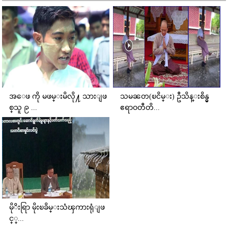
အ​ေဖ ကို မဖမ္​းမိလို႔ သားျဖ
သမၼတ(ၿငိမ္း) ဦသိန္းစိန္မွ
စ္​သူ ၉ ...
ဧရာဝတီတိ...
မိုိးရြာ မိုးၿခိမ္​းသံၾကားရုံျဖ
င္္​...