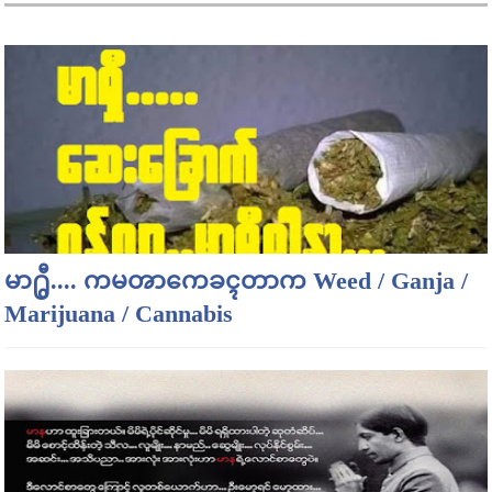
မာ႐ွီ.... ကမၻာကေခၚတာက Weed / Ganja /
Marijuana / Cannabis