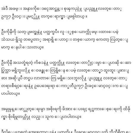
အဲဒီ အခမ္း အနားကိုေဒၚေအာင္ဆန္း စုၾကည္နဲ႔ ျပည္သူ႔လႊတ္ေတာ္
ဥကၠ႒ ဦးဝင္းျမင့္တို႔ တက္ေရာက္မွာ ျဖစ္ပါတယ္ ။
ဦးကိုနီကို သတ္ျဖတ္မွုနဲ႔ ပတ္သက္ၿပီး လူ ႏွစ္ေယာက္ကို ဖမ္းထားေပမဲ့
သံသယ ရွိသူ တပ္မေတာ္ အရာရွိ ေဟာင္း တစ္ေယာက္ ကေတာ့ လြတ္ေျ
မာက္ ေနပါ ေသးတယ္။
ဦးကိုနီ အသတ္ခံရတဲ့ ကိစၥနဲ႔ ပတ္သက္လို႔ လႊတ္ေတာ္ပိုင္းမွာ ေျပာဆို ေဆာ
င္ရြက္တာ မရွိဘူးလို႔ ေဝဖန္မွု ေတြရွိေန ေပမဲ့ လႊတ္ေတာ္မွာ ထူးထူး ျခားျ
ခား အဆိုျပဳ တင္ၿပ လာတာေတြ မရွိေသးဘူးလို႔ ျပည္သူ႔ လႊတ္ေတာ္
တရားစီရင္ေရးနဲ႔ ဥပေဒေရးရာ ေကာ္မတီဥကၠ႒ ဦးခင္ေမာင္ဝင္းက ေျ
ပာပါတယ္။
အမွုမွန္ ေဖာ္ထုတ္ေရးမွာ အစိုးရကို ဖိအား ေပးရင္ ရင္ၾကားေစ့ေရးကို ထိခို
က္မွာ စိုးရိမ္ရတယ္လို႔ လည္း သူက ေျပာပါတယ္။
ဒီလိုေျပာရတဲ့ အေၾကာင္းနဲ႔ ပတ္သက္လို႔ ဦးခင္ေမာင္ဝင္းကို ဘီဘီစီက ေ