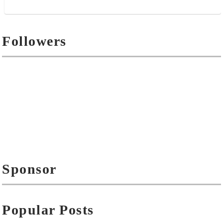
Followers
Sponsor
Popular Posts