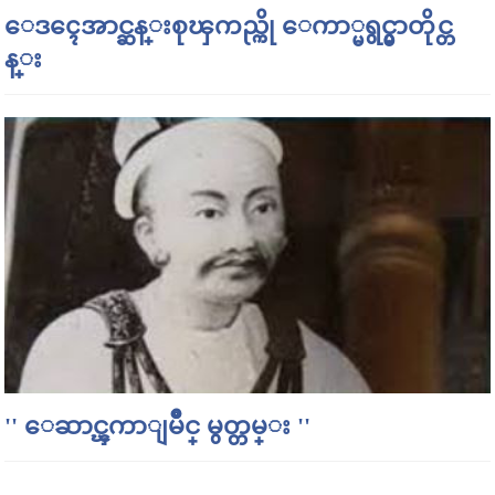
ေဒၚေအာင္ဆန္းစုၾကည္ကို ေကာ္မရွင္မွာတိုင္တ
န္း
'' ေဆာင္ၾကာျမိဳင္ မွတ္တမ္း ''