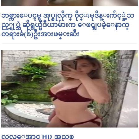
ဘစ္ကားေပၚမွ အုပ္စုလိုက္ ၀ိုင္းမုဒိန္းက်င့္ခဲ့သ
ည့္ရုပ္သံ ဆိုရွယ္မီဒီယာမ်ားက ေဖၚျပခဲ့ေနာက္
တရားခံ(၆)ဦးအားဖမ္းဆီး
လုလုေအာင္ HD အသစ္