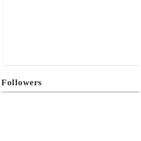
Followers