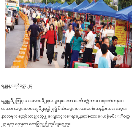
ရန္ကုန္ ႏုိဝင္ဘာ ၂၃
ရန္ကုန္ၿမိဳ႕တြင္း ေလးၿမိဳ႕နယ္ျဖစ္ေသာ ေက်ာက္တံတား၊ ပန္းဘဲတန္း၊
လသာ၊ လမ္းမေတာ္ၿမိဳ႕နယ္တို႔ရွိ ပ်ံက်လမ္းေဘးေစ်းသည္မ်ားအား ကမ္း
နားလမ္း ညေစ်းတန္းသို႔ ေျပာင္းေရႊ႕ေနရာခ်ထားေပးခဲ့ၿပီး ႏိုဝင္ဘာ
၂၃ ရက္ ညေနက စတင္ဖြင့္လွစ္လိုက္ၿပီျဖစ္သည္။