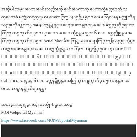
အဆိုပါ လမ္းေဘးေစ်းသည္မ်ားကို ေစ်းေကာက္ ေကာက္ခံမည္မဟုတ္ဘဲ သ
က္ေသခံ မွတ္ပုံတင္ကတ္ျပား ေဆာင္ရြက္ခ ႏွစ္စဥ္က်ပ္ ၅ဝဝ ေပးသြင္းရ မည္ဟု သိရ
သည္။ သို႔ေသာ္ အမႈိက္သန္႔ရွင္းေရးခအေနျဖင့္ ၈ ေပပတ္လည္ ဆိုင္ခန္းအ
တြက္ တစ္ရက္ က်ပ္ ၃ဝဝ ၊ ၄ ေပ x ၈ ေပ ဆိုင္ခန္းႏွင့္ ၆ ေပ ပတ္လည္ဆိုင္ခန္းအ
တြက္ တစ္ရက္ က်ပ္ ၁၅ဝ၊ Aerial Mast မ်ား ထြန္းေပး ရာတြင္ ကုန္က်သည့္ လွ်ပ္စစ္
ဓာတ္အားခအေနျဖင့္ ၈ ေပ ပတ္လည္ဆိုင္ခန္း အတြက္ တစ္လလွ်င္ ၇ဝဝ၊ ၄ ေပx ၈ေပ
ဆိုင္ခန္းႏွင့္ ၆ ေပ ဆိုင္ခန္းအတြက္ တစ္လလွ်င္ က်ပ္ ၃၅ဝ သာ ေ
ကာက္ခံ မည္ျဖစ္ၿပီး၊ ေရအသုံးျပဳမႈ တြင္ လည္း ေရဖိုးေရခအေနျဖ
င့္ ၈ ေပ ပတ္လည္ဆိုင္ခန္းမ်ားအတြက္ တစ္ရက္ လွ်င္ က်ပ္ ၃ဝဝ၊ ၄
ေပ x ၈ ေပႏွင့္ ၆ ေပ ပတ္လည္ဆိုင္ခန္းအတြက္ တစ္ရက္ က်ပ္ ၁၅ဝ ႏႈန္း ေ
ပးေဆာင္ရမည္ဟု သိရသည္။
သတင္း-ဆုႏွင္းလဲ့၊ ဓာတ္ပုံ -ေဌးေအာင္
MOI Webportal Myanmar
https://www.facebook.com/MOIWebportalMyanmar