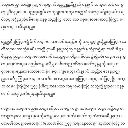
ခ်သူအမည္၊ ဓာတ္ပုံႏွင့္ ေရာင္းခ်မည့္ကုန္စည္တို႔ကို စနစ္တက် သက္ေသခံ လက္မွ
တ္ျပဳလုပ္ေပး မည္ျဖစ္ၿပီး ကတ္ျပားအတု၊ လက္လႊဲေရာင္းခ်ျခင္းမ်ား မျ
ပဳလုပ္ႏိုင္ရန္ လုံၿခဳံေရးစနစ္ ထည့္သြင္းထားကာ စစ္ေဆးေဆာင္ ရြက္ထားေ
ၾကာင္း သိရသည္။
ရန္ကုန္ၿမိဳ႕တြင္းရွိ ပ်ံက်လမ္းေဘးေစ်းသည္မ်ားကို ယခုႏွစ္ ဇူလိုင္လအတြင္း ႀ
ကိဳတင္ေကာက္ခံခဲ့ၿပီး သက္ဆိုင္ရာၿမိဳ႕နယ္အလိုက္ စနစ္တက် မွတ္ပုံတင္ခဲ့ရာ အဆိုပါ ၄ ၿ
မိဳ႕နယ္အတြင္း လမ္းေဘးေစ်းသည္စုစုေပါင္း ၆ဝ၄၁ ဦးရွိၿပီး ယင္းအနက္
ကမ္းနားလမ္း ညေစ်တန္းသို႔ ေစ်းသည္ ၁၆ဝဝ ေက်ာ္ခန္႔ကို ေျပာ
င္းေရႊ႕ေနရာခ်ထားေပးခဲ့ျခင္း ျဖစ္သည္။ က်န္ေစ်းသည္မ်ား အေနျဖင့္လ
ည္း ၿမိဳ႕တြင္းလမ္းမႀကီး ၁၁ လမ္းေပၚတြင္ ေရာင္းခ်ခြင့္မရွိေတာ့
ဘဲ လမ္းသြယ္မ်ားႏွင့္ နံပါတ္တပ္ထားေသာ လမ္းမ်ားတြင္ သတ္မွတ္ခ်ိန္အတိုင္း စနစ္
တက် ေရာင္းခ်ရမည္ဟုသိရသည္။
ကမ္းနားလမ္း ညေစ်းတန္းဧရိယာအျဖစ္ ကမ္းနားလမ္း တစ္ေလွ်ာက္ ေ
အာင္ရတနာလမ္းမွ ပန္းဆိုးတန္းလမ္း အထိ၊ ေက်ာက္ တံတားၿမိဳ႕နယ္ မ
ဟာဗႏၶဳလပန္းၿခံလမ္း (မဟာဗႏၶဳလႏွင့္ ကမ္းနားလမ္းၾကား) တြင္ သ