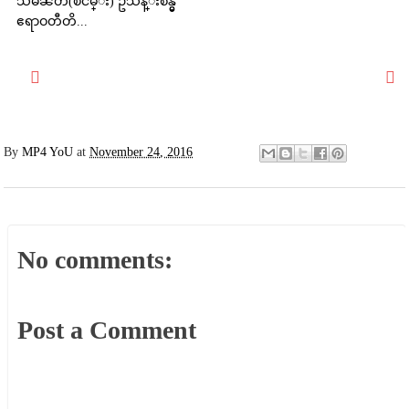
သမၼတ(ၿငိမ္း) ဦသိန္းစိန္မွ
ဧရာဝတီတိ...
By
MP4 YoU
at
November 24, 2016
No comments:
Post a Comment