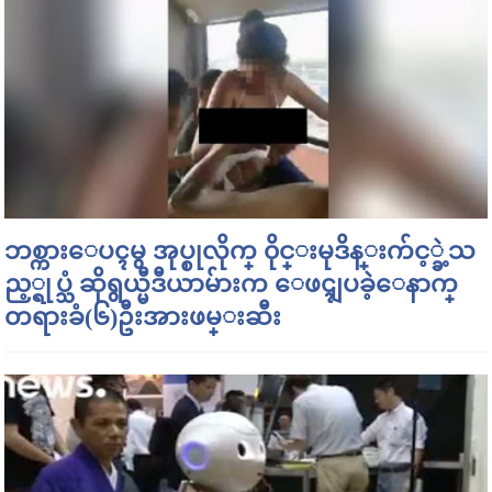
ဘစ္ကားေပၚမွ အုပ္စုလိုက္ ၀ိုင္းမုဒိန္းက်င့္ခဲ့သ
ည့္ရုပ္သံ ဆိုရွယ္မီဒီယာမ်ားက ေဖၚျပခဲ့ေနာက္
တရားခံ(၆)ဦးအားဖမ္းဆီး