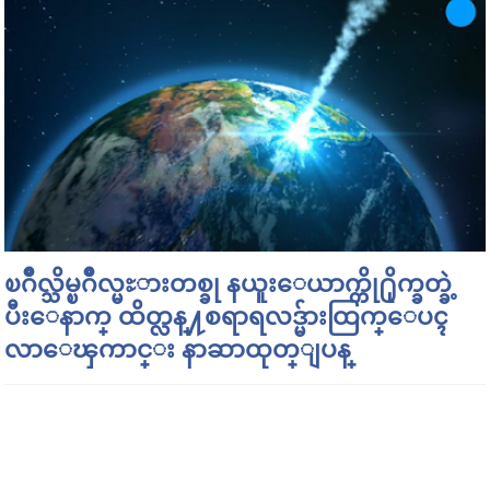
ၿဂိဳလ္သိမ္ၿဂိဳလ္မႊားတစ္ခု နယူးေယာက္ကို႐ိုက္ခတ္ခဲ့
ပီးေနာက္ ထိတ္လန္႔စရာရလဒ္မ်ားထြက္ေပၚ
လာေၾကာင္း နာဆာထုတ္ျပန္