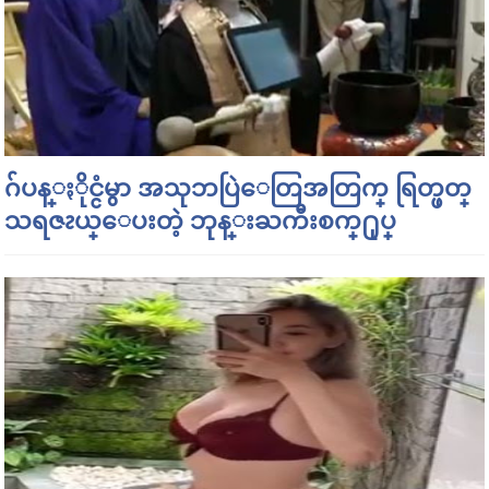
ဂ်ပန္ႏိုင္ငံမွာ အသုဘပြဲေတြအတြက္ ရြတ္ဖတ္
သရဇၩယ္ေပးတဲ့ ဘုန္းႀကီးစက္႐ုပ္