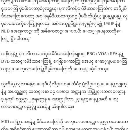
သူတို႔က ပါတီေတြ အေၾကာင္းေတြ ကိုယ္စားလွယ္ေတြအေၾကာ
င္းေတြ ပိုၿပီးေတာ့စံုလင္တယ္၊ ပုဂၢလိကပိုင္ မီဒီယာေတြထဲက တခ်ဳိ႕မီ
ဒီယာေတြကေတာ့ အစုိးရမီဒီယာထက္စာရင္ ပိုၿပီးက်ယ္က်ယ္ျပန္႔ျပန္႔ လု
ပ္ေပးတာကိုေတြ႕ရတယ္၊ အဓိကယွဥ္ၿပိဳင္ဘက္ႏွစ္ဦးျဖစ္တဲ့ USDP နဲ႔
NLD အေၾကာင္းကို အဓိကေဇာင္းေပးၿပီး ေဖာ္ျပေနတာကိုေ
တြ႕ ရွိရပါတယ္"
အစိုးရနဲ႔ ပုဂၢလိက သတင္းမီဒီယာေတြအျပင္၊ BBC ၊ VOA ၊ RFA နဲ႔
DVB သတင္းမီဒီယာေတြရဲ့ ေရြးေကာက္ပြဲ အေပၚ ေဖာ္ျပမႈေတြ
လည္း ေလ့လာေတြ႔ရိွခ်က္ေတြကို ေဖာ္ျပခဲ့ပါတယ္။
သူတို႔ေလ့လာမႈမွာ ေရဒီယိုလိုင္း ၈ခု၊ တီဗီရုပ္သံလိုင္း ၅ ခု၊ ေန႔စဥ္ထုတ္
နဲ႔ အပတ္စဥ္ထုတ္ သတင္းစာ ၁၄ ေစာင္၊ အင္တာနက္ အြန္လိုင္းသတင္းဌာန
၃ ခုကုိ စက္တင္ဘာ ၂၉ရက္ကေန ေအာက္တုိဘာ ၂၄ ရက္ေန႔အထိ ေလ့
လာေစာင့္ၾကည့္ခဲ႔တာလို႔ သိရပါတယ္။
MID အဖြဲ႔အေနနဲ႔ မီဒီယာေတြကို ေလ့လာေစာင့္ၾကည့္မႈ ပထမအႀ
ကိမ္ အစီရင္ခံစာကို ေအာက္တုိဘာ ၁၆ ရက္ေန႔ကထုတ္ျပန္ခဲ့ၿပီး တတိယ