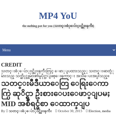
MP4 YoU
the melting pot for you (သတင္းစံုေပ်ာ္၀င္အိုးၾကီး)
CREDIT
သတင္းစံုေပ်ာ္၀င္အိုးၾကီးတြင္ ေဖာ္ျပထားသည့္ သတင္း၊ဓာတ္ပံု
မ်ားသည္ သက္ဆိုင္သူမ်ား၏မူပိုင္သာျဖစ္ေၾကာင္း အသိေပးအပ္ပါသည္။
သတင္းမီဒီယာေတြ ေရြးေကာ
က္ပြဲ ဆုိင္ရာ ဦးစားေပးေဖာ္ျပမႈ
MID အစီရင္ခံစာ ေထာက္ျပ
By
သတင္းစံုေပ်ာ္၀င္အိုးၾကီး
October 30, 2015
Election
,
media