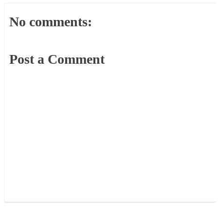
No comments:
Post a Comment