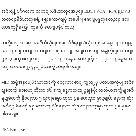
အစိုးရနဲ့ ပုဂ်ဂလိက သတငျးမီဒီယာတှအေပွငျ၊ BBC ၊ VOA ၊ RFA နဲ့ DVB
သတငျးမီဒီယာတှရေဲ့ ရှေးကောကျပှဲ အပေါျ ဖောျပွမှုတှလေညျး လေ့
လာတှေ့ရှိခကြျတှကေို ဖောျပွခဲ့ပါတယျ။
သူတို့လေ့လာမှုမှာ ရဒေီယိုလိုငျး ၈ခု၊ တီဗီရုပျသံလိုငျး ၅ ခု၊ နေ့စဉျထုတျနဲ့
အပတျစဉျထုတျ သတငျးစာ ၁၄ စောငျ၊ အငျတာနကျ အှနျလိုငျးသတငျး
ဌာန ၃ ခုကို စကျတငျဘာ ၂၉ရကျကနေ အောကျတိုဘာ ၂၄ ရကျနေ့အထိ
လေ့ လာစောငျ့ကွညျ့ခဲ့တာလို့ သိရပါတယျ။
MID အဖှဲ့အနနေဲ့ မီဒီယာတှကေို လေ့လာစောငျ့ကွညျ့မှု ပထမအကွိမျ အစီရ
ငျခံစာကို အောကျတိုဘာ ၁၆ ရကျနေ့ကထုတျပွနျခဲ့ပွီး တတိယအကွိမျအစီ
ရငျခံစာကို နိုဝငျဘာ ၅ ရကျနေ့မှာ ထုတျပွနျပေးသှား မှာဖွစျပွီး နောကျဆုံး
အစီရငျခံစာကို ရှေးကောကျပှဲပွီးနောကျသုံးပတျအကွာမှာ ထုတျပွနျမှာဖွစျ
ပါတယျ။
RFA Burmese