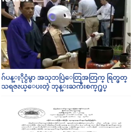
ဂ်ပန္ႏိုင္ငံမွာ အသုဘပြဲေတြအတြက္ ရြတ္ဖတ္
သရဇၩယ္ေပးတဲ့ ဘုန္းႀကီးစက္႐ုပ္