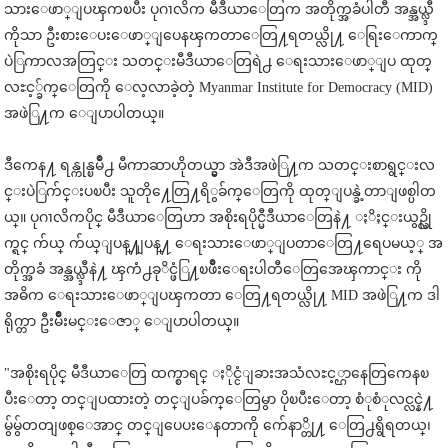
သားေဖာ္ျပၾကၿပီး ပုဂၢလိက မီဒီယာေတြက အတိုက္အခံပါတီ အန္အယ္လ္ဒီ
ကိုသာ ဦးစားေပးေဖာ္ျပေနၾကတာေတြ႔ရတယ္လို႔ ေရြးေကာက္
ပဲြကာလအတြင္း သတင္းမီဒီယာေတြရဲ႕ ေရးသားေဖာ္ျပ ထုတ္
လႊင့္ခ်က္ေတြကို ေလ့လာခဲ့တဲ့ Myanmar Institute for Democracy (MID)
အဖဲြ႔က ေျပာပါတယ္။
ဒီကေန႔ ရန္ကုန္ၿမိဳ႕ မီကာဆာဟိုတယ္မွာ အဲဒီအဖဲြ႔က သတင္းစာရွင္းလ
င္းပဲြက်င္းပၿပီး သူတို႔ေတြ႔ရိွခ်က္ေတြကို ထုတ္ျပန္ခဲ့တာျဖစ္ပါတ
ယ္။ ပုဂၢလိကပိုင္ မီဒီယာေတြဟာ အစိုးရပိုင္မီဒီယာေတြနဲ႔ ႏိႈင္းယွဥ္လို
က္ရင္ က်ယ္ က်ယ္ျပန္႔ျပန္႔ ေရးသားေဖာ္ျပတာေတြ႔ရေပမယ့္ အ
တိုက္အခံ အန္အယ္လ္ဒီနဲ႔ ၾကံ႕ခုိင္ဖံြ႔ၿဖိဳးေရးပါတီေတြအေၾကာင္း ကို
အဓိက ေရးသားေဖာ္ျပၾကတာ ေတြ႔ရတယ္လို႔ MID အဖဲြ႔က ဒါ
ရိုက္တာ ဦးမ်ိဳးမင္းေဇာ္ ေျပာပါတယ္။
"အစိုးရပိုင္ မီဒီယာေတြ ထက္စာရင္ ႏိုင္ငံျခားအသံလႊင့္ဌာနေတြကေနၿ
ပီးေတာ့ တင္ျပထားတဲ့ တင္ျပခ်က္ေတြမွာ ပိုၿပီးေတာ့ စံုစံုလင္လင္နဲ႔
မွ်မွ်တတျဖစ္ေအာင္ တင္ျပေပးေနတာကို က်ေနာ္တို႔ ေတြ႕ရွိရတယ္၊