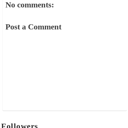
No comments:
Post a Comment
Followers