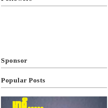
Sponsor
Popular Posts