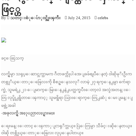
ဖြင့္ဟ
By
သတင္းစံုေပ်ာ္၀င္အိုးၾကီး
July 24, 2015
celebs
ခင္ေဆြသက္
လက္ရွိမွာ သရုပ္ေဆာင္ဘက္သာမက ဂီတဖက္ကိုပါ အေျခခ်စျပဳေနတဲ့ ၀ါဆိုမုိးဦးက
တစ္ကုိယ္ေတာ္ေခြေလးကို စီစဥ္ေနသလုိ လာမဲ့ ၂၇ ရက္ေန႕မွာ က်ေရာ
က္မဲ့ သူမရဲ႕ ၂၁ ေျမာက္ေမြးေန႕နဲ႕ပတ္သက္ၿပီးေတာ့လဲ အလွဴအတန္းေ
တြ လုပ္ဖို႕ရွိတာေၾကာင့္ သူမရွိရာ သြားေရာက္ေတြ႕ဆံု ေမးျမန္းျ
ဖစ္တဲ့အခါ
-အခုလက္ရွိ အႏုပညာလႈပ္ရွားမႈ။
ေရႊမန္းေတာင္ ေၾကာ္ျငာရုိက္တယ္။ ပြဲေတြမွာ သီခ်င္းဆိုေနတယ္။
၀ါဆို တစ္ကိုယ္ေတာ္ေခြေလး လုပ္ေနပါတယ္။