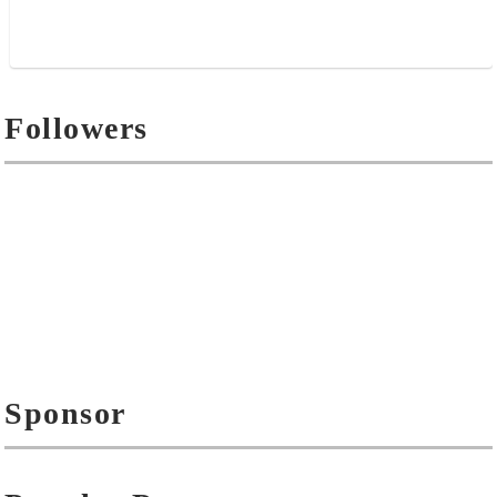
Followers
Sponsor