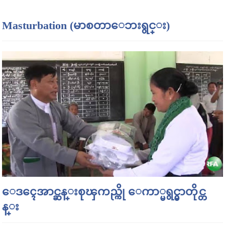
Masturbation (မာစတာေဘးရွင္း)
ေဒၚေအာင္ဆန္းစုၾကည္ကို ေကာ္မရွင္မွာတိုင္တ
န္း