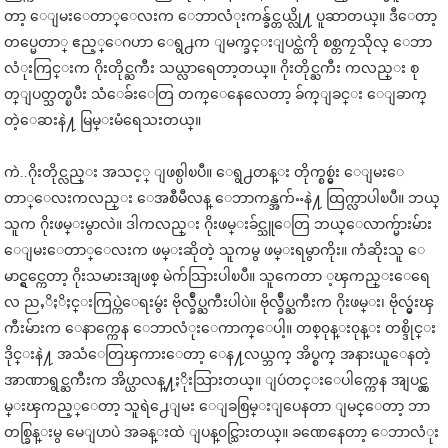
တာ့ ေျမးေတာ္ေလးက ေဘာလံုးကန္ခ်င္တယ္လို႔ ပူဆာတယ္။ ဒီေတာ့
တပ္မေတာ္ ဧည့္ေဂဟာ ေရွ႕က ျမက္ခင္းျပင္ထဲကို စစ္တကၠသိုလ္ ေဘာ
လံုးကြင္းက ဂိုးတိုင္ႀကီး သယ္လာရေတာ့တယ္။ ဂိုးတိုင္ႀကီး ကလည္း စု
တ္ျပတ္သတ္ၿပီး သံေခ်းေတြ တက္ေနေလေတာ့ ခ်က္ျခင္း ေျခာက္
တဲ့ေဆးနဲ႔ မြမ္းမံရေသးတယ္။
ကဲ..ဂိုးတိုင္လည္း အသင့္ ျဖစ္ပါၿပီ။ ေရွ႕တန္း တိုက္စစ္မွဴး ေျမးေ
တာ္ေလးကလည္း ေအစီမီလန္ ေဘာကန္အက်ႌနဲ႔ ထြက္လာပါၿပီ။ ဘယ္
သူက ဂိုးဖမ္းမွာလဲ။ ဒါကလည္း ဂိုးဖမ္းခ်င္သူေတြ ဘယ္ေလာက္မ်ားမ်ား
ေျမးေတာ္ေလးက ဖမ္းဆိုတဲ့ သူကမွ ဖမ္းရမွာကိုး။ ကံဆိုးသူ ေ
မာင္ရွင္ကေတာ့ ဂိုးသမားအျဖစ္ မဲက်သြားပါၿပီ။ သူကေတာ ့ၾကည္းေရေ
လ ညႇိႏိႈင္းကြပ္ကဲေရးမွဴး ဗိုလ္ခ်ဳပ္ႀကီးပါပဲ။ ဗိုလ္ခ်ဳပ္ႀကီးက ဂိုးဖမ္း၊ ဗိုလ္မွဴးၾ
ကီးမ်ားက ေနာက္ကေန ေဘာလံုးေကာက္ေပါ့။ တစ္၀ုန္း၀ုန္း တစ္ဒိုင္း
ဒိုင္းနဲ႔ အသံေတြၾကားေတာ့ ေန႔လယ္ဘက္ အိပ္စက္ အနားယူေနတဲ့
အာဏာရွင္ႀကီးက အိပ္ယာလန္႔ႏိုးသြားတယ္။ ျပဴတင္းေပါက္ကေန အျပင္လွ
မ္းၾကည့္ေတာ့ သူရဲ႕ေျမး ေျခစြမ္းျပေနတာ ျမင္ေတာ့ ဘာ
တစ္ခြန္းမွ မေျပာပဲ အခန္းထဲ ျပန္၀င္သြားတယ္။ ခဏေနေတာ့ ေဘာလံုး