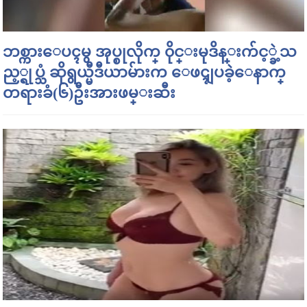
ဘစ္ကားေပၚမွ အုပ္စုလိုက္ ၀ိုင္းမုဒိန္းက်င့္ခဲ့သ
ည့္ရုပ္သံ ဆိုရွယ္မီဒီယာမ်ားက ေဖၚျပခဲ့ေနာက္
တရားခံ(၆)ဦးအားဖမ္းဆီး