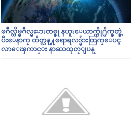
ၿဂိဳလ္သိမ္ၿဂိဳလ္မႊားတစ္ခု နယူးေယာက္ကို႐ိုက္ခတ္ခဲ့
ပီးေနာက္ ထိတ္လန္႔စရာရလဒ္မ်ားထြက္ေပၚ
လာေၾကာင္း နာဆာထုတ္ျပန္