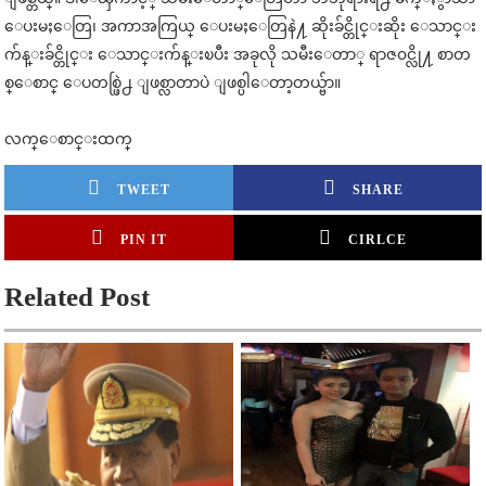
ေပးမႈေတြ၊ အကာအကြယ္ ေပးမႈေတြနဲ႔ ဆိုးခ်င္တိုင္းဆိုး ေသာင္း
က်န္းခ်င္တိုင္း ေသာင္းက်န္းၿပီး အခုလို သမီးေတာ္ ရာဇ၀င္လို႔ စာတ
စ္ေစာင္ ေပတစ္ဖြဲ႕ ျဖစ္လာတာပဲ ျဖစ္ပါေတာ့တယ္ဗ်ာ။
လက္ေစာင္းထက္
TWEET
SHARE
PIN IT
CIRLCE
Related Post