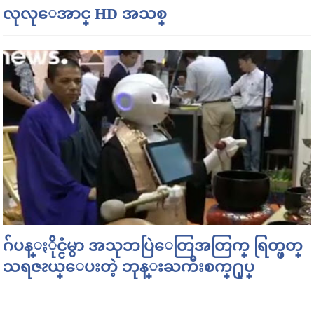
လုလုေအာင္ HD အသစ္
ဂ်ပန္ႏိုင္ငံမွာ အသုဘပြဲေတြအတြက္ ရြတ္ဖတ္
သရဇၩယ္ေပးတဲ့ ဘုန္းႀကီးစက္႐ုပ္