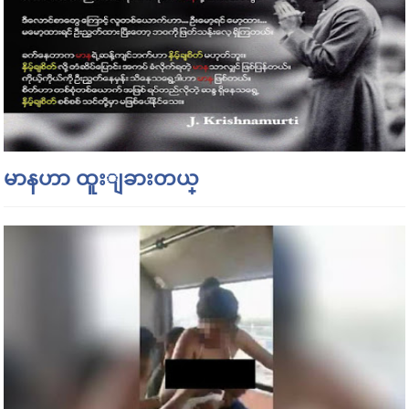
မာနဟာ ထူးျခားတယ္