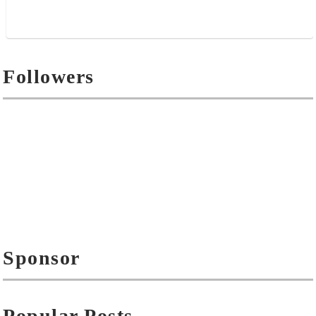
Followers
Sponsor
Popular Posts