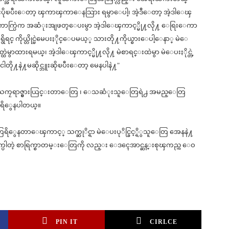
းပိုၿပီးေတာ့ ၾကာၾကာေနသြား ရမွာေပါ့၊ အဲ့ဒီေတာ့ အဲ့ဒါေၾ
ြးေကာက္ပြဲက အဆံုးအျဖတ္ေပးမွာ အဲ့ဒါေၾကာင့္မို႔လို႔ ေရြးေကာ
ွိရင္ ကိုယ္တိုင္မဲမေပးႏိုင္ေပမယ့္ သားတို႔ကိုယ္စားေပါ့ေနာ္ မဲေ
္ထဲမွာထားရမယ္၊ အဲ့ဒါေၾကာင့္မို႔လို႔ မဲစာရင္းထဲမွာ မဲေပးႏိုင္တဲ့
႔နဲ႔မဆိုင္ဘူးဆိုၿပီးေတာ့ မေနပါနဲ႔"
 ေမြးသကၠရာဇ္မွားယြင္းတာေတြ ၊ ေသဆံုးသူေတြရဲ႕ အမည္ေတြ
ရိွေနပါတယ္။
ေနတာေၾကာင့္ သက္ဆုိင္ရာ မဲေပးပုိင္ခြင့္ရိွသူေတြ အေနနဲ႔
အလက္ပါတဲ့ စာရြက္စာတမ္းေတြကို လည္း ေဒၚေအာင္ဆန္းစုၾကည္က ေဝ
PIN IT
CIRLCE