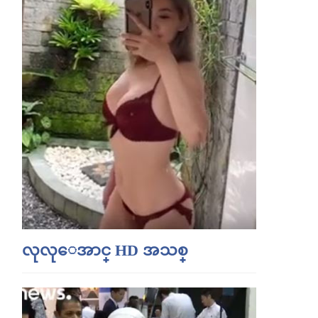
လုလုေအာင္ HD အသစ္