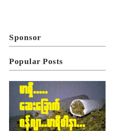
Sponsor
Popular Posts