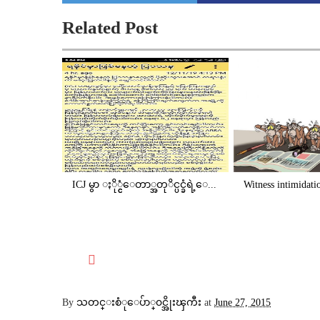
Related Post
ICJ မွာ ႏို္င္ငံေတာ္အတုိင္ပင္ခံရဲ့ေ...
Witness intimidatio
By
သတင္းစံုေပ်ာ္၀င္အိုးၾကီး
at
June 27, 2015