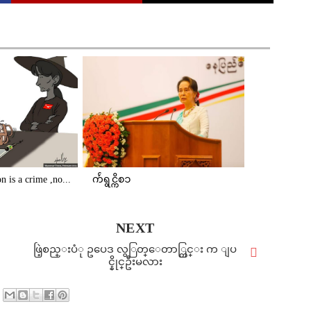
n is a crime ,no...
က်ဴရွင္ကိစၥ
NEXT
ဖြဲ့စည္းပံု ဥပေဒ လွြတ္ေတာ္တြင္း က ျပ
င္နိုင္ဦးမလား