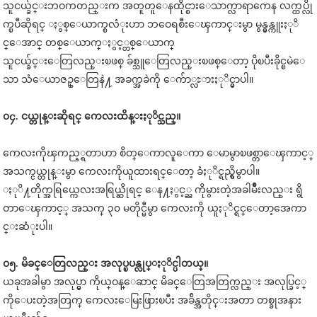
သူငယ္ခ်င္းဘဝကတည္းက အတူတူေနထိုင္စားေသာက္လာရာကေန လက္ထပ္လို
က္ၿပီဆိုရင္ ႏွစ္ေယာက္စလံုးဟာ ဘဝေရစီးေၾကာင္းမွာ မွန္မွန္ကူးႏုိ
င္ေအာင္ တစ္ေယာက္ႏွင့္တစ္ေယာက္
သူငယ္ခ်င္းေတြလည္းၿဖစ္ ခ်စ္သူေတြလည္းၿဖစ္ေတာ့ ပိုၿပီးခိုင္ၿမဲေ
သာ သံေယာဇဥ္ေတြနဲ႔ အခက္အခဲကို ေက်ာ္လႊားႏုိင္မွာပါ။
၀၄. ငယ္တုန္းဆိုရင္ ကေလးထိန္းႏုိင္သည္။
ကေလးကိုၾကည့္ရတာဟာ စိတ္ေကာလူေကာ ေမာမွာၿဖစ္တာေၾကာင့္
အသက္ငယ္တုန္းမွာ ကေလးကိုယူထားရင္ေတာ့ ခံႏုိင္ရည္ရွိမွာပါ။
ႏုိ႔တိုက္အရြယ္ကေလးအရြယ္ဆိုရင္ ေန႔ႏွင့္ည ကိုမွားတဲ့အခါမ်ိဳးလည္း ရွိ
တာေၾကာင့္ အသက္ ၃၀ မတိုင္မီမွာ ကေလးကို ယူႏုိင္ရင္ေတာ့အေကာ
င္းဆံုးပါ။
၀၅. မိခင္ေတြလည္း အလုပ္ၿပန္လုပ္ႏုိင္ပါတယ္။
ယခုအခါမွာ အလုပ္မွာ ကိုယ္ဝန္ေဆာင္ မိခင္ေတြအတြက္လည္း အလုပ္ခြင့္
ကိုေပးတဲ့အတြက္ ကေလးေမြးဖြားၿပီး အခ်ိန္အတိုင္းအတာ တစ္ခုအနား