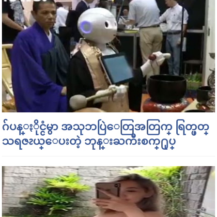
ဂ်ပန္ႏိုင္ငံမွာ အသုဘပြဲေတြအတြက္ ရြတ္ဖတ္
သရဇၩယ္ေပးတဲ့ ဘုန္းႀကီးစက္႐ုပ္