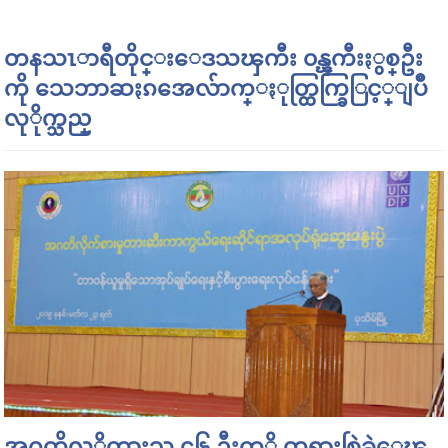
တနသၤာရီတိုင္းေဒသၾကီး ၀န္ၾကီးႏွစ္ဦး
ကို သေဘာဆႏၵအေလ်ာက္ႏုတ္ထြက္ခြြင့္ျပဳ
လုိုက္သည္
အဂတိလုိက္စားသူ ၄၆ ဦးကုိ တရားစြဲခဲ့ေၾ