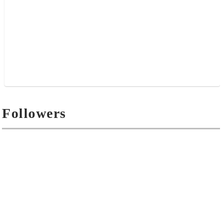
Followers