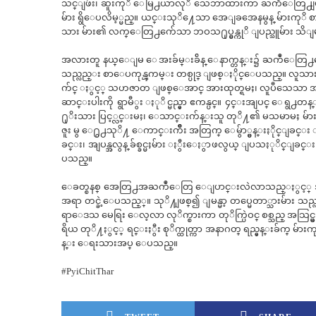
သင္ျဖဴး၊ ဆူးကုိ ေမြ႕ယာလုိ သေဘာထားကာ ႀကဳံေတြ႕ျဖတ္သန္း 
မ်ား ရွိေပလိမ့္မည္။ ယင္းသုိ႔ေသာ အေျခအေနမွန္ မ်ားကုိ 
သား မ်ား၏ လက္ေတြ႕က်ေသာ ဘဝသ႐ုပ္မွန္ကုိ ျပည္သူမ်ား သိ
အလားတူ နယ္ေျမ ေအးခ်မ္းခ်ိန္ ေနာက္တန္း၌ ႀကဳံေတြ႕ရေသာ 
သည္လည္း စာေပကုန္ၾကမ္း တစ္ပုဒ္ ျဖစ္ႏိုင္ေပသည္။ လူသား တစ
က်င္ ႏွင့္ သဟဇာတ ျဖစ္ေအာင္ အားထုတ္ရမႈ၊ လူပီသေသာ အတၱ၊
ဆာင္းပါးကို ရွာမီွး ႏုိင္မည္မွာ ဧကန္ပင္။ ၄င္းအျပင
႐ုိးသား ပြင့္လင္းမႈ၊ ေသာင္းက်န္းသူ တုိ႔၏ မသမာမႈ မ်ာ
ဇူး မွ ေ႐ွ႕သုိ႔ ေကာင္းက်ဳိး အတြက္ ေမွ်ာ္မွန္းႏိုင္ျ
ခင္း၊ အျပန္အလွန္ ခ်စ္ခင္မႈမ်ား ႏွီးေႏွာဖလွယ္ ျပသႏုိင္ျ
ပသည္။
ေခတ္စနစ္ အေတြ႕အႀကဳံေတြ ေျပာင္းလဲလာသည္ႏွင့္ အမ
အရာ တင္ခဲ့ေပသည္္။ သုိ႔ျဖစ္၍ ျမန္မာ့ တပ္မေတာ္သားမ်ား 
ရာေဒသ မေရြး ေလ့လာ လုိက္စားကာ တုိက္ပြဲဝင္ စစ္သည္ အသြင္မွ ကေလ
ရိယ တုိ႔ႏွင့္ ရင္းႏွီး စုိက္ထုတ္ကာ အနာဂတ္ ရည္မွန္းခ်က
န္း ေရးသားအပ္ ေပသည္။
#PyiChitThar