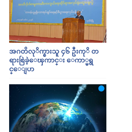
အဂတိလုိက္စားသူ ၄၆ ဦးကုိ တ
ရားစြဲခဲ့ေၾကာင္း ေကာ္မရွ
င္ေျပာ