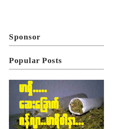
Sponsor
Popular Posts