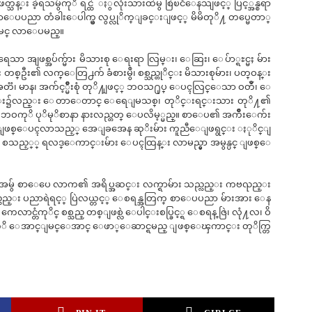
ခဲ့ရသမွ်ကုိ ရင္ထဲ ႏွလုံးသားထဲမွ စြဲၿငိေနသျဖင့္ ပြင့္အန္စရာ
စာေပပညာ တံခါးေပါက္မွ လွပ္လုိက္ျခင္းျဖင့္ မိမိတုိ႔ တပ္မေတာ္
ျမင္ လာေပမည္။
အျဖစ္အပ်က္မ်ား မိသားစု ေရးရာ လြမ္း၊ ေဆြး၊ ေပ်ာ္ရႊင္မႈ မ်ား
္ဦး၏ လက္ေတြ႕က် ခံစားမွဳ၊ စစ္သည္တုိင္း မိသားစုမ်ား၊ ပတ္ဝန္း
 မာန၊ အက်င့္မ်ဳိးစုံ တုိ႔ျဖင့္ ဘဝသ႐ုပ္ ေပၚလြင္ေသာ ဝတၴဳ၊ ေ
္ ေရွ႕တန္း၌လည္း ေတာေတာင္ ေရေျမသစ္၊ တုိင္းရင္းသား တုိ႔၏
းဘဝကုိ ပုိမုိစာနာ နားလည္တတ္ ေပလိမ့္မည္။ စာေပ၏ အက်ဳိးေက်း
ခင္း ျဖစ္ေပၚလာသည့္ အေျခအေန ဆုိးမ်ား ကူညီေျဖရွင္း ႏုိင္ျ
ခင္း စသည့္္ ရလဒ္ေကာင္းမ်ား ေပၚထြန္း လာမည္မွာ အမွန္ပင္ ျဖစ္ေ
ွ် စာေပေ လာက၏ အရိပ္အဆင္း လက္ရာမ်ား သည္လည္း ကဗၺည္း
သည္လည္း ပညာရဲရင့္ ပြဲလယ္တင့္ ေစရန္အတြက္ စာေပပညာ မ်ားအား ေန
ာင္တံကုိင္ စစ္သည္ တစ္ျဖစ္လဲ ေပါင္းစပ္ခြင့္ရ ေစရန္ ဇြဲ၊ လုံ႔လ၊ ဝိ
္ မ်ားကုိ ေအာင္ျမင္ေအာင္ ေဖာ္ေဆာင္ရမည္ ျဖစ္ေၾကာင္း တုိက္တြ