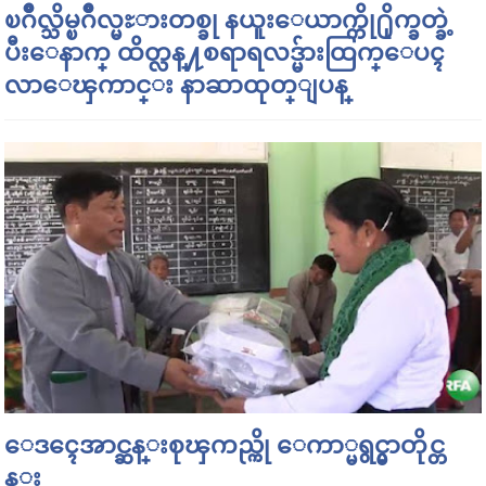
ၿဂိဳလ္သိမ္ၿဂိဳလ္မႊားတစ္ခု နယူးေယာက္ကို႐ိုက္ခတ္ခဲ့
ပီးေနာက္ ထိတ္လန္႔စရာရလဒ္မ်ားထြက္ေပၚ
လာေၾကာင္း နာဆာထုတ္ျပန္
ေဒၚေအာင္ဆန္းစုၾကည္ကို ေကာ္မရွင္မွာတိုင္တ
န္း