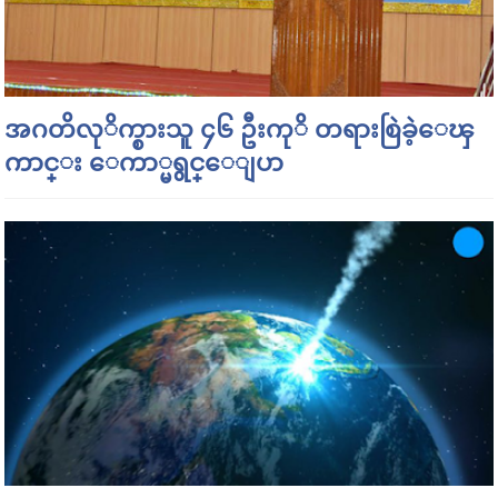
အဂတိလုိက္စားသူ ၄၆ ဦးကုိ တရားစြဲခဲ့ေၾ
ကာင္း ေကာ္မရွင္ေျပာ