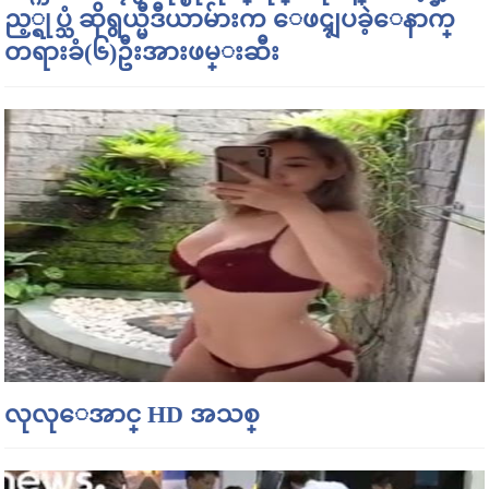
ည့္ရုပ္သံ ဆိုရွယ္မီဒီယာမ်ားက ေဖၚျပခဲ့ေနာက္
တရားခံ(၆)ဦးအားဖမ္းဆီး
လုလုေအာင္ HD အသစ္