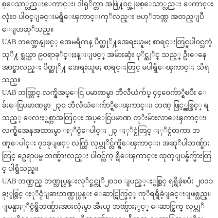
စ္ေသာ္လည္းေကာင္း၊ ဒါရုိက္တာ အဖြဲ႔၀င္အျဖစ္ေသာ္လည္း ေကာင္း
လုံး၀ ပါ၀င္ျခင္းမရွိေၾကာင္းကုိလည္း ဗဟုိဘဏ္က အတည္ျပဳ
ေျပာဆုိသည္။
UAB ဘဏ္အေနျဖင့္ အေမရိကန္ ပိတ္ဆုိ႔အေရးယူမႈ စာရင္းတြင္မပါ၀င္သကဲ့
သုိ႔ ရွယ္ယာ ၉၀ရာခုိင္ႏႈန္းျဖင့္ အမ်ားဆုံး ပုိင္ဆုိင္ သည့္ ဦးေနေ
အာင္မွာလည္း ပိတ္ဆုိ႔ အေရးယူမႈ စာရင္းတြင္ မပါရွိေၾကာင္း သိရ
သည္။
UAB ဘဏ္တြင္ လက္ရွိအပ္ေငြ ပမာဏမွာ ဘီလီယံက်ပ္ ၄၄၀ေက်ာ္ရွိၿပီး ေ
ခ်းေငြပမာဏမွာ ၂၃၀ ဘီလီယံေက်ာ္ရွိေၾကာင္း၊ ဘဏ္ ဖြင့္လွစ္ခြင့္ ရ
သည့္ ေလးႏွစ္တာအတြင္း အပ္ေငြပမာဏ တုိးမ်ားလာေၾကာင္း၊
လက္ရွိအေနအထားမွာ ႏုိင္ငံေပါင္း ၂၃ ႏုိင္ငံတြင္ ႏုိင္ငံတကာ ဘ
ဏ္ေပါင္း ၇၁ခုျဖင့္ လက္တြဲ လုပ္ကုိင္လ်က္ရွိေၾကာင္း၊ အဆုိပါဘဏ္မ်ား
တြင္ ဥေရာပမွ ဘဏ္မ်ားလည္း ပါ၀င္လ်က္ ရွိေၾကာင္း ထုတ္ျပန္ခ်က္မ်ားတြ
င္ ပါရွိသည္။
UAB ဘဏ္သည္ ဘဏ္လုပ္ငန္းလုိင္စင္ကုိ၂၀၁၀ ျပည့္ႏွစ္တြင္ ရရွိခဲ့ၿပီး ၂၀၁၁
ခုႏွစ္တြင္ ႏုိင္ငံျခားဘဏ္လုပ္ငန္း ေဆာင္ရြက္ခြင့္ ကုိရရွိခဲ့ျခင္းျဖစ္သည္။
ျမန္မာႏုိင္ငံရွိဘဏ္မ်ားအားလုံးမွာ အီးယူ ဘဏ္မ်ားႏွင့္ ေဆာင္ရြက္ လုပ္ကုိ