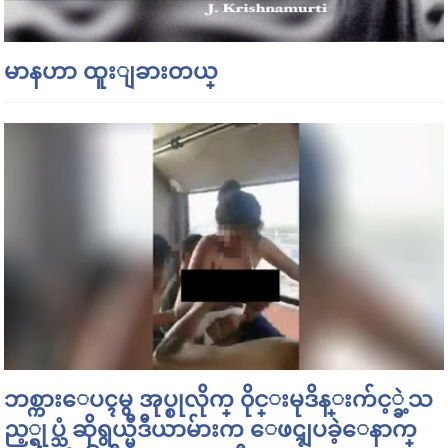
မာနဟာ ထူးျခားတယ္
ဘစ္ကားေပၚမွ အုပ္စုလိုက္ ၀ိုင္းမုဒိန္းက်င့္ခဲ့သ
ည့္ရုပ္သံ ဆိုရွယ္မီဒီယာမ်ားက ေဖၚျပခဲ့ေနာက္