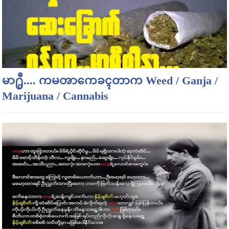
မာ႐ွီ.... ကမၻာကေခၚတာက Weed / Ganja /
Marijuana / Cannabis