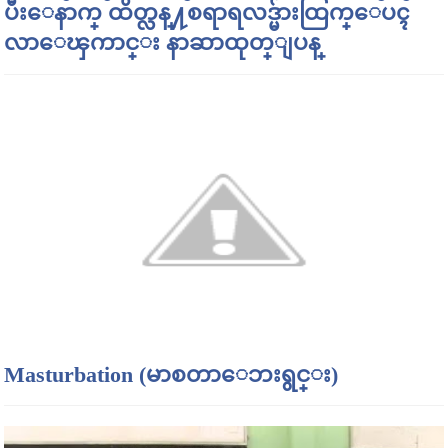
ပီးေနာက္ ထိတ္လန္႔စရာရလဒ္မ်ားထြက္ေပၚ
လာေၾကာင္း နာဆာထုတ္ျပန္
Masturbation (မာစတာေဘးရွင္း)