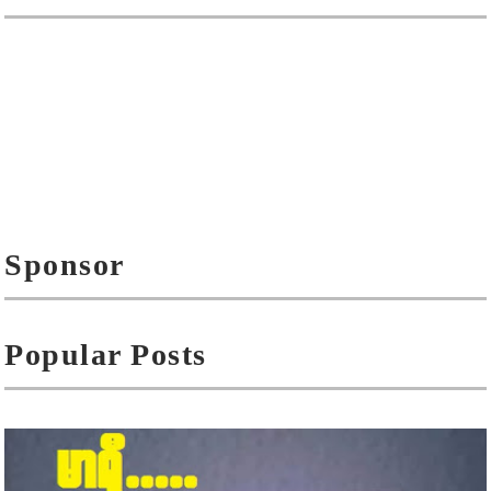
Sponsor
Popular Posts