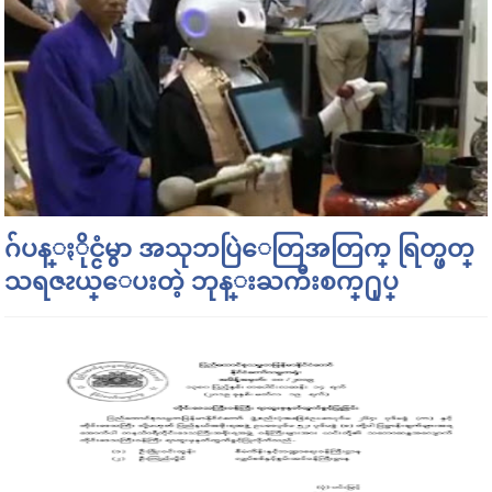
ဂ်ပန္ႏိုင္ငံမွာ အသုဘပြဲေတြအတြက္ ရြတ္ဖတ္
သရဇၩယ္ေပးတဲ့ ဘုန္းႀကီးစက္႐ုပ္