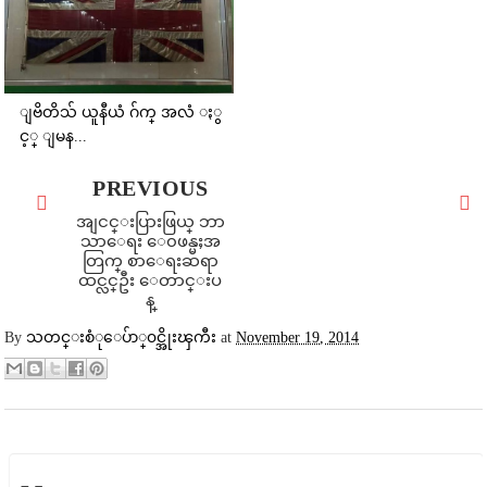
ျဗိတိသ် ယူနီယံ ဂ်က္ ​အလံ ႏွ
င့္ ျမန...
PREVIOUS
အျငင္းပြားဖြယ္ ဘာ
သာေရး ေ၀ဖန္မႈအ
တြက္ စာေရးဆရာ
ထင္လင္ဦး ေတာင္းပ
န္
By
သတင္းစံုေပ်ာ္၀င္အိုးၾကီး
at
November 19, 2014