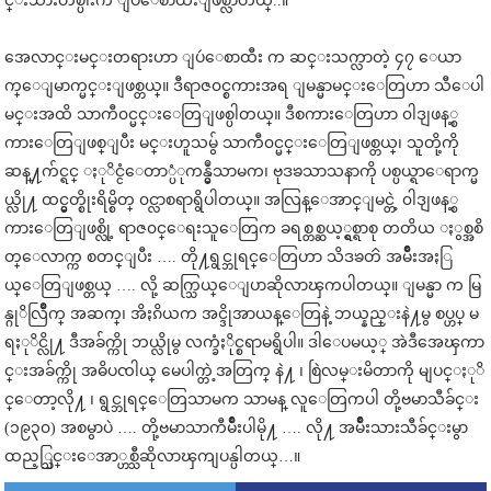
င္းသားတစ္ပါးက ျပဴေစာထီးျဖစ္လာတယ္..။
အေလာင္းမင္းတရားဟာ ျပဴေစာထီး က ဆင္းသက္လာတဲ့ ၄၇ ေယာ
က္ေျမာက္မင္းျဖစ္တယ္။ ဒီရာဇ၀င္စကားအရ ျမန္မာမင္းေတြဟာ သီေပါ
မင္းအထိ သာကီ၀င္မင္းေတြျဖစ္ပါတယ္။ ဒီစကားေတြဟာ ၀ါဒျဖန့္စ
ကားေတြျဖစ္ျပီး မင္းဟူသမွ် သာကီ၀င္မင္းေတြျဖစ္တယ္၊ သူတို့ကို
ဆန္႔က်င္ရင္ ႏုိင္ငံေတာ္ပံုကန္မွဳသာမက၊ ဗုဒၶသာသနာကို ပစ္ပယ္ရာေရာက္မ
ယ္လို႔ ထင္မွတ္စိုးရိမ္စိတ္ ၀င္လာစရာရွိပါတယ္။ အလြန္ေအာင္ျမင္တဲ့ ၀ါဒျဖန့္စ
ကားေတြျဖစ္လို့ ရာဇ၀င္ေရးသူေတြက ခရစ္တစ္ဆယ့္ရွစ္ရာစု တတိယ ႏွစ္အစိ
တ္ေလာက္က စတင္ျပီး …. တို႔ရွင္ဘုရင္ေတြဟာ သိဒၶတၳ အမ်ိဳးအႏြ
ယ္ေတြျဖစ္တယ္ …. လို့ ဆက္သြယ္ေျပာဆိုလာၾကပါတယ္။ ျမန္မာ က မြ
န္ဂုိလြိဳက္ အဆက္၊ အိႏၵိယက အင္ဒိုအာယန္ေတြနဲ့ ဘယ္နည္းနဲ႔မွ စပ္ဟပ္ မ
ရႏုိင္လို႔ ဒီအခ်က္ကို ဘယ္လိုမွ လက္ခံႏိုင္စရာမရွိပါ။ ဒါေပမယ့္ အဲဒီအေၾကာ
င္းအခ်က္ကို အဓိပၸါယ္ မေပါက္တဲ့အတြက္ နဲ႔ ၊ စြဲလမ္းမိတာကို မျပင္ႏုိ
င္ေတာ့လို႔ ၊ ရွင္ဘုရင္ေတြသာမက သာမန္ လူေတြကပါ တို့ဗမာသီခ်င္း
(၁၉၃၀) အစမွာပဲ …. တို့ဗမာသာကီမ်ိဳးပါမို႔ …. လို႔ အမ်ိဳးသားသီခ်င္းမွာ
ထည့္သြင္းေအာ္ဟစ္သီဆိုလာၾကျပန္ပါတယ္…။