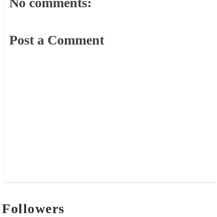
No comments:
Post a Comment
Followers