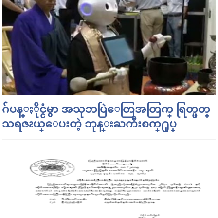
ဂ်ပန္ႏိုင္ငံမွာ အသုဘပြဲေတြအတြက္ ရြတ္ဖတ္
သရဇၩယ္ေပးတဲ့ ဘုန္းႀကီးစက္႐ုပ္