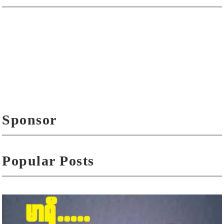
Sponsor
Popular Posts