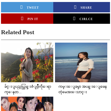
TWEET
SHARE
PIN IT
CIRLCE
Related Post
ခ်င္းျပည္နယ္တြန္းဇံျမိဳ့ကိုေရာ
ကမ္းေျခမွာ အပန္းေျဖေန
က္ေနတ...
တဲ့မေအးေသာင္း