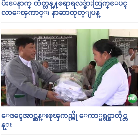
ပီးေနာက္ ထိတ္လန္႔စရာရလဒ္မ်ားထြက္ေပၚ
လာေၾကာင္း နာဆာထုတ္ျပန္
ေဒၚေအာင္ဆန္းစုၾကည္ကို ေကာ္မရွင္မွာတိုင္တ
န္း