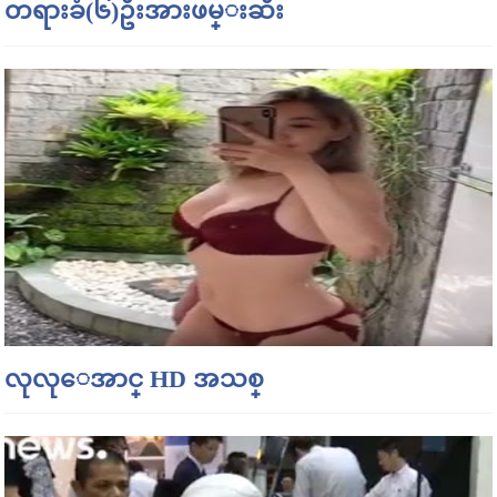
တရားခံ(၆)ဦးအားဖမ္းဆီး
လုလုေအာင္ HD အသစ္