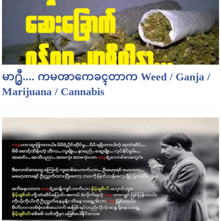
မာ႐ွီ.... ကမၻာကေခၚတာက Weed / Ganja /
Marijuana / Cannabis