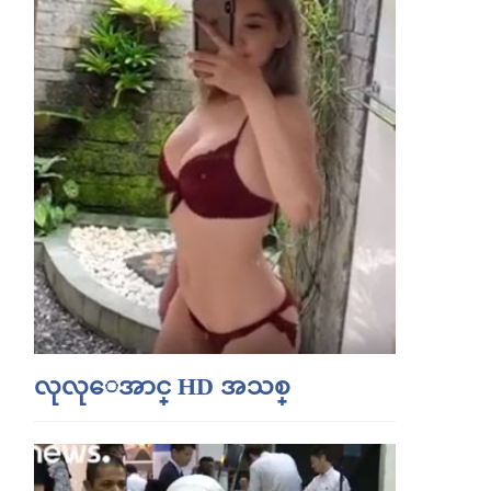
လုလုေအာင္ HD အသစ္