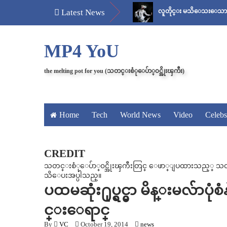
တ်
မန်ကျည်းချဉ် သိပ်နည်း
Latest News
လူတိုင္း မသိေသးေသာ “ေစ်း..အစ 
MP4 YoU
the melting pot for you (သတင္းစံုေပ်ာ္၀င္အိုးၾကီး)
Home
Tech
World News
Video
Celebs
CREDIT
သတင္းစံုေပ်ာ္၀င္အိုးၾကီးတြင္ ေဖာ္ျပထားသည့္ သတင္း၊
သိေပးအပ္ပါသည္။
ပထမဆုံး႐ုပ္ရွင္မွာ မိန္းမလ်ာ
င္းေရာင္
By
VC
October 19, 2014
news