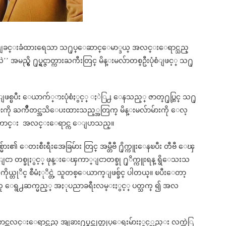
စ္ စင္တင္ျခင္းခံထားရေသာ သ႐ုပ္ေဆာင္ေမာ္ဒယ္ အလင္းေရာင္သည္
အမည္ရွိ ႐ုပ္ရွင္ဇာတ္ကားႀကီးတြင္ မိန္းမလ်ာတစ္ဦးပုံစံျဖင့္ သ႐ု
ၿပီျဖစ္ၿပီး ေယာက်္ားပုံစံႏွင့္ ႏဲြ႕ ေနသည့္ ဇာတ္႐ုပ္တြင္ သ႐ု
္းကို ႀကိဳတင္အသိေပးထားသည့္အတြက္ မိန္းမလ်ာမ်ားကို ေလ့
ေၾကာင္း အလင္းေရာင္က ေျပာသည္။
း၏ ေတးစီးရီးအေခြမ်ား တြင္ အမ္တီဗီ ႐ိုက္ကူးေနၿပီး တီဗီ ေၾ
ာ တစ္ခုႏွင့္ ဖုန္းေၾကာ္ျငာတစ္ခု ႐ုိက္ကူးရန္ ရွိေသးသ
ုယ္တုိင္ စီမံႏုိင္တဲ့ သူတစ္ေယာက္ျဖစ္ခ်င္ ပါတယ္။ ၿပီးေတာ့
ဟု ေရွ႕ဆက္မည့္ အႏုပညာခရီးလမ္းႏွင့္ ပတ္သက္ ၍ အလ
ဆာင္အလင္းေရာင္သည္ အျခား႐ုပ္ရွင္ထုတ္လုပ္ေရးမ်ားႏွင့္လည္း လက္တဲြ