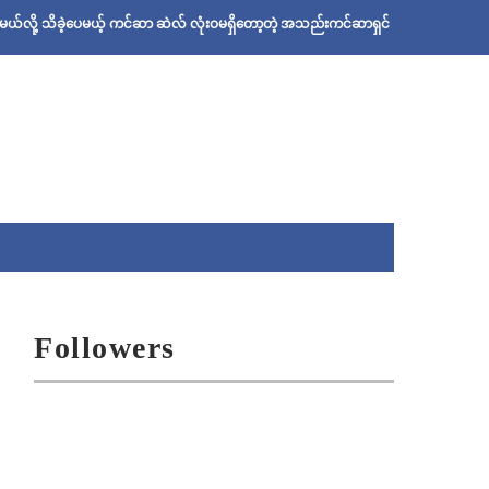
ဲ့ပေမယ့် ကင်ဆာ ဆဲလ် လုံးဝမရှိတော့တဲ့ အသည်းကင်ဆာရှင် ဦးစိုးသန်းရဲ့ ဆေးနည်း
Followers