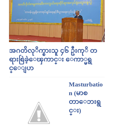
အဂတိလုိက္စားသူ ၄၆ ဦးကုိ တ
ရားစြဲခဲ့ေၾကာင္း ေကာ္မရွ
င္ေျပာ
Masturbatio
n (မာစ
တာေဘးရွ
င္း)