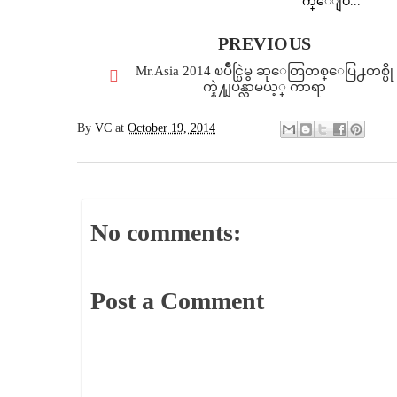
က္ေျပ...
PREVIOUS
Mr.Asia 2014 ၿပိဳင္ပြဲမွ ဆုေတြတစ္ေပြ႕တစ္ပို
က္နဲ႔ျပန္လာမယ့္ ကာရာ
By
VC
at
October 19, 2014
No comments:
Post a Comment