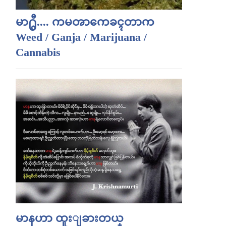
မာ႐ွီ.... ကမၻာကေခၚတာက
Weed / Ganja / Marijuana /
Cannabis
မာနဟာ ထူးျခားတယ္