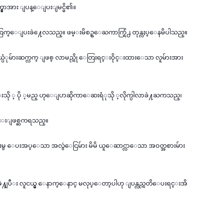
က္နွာအား ျပန္ေျပးျမင္မိ၏။
 လုယူ ထြက္ေျပးခဲ႔ေလသည္။ ဖမ္းမိစဥ္ေႀကာက္ရြံ႕ တုန္လႈပ္ေနမိပါသည္။
္ပံုမ်ားဆက္လက္ ျဖစ္ လာမည္ကို ေတြးရင္းဝိုင္းထားေသာ လူမ်ားအား
ခန္းသို ့ ပို ့မည္ ဟုေျပာဆိုကာေဆးရံုသို ့လိုက္ပါလာခဲ႔ႀကသည္၊
ကာင္းျဖစ္ႀကရသည္။
ွ ေပးအပ္ေသာ အလွဴေငြမ်ား မိမိ ယူေဆာင္လာေသာ အဝတ္အစားမ်ား
႔ျပီ
း လူငယ္မွ ေနာက္ေနာင္ မလုပ္ေတာ့ပါဟု ျပန္လည္ကတိေပးရင္းအိ