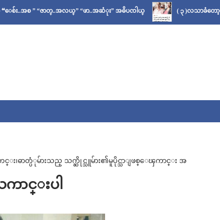
” “ဇာတ္..အလယ္” “ဖာ..အဆံုး” အဓိပၸါယ္
( ၃ )လသာခံတော့မယ်လို့ သိခဲ
ဓာတ္ပံုမ်ားသည္ သက္ဆိုင္သူမ်ား၏မူပိုင္သာျဖစ္ေၾကာင္း အ
ကာင္းပါ