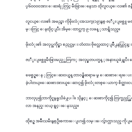
ပ္၆၀၀၀၀အား ေဆးရံုတြင္ မီးဖြားေနေသာ ထိုလူငယ္ေလး၏ ဇနွီးျ
လူငယ္ေလး၏ အမည္မွာ ကိုဖိုးလံုးအသက္(၁၉)နွစ္ ဇႏီွးျဖစ္သူ မဇ
မ္းတြင္ ေနထိုင္ျပီး အိမ္ေထာင္သက္ ၉ လခန္ ့သာရွိသည္။
ဖိုးလံုး၏ အလုပ္အကိုင္မွာ စည္ပင္လမ္း တံတား ဗိုလ္တေထာင္ျမိဳ႕နယ္တြင္ပန္
း
ဇႏီွးျဖစ္သူမီးဖြားမည့္အတြက
္ အလုပ္မွတပတ္ခန္ ့အနားယူခဲ႔ျပီ
ၿဖစ္စဥ္ေန ့တြင္ေဆးဝယ္ရန္ တာဝန္ရွိဆရာမ မွ ေဆးစာေရးေပး
ခဲ့ပါတယ္။ေဆးစာအားယူေဆာင္၍ ဖိုးလံုးတစ္ေယာက္ စိတ္အားငယ
ဘာလုပ္၍ဘာကိုင္ရမွန္မသိခဲ႔ပ
ါ။ သိုနွင့္ ေဆးစာကိုင္၍ ထြက္မည့္
လာ အနည္းငယ္ ရွင္းေနသည္။
ထိုစဥ္ အမ်ိဳးသမီးနွစ္ဦးစကားေျပာ၍
လမ္းေလွ်ာက္လာသည္ ကိုျမင္လို