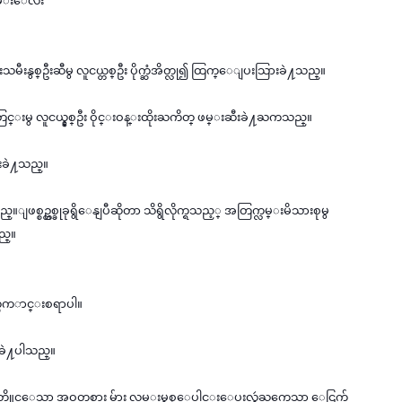
္လမ္းေလး
မီးနွစ္ဦးဆီမွ လူငယ္တစ္ဦး ပိုက္ဆံအိတ္လု၍ ထြက္ေျပးသြားခဲ႔သည္။
္းမွ လူငယ္နွစ္ဦး ဝိုင္းဝန္းထိုးႀကိတ္ ဖမ္းဆီးခဲ႔ႀကသည္။
ားခဲ႔သ
ည္။
ဖစ္စဥ္တစ္ခု
ခုရွိေနျပီဆိုတာ သိရွိလိုက္ရသည့္ အတြက္လမ္းမိသားစုမွ
သည္။
မေက
ာင္းစရာပါ။
ားခဲ႔ပါသည္။
တ္နိူင္ေသာ အဝတ္အစား မ်ား လမ္းမွစုေပါင္းေပးလွဴႀကေသာ ေငြက်