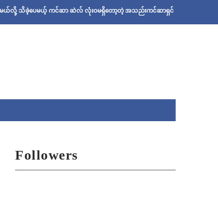
့ပေမယ့် ကင်ဆာ ဆဲလ် လုံးဝမရှိတော့တဲ့ အသည်းကင်ဆာရှင် ဦးစိုးသန်းရဲ့ ဆေးနည်း
Followers