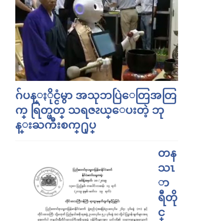
ဂ်ပန္ႏိုင္ငံမွာ အသုဘပြဲေတြအတြ
က္ ရြတ္ဖတ္ သရဇၩယ္ေပးတဲ့ ဘု
န္းႀကီးစက္႐ုပ္
တန
သၤ
ာ
ရီတို
င္