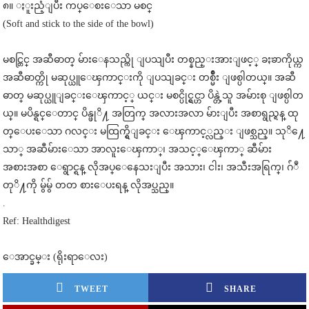
၈။ ႏူးညံ့ျပီး ကပ္ေစးေသာ မစင္
(Soft and stick to the side of the bowl)
မစင္တြင္ အဆီဓာတ္ မ်ားေနသည္ကို ျပသျပီး တစ္နည္းအားျဖင့္ ခႏၶာကိုယ္က
အဆီဓာတ္ကို မဆုပ္ယူေၾကာင္းကို ျပသျခင္း တစ္မ်ိဳး ျဖစ္ပါတယ္။ အဆီ
ဓာတ္ မဆုပ္ယူျခင္းေၾကာင့္ ယင္း မစင္ပိုင္ရွင္ဟာ ပိန္တဲ့သူ အမ်ားစု ျဖစ္ပါတ
ယ္။ မပိန္ရင္ေတာင္ ပိန္ဖုိ႔ အတြက္ အလားအလာ မ်ားျပီး အစာရွည္ရန္ ထု
တ္ေပးေသာ ဂလင္း မထြက္ရွိျခင္း ေၾကာင့္လည္း ျဖစ္သည္။ သုိ႔ေ
သာ္ အဆီမ်ားေသာ အာလူးေၾကာ္၊ အသင့္ေၾကာ္ ဆီမ်ား
အစားအစာ ေရွာင္ရန္ လိုအပ္ေနေသးျပီး အသား၊ ငါး၊ အသီးအရြက္၊ ဂ်ံဳ
တုိ႔ကို မွ်မွ် တတ စားေပးရန္ လိုအပ္သည္။
.
Ref: Healthdigest
ေအာင္ခမ္း (ရိုးရာေလး)
TWEET
SHARE