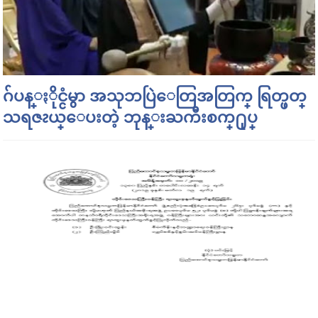
ဂ်ပန္ႏိုင္ငံမွာ အသုဘပြဲေတြအတြက္ ရြတ္ဖတ္
သရဇၩယ္ေပးတဲ့ ဘုန္းႀကီးစက္႐ုပ္