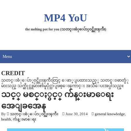
MP4 YoU
the melting pot for you (သတင္းစံုေပ်ာ္၀င္အိုးၾကီး)
CREDIT
သတင္းစံုေပ်ာ္၀င္အိုးၾကီးတြင္ ေဖာ္ျပထားသည့္ သတင္း၊ဓာတ္ပံု
မ်ားသည္ သက္ဆိုင္သူမ်ား၏မူပိုင္သာျဖစ္ေၾကာင္း အသိေပးအပ္ပါသည္။
သင့္ မစင္ႏွင့္ က်န္းမာေရး
အေျခအေန
By
သတင္းစံုေပ်ာ္၀င္အိုးၾကီး
June 30, 2014
general knowledge
,
health
,
က်န္းမာေရး