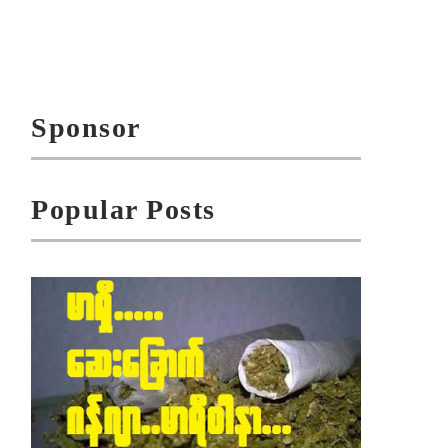
Sponsor
Popular Posts