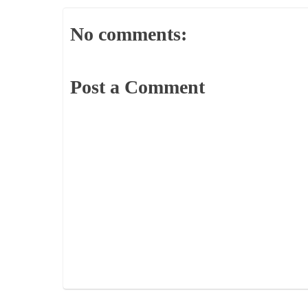
No comments:
Post a Comment