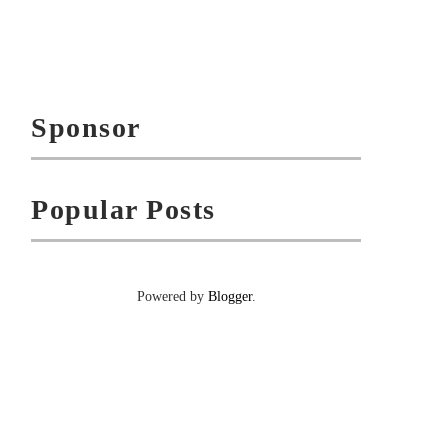
Sponsor
Popular Posts
Powered by
Blogger
.