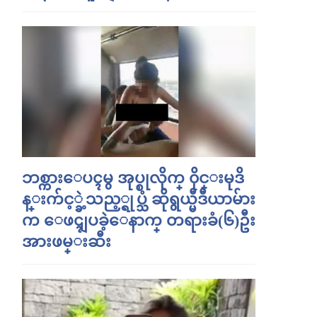
ဘစ္ကားေပၚမွ အုပ္စုလိုက္ ၀ိုင္းမုဒိ
န္းက်င့္ခဲ့သည့္ရုပ္သံ ဆိုရွယ္မီဒီယာမ်ား
က ေဖၚျပခဲ့ေနာက္ တရားခံ(၆)ဦး
အားဖမ္းဆီး