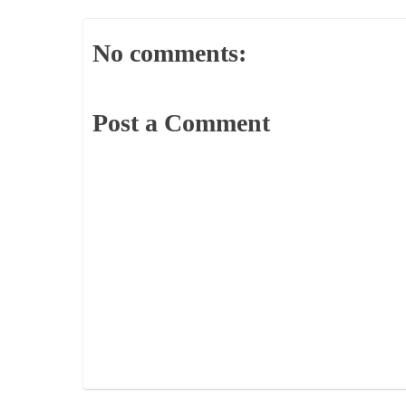
No comments:
Post a Comment