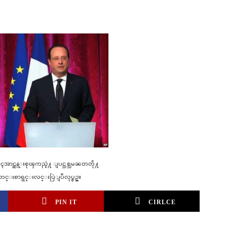
ဒၚေအာင္ဆန္းစုၾကည္နဲ႔ ျပင္သစ္သမၼတတို႔
းစာရွင္းလင္းပြဲျပဳလုပ္စဥ္။
PIN IT
CIRLCE