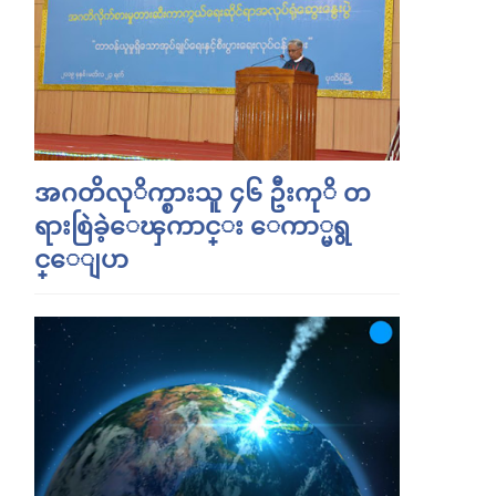
အဂတိလုိက္စားသူ ၄၆ ဦးကုိ တ
ရားစြဲခဲ့ေၾကာင္း ေကာ္မရွ
င္ေျပာ