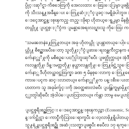
ပ္ပိုင္းဆုိင္ရာ ကိစၥေတြကို အေလးထား ေဆြးေႏြးမွာျဖစ္လိ
ကို သီးသန္႔အခ်ိန္ေပး ေတြ႔ဆံုႏုိင္ျခင္းမရွိခဲ့ပါဘူ
ေဒၚေအာင္ဆန္းစုၾကည္ တည္းခိုရာ ဟိုတယ္ေရွ႕မွာ မိနစ္ပို
တယ္လို႔ ျပင္သစ္ႏုိင္ငံက ျမန္မာ့အေရးလႈပ္ရွားသူ ကိုေထ
“သမၼတနဲ႔ေတြ႔တယ္။ အခု ဟိုတယ္ကို ျပန္လာတယ္ေပါ့။ ပထ
ယ္လို႔ စီစဥ္ထားၿပီးေတာ့ သူတို႔ႏုိင္ငံျခားေရး၀န္ႀကီးဌ
က်ေနာ္တုိ႔ကို မစီစဥ္ေပးႏိုင္ပါဘူးဆုိၿပီး ျဖတ္လိုက္တယ္။ 
ဂၤလန္ကတို႔၊ ဒိန္းမတ္ကတို႔၊ နယ္သာလန္ကတို႔၊ ေတြ႔ခ်င္တ
က်ေနာ္က ဒီဟိုတယ္အ၀င္အထြက္မွာ ခဏ ၅ မိနစ္ေလာက္ ေတြ႔ရေအ
ကားေပၚက ဆင္းလာတယ္။ က်ေနာ္တုိ႔က ပန္းစီးေပးတယ္။
ပာတာက သူ အခုခ်က္ခ်င္းကို အ၀တ္အစားလဲၿပီး ျပန္ထြက္ရမွာမို႔
င့္လႊတ္ပါဆိုၿပီး အဲ့ဒါပဲေျပာသြားတယ္။ က်န္တာ ဘာမွ မေျပာ
ျပင္သစ္ခရီးစဥ္အတြင္း ေဒၚေအာင္ဆန္းစုၾကည္ဟာ (Economic, So
န္းက်င္ဆိုင္ရာ ေကာင္စီကိုသြားေရာက္ၿပီး ေလ့လာဖို႔ရွ
သူ႔ရဲ႕ျပင္သစ္ခရီးစဥ္ကို အဆံုးသတ္မွာျဖစ္ၿပီး ဧၿပီလ ၁၇ ရက္ေ