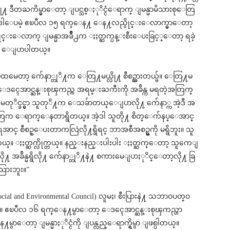
ု႔ ဒီတႀကိမ္မွာေတာ့ ျပင္သစ္ႏုိင္ငံေရာက္ ျမန္မာမိသားစုေတြ
း။ ဒါေပမဲ့ ဧၿပီလ ၁၅ ရက္ေန႔ ေန႔လည္ပိုင္းေလာက္မွာေတာ့
င္းေလာက္ ျမန္မာအခ်ိဳ႕က ႏႈတ္ဆက္ပန္းစီးေပးခြင့္ေတာ့ ရခဲ့
ြး က ေျပာပါတယ္။
မေတာ့ က်ေနာ္တုိ႔က ေတြ႔မယ္လို႔ စီစဥ္ထားတယ္ဗ်။ ေတြ႔မ
ာနက ေဒၚေအာင္ဆန္းစုၾကည္က အရမ္းႀကီးကို အခ်ိန္က မရတဲ့အတြက္
အဲ့ဒီမတုိင္ခင္မွာ သူတုိ႔က ေသခ်ာတယ္ေျပာလို႔ က်ေနာ္က အဲ့ဒီ အ
ဲ့သူေတြက ေရာက္ေနတာရွိတယ္။ အဲ့ဒါ သူတို႔ စိတ္ေက်နပ္ေအာင္
ာင္ စီစဥ္ေပးတာကလြဲလို႔ရွိရင္ ဘာအစီအစဥ္မွကို မရွိဘူး။ သူ
 ႏႈတ္ဆက္လိုက္တယ္။ နည္းနည္းပါးပါး ႏႈတ္ဆက္ေတာ့ သူကေျ
လို႔ အခ်ိန္မရွိလို႔ က်ေနာ္တုိ႔နဲ႔ စကားမေျပာႏုိင္ေတာ့လို႔ ခြ
သြားဘူး။”
cial and Environmental Council) လူမႈ၊ စီးပြားနဲ႔ သဘာဝပတ္ဝ
ိပါတယ္။ ဧၿပီလ ၁၆ ရက္ေန႔မွာေတာ့ ေဒၚေအာင္ဆန္းစုၾကည္ဟာ
န႔မွာေတာ့ ျမန္မာႏုိင္ငံကို ျပန္လည္ေရာက္ရွိမွာ ျဖစ္ပါတယ္။