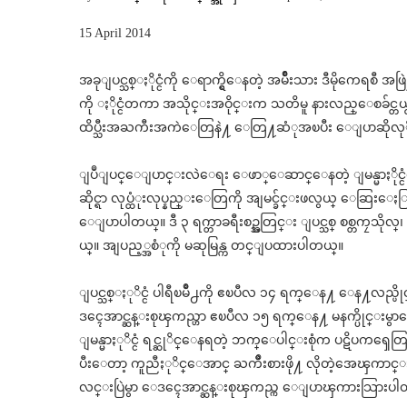
15 April 2014
အခုျပင္သစ္ႏိုင္ငံကို ေရာက္ရွိေနတဲ့ အမ်ိဳးသား ဒီမိုကေရစီ 
ကို ႏိုင္ငံတကာ အသိုင္းအဝိုင္းက သတိမူ နားလည္ေစခ်င္တ
ထိပ္သီးအႀကီးအကဲေတြနဲ႔ ေတြ႔ဆံုအၿပီး ေျပာဆိုလုိ
ျပဳျပင္ေျပာင္းလဲေရး ေဖာ္ေဆာင္ေနတဲ့ ျမန္မာႏိုင္ငံရဲ႕ အ
ဆိုင္ရာ လုပ္ထံုးလုပ္နည္းေတြကို အျမင္ခ်င္းဖလွယ္ ေဆြးေႏြ
ေျပာပါတယ္။ ဒီ ၃ ရက္တာခရီးစဥ္အတြင္း ျပင္သစ္ စစ္တကၠသိ
ယ္။ အျပည့္အစံုကို မဆုမြန္က တင္ျပထားပါတယ္။
ျပင္သစ္ႏုိင္ငံ ပါရီၿမိဳ႕ကို ဧၿပီလ ၁၄ ရက္ေန႔ ေန႔လည္ပိုင္
ဒၚေအာင္ဆန္းစုၾကည္ဟာ ဧၿပီလ ၁၅ ရက္ေန႔ မနက္ပိုင္းမွာေ
ျမန္မာႏုိင္ငံ ရင္ဆုိင္ေနရတဲ့ ဘက္ေပါင္းစုံက ပဋိပကၡေတြကိ
ပီးေတာ့ ကူညီႏုိင္ေအာင္ ႀကိဳးစားဖို႔ လိုတဲ့အေၾကာင
လင္းပြဲမွာ ေဒၚေအာင္ဆန္းစုၾကည္က ေျပာၾကားသြားပါ