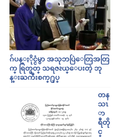
ဂ်ပန္ႏိုင္ငံမွာ အသုဘပြဲေတြအတြ
က္ ရြတ္ဖတ္ သရဇၩယ္ေပးတဲ့ ဘု
န္းႀကီးစက္႐ုပ္
တန
သၤ
ာ
ရီတို
င္