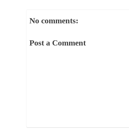
No comments:
Post a Comment