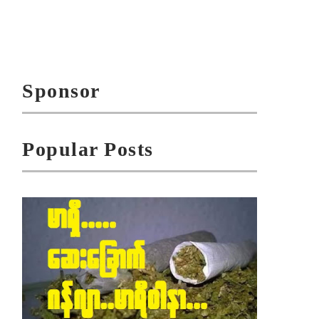
Sponsor
Popular Posts