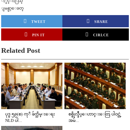
ႏွင္းႏြယ္
ျမန္မာ့ေခတ္
TWEET
SHARE
PIN IT
CIRLCE
Related Post
ပုဒ္မ ၅၉(စ) ကုိ ဖ်က္သိမ္းေရး
စစ္ဗိုလ္ခ်ဳပ္ေဟာင္းေတြ ပါဝင္တဲ့
NLD ပါ...
အမ်...