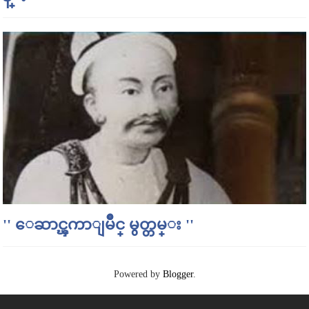
'' ေဆာင္ၾကာျမိဳင္ မွတ္တမ္း ''
Powered by
Blogger
.