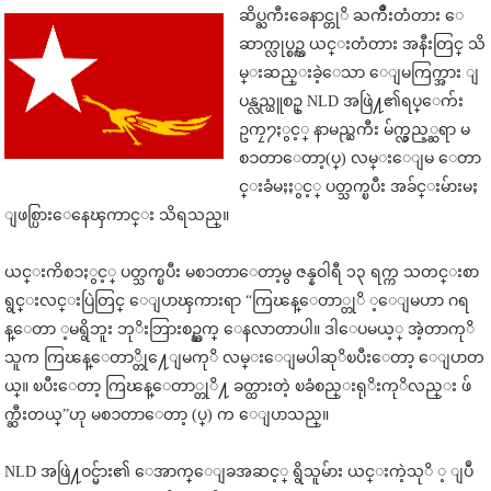
ဆိပ္ႀကီးခေနာင္တုိ ႀကိဳးတံတား ေ
ဆာက္လုပ္စဥ္က ယင္းတံတား အနီးတြင္ သိ
မ္းဆည္းခဲ့ေသာ ေျမကြက္အား ျ
ပန္လည္ယူစဥ္ NLD အဖြဲ႔၏ရပ္ေက်း
ဥကၠ႒ႏွင့္ နာမည္ႀကီး မ်က္လွည့္ဆရာ မ
စၥတာေတာ့(ပ္) လမ္းေျမ ေတာ
င္းခံမႈႏွင့္ ပတ္သက္ၿပီး အခ်င္းမ်ားမႈ
ျဖစ္ပြားေနေၾကာင္း သိရသည္။
ယင္းကိစၥႏွင့္ ပတ္သက္ၿပီး မစၥတာေတာ့မွ ဇန္နဝါရီ ၁၃ ရက္က သတင္းစာ
ရွင္းလင္းပြဲတြင္ ေျပာၾကားရာ
“ကြၽန္ေတာ္တုိ ့ေျမဟာ ဂရ
န္ေတာ ့မရွိဘူး ဘုိးဘြားစဥ္ဆက္ ေနလာတာပါ။ ဒါေပမယ့္ အဲ့တာကုိ
သူက ကြၽန္ေတာ္တို႔ေျမကုိ လမ္းေျမပါဆုိၿပီးေတာ့ ေျပာတ
ယ္။ ၿပီးေတာ့ ကြၽန္ေတာ္တုိ႔ ခတ္ထားတဲ့ ၿခံစည္းရုိးကုိလည္း ဖ်
က္ဆီးတယ္”ဟု မစၥတာေတာ့ (ပ္) က ေျပာသည္။
NLD အဖြဲ႔ဝင္မ်ား၏ ေအာက္ေျခအဆင့္ ရွိသူမ်ား ယင္းကဲ့သုိ ့ ျပဳ