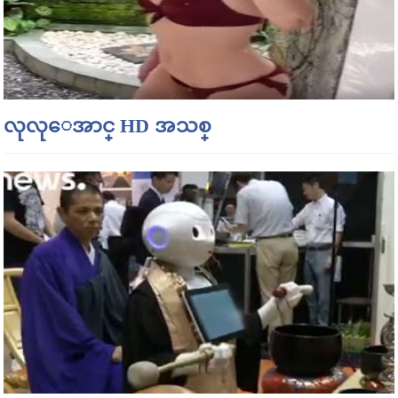
လုလုေအာင္ HD အသစ္