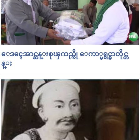
ေဒၚေအာင္ဆန္းစုၾကည္ကို ေကာ္မရွင္မွာတိုင္တ
န္း