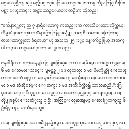
ဖစ္ေလ့ရွိသျဖင့္ မည္မွ်ပင္ ဝင္ေငြ ေကာင္းေစကာမူ ထိုညတြင္ စီးပြား
မရွာ ေၾကာင္း အငွားယာဥ္ေမာင္း တဦးက ဆိုသည္။
“က်ေနာ္ကေတာ့ ည ၇ နာရီေလာက္ ကတည္းက ကားသိမ္းထားလိုက္တယ္။
အိမ္မွာပဲ နားတယ္။ အႏၱရာယ္မ်ားလြန္းလို႔။ တကၠစီ သမားေတြေတာင္
ဓားေထာက္လုတာ ခံရတယ္” ဟု အသက္ ၂၅ ႏွစ္ ဝန္းက်င္အရြယ္ အထက္
ပါ အငွား ယာဥ္ေမာင္းက ေျပာသည္။
ဇန္န၀ါရီလ ၁ ရက္ေန႔တြင္ ျဖစ္ပြားခဲ့ေသာ အမႈမ်ားမွာ ယာဥ္မေတာ္တဆမႈ
၆ မႈ၊ ေသမႈေသခင္း ျဖစ္စဥ္ ၂ မႈ၊ လူသတ္မႈ ၁ မႈ၊ မိမိကိုယ္ကို ေသေၾ
ကာင္းႀကံ စည္မႈ ၁ မႈ၊ နာက်င္ေစမႈ ၃ မႈ၊ ခိုးမႈ ၁ မႈ၊ ေလာင္းကစား
မႈ ၁ မႈ၊ ဆဲဆိုၿခိမ္း ေျခာက္မႈ ၁ မႈ၊ အက်ိဳးဖ်က္ဆီး၍ သာသနာညိႇဳးႏြ
မ္းေအာင္ ျပဳလုပ္မႈ ၁ မႈ ႏွင့္ သစ္ေတာပုဒ္မျဖင့္ အေရးယူမႈ ၁ မႈ
တို႔ျဖစ္ၿပီး ေသဆံုးသူ ၇ ဦး၊ အတြင္း လူနာအျဖစ္ ေဆးရံုတက္ရသူ ၆
ဦးရိွသည္ ဟုသိရသည္။
အမႈ ျဖစ္ပြားခဲ့ေသာ ၿမိဳ႕နယ္မ်ားမွာ ေတာင္ဥကၠလာပ၊ ေျမာက္ဥကၠလာ