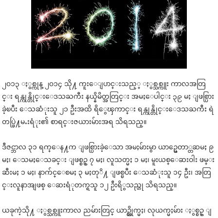
၂၀၁၃ ႏွစ္ကုန္ ၂၀၁၄ သို႔ ကူးေျပာင္းသည့္ ႏွစ္သစ္ကူး ကာလအတြ
င္း ရန္ကုန္တိုင္းေဒသႀကီး နယ္နိမိတ္အတြင္း အမႈေပါင္း ၃၉ မႈ ျဖစ္ပြား
ခဲ့ၿပီး ေသဆံုးသူ ၂၁ ဦးအထိ ရိွေၾကာင္း ရန္ကုန္တိုင္းေဒသႀကီး ရဲ
တပ္ဖြဲ႔မႉးရံုး၏ စာရင္းဇယားမ်ားအရ သိရသည္။
ဒီဇင္ဘာလ ၃၁ ရက္ေန႔က ျဖစ္ပြားခဲ့ေသာ အမႈမ်ားမွာ ယာဥ္မေတာ္တဆမႈ ၉
မႈ၊ ေသမႈေသခင
္း ျဖစ္စဥ္ ၇ မႈ၊ လူသတ္မႈ ၁ မႈ၊ မူးယစ္ေဆးဝါး ဖမ္း
ဆီးမႈ ၁ မႈ၊ နာက်င္ေစမႈ ၃ မႈတုိ႔ ျဖစ္ၿပီး ေသဆံုးသူ ၁၄ ဦး၊ အတြ
င္းလူနာအျဖစ္ ေဆးရံုတက္ရသူ ၁၂ ဦးရိွသည္ဟု သိရသည္။
ယခုကဲ့သို႔ ႏွစ္သစ္ကူးကာလ ညမ်ားတြင္ ယာဥ္တိုက္မႈ၊ လုယက္မႈမ်ား ႏွစ္စဥ္ ျ