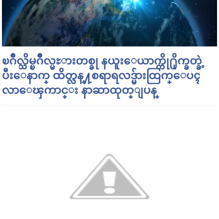
ၿဂိဳလ္သိမ္ၿဂိဳလ္မႊားတစ္ခု နယူးေယာက္ကို႐ိုက္ခတ္ခဲ့
ပီးေနာက္ ထိတ္လန္႔စရာရလဒ္မ်ားထြက္ေပၚ
လာေၾကာင္း နာဆာထုတ္ျပန္