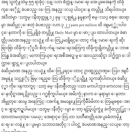
အရ သူတို႔ထဲမွ ၅၅ ရာခိုင္ႏႈန္းဟာ စိတ္က်န္းမာေရး အေျခအေနကို ထိခို
က္ေစႏိုင္တဲ့ ခဲပစၥည္းေတြ အနည္းငယ္ ပါဝင္ေန တယ္လို႔ သိရပါတယ္။
အဲဒီထဲမွာ ႏႈတ္ခမ္းနီထုတ္ကုန္ ၁၂ ခုမွ ႏွစ္ခုရဲ႕ နမူနာကို စမ္းသပ္ စစ္ေဆးရာ
မွာ အဆိပ္သင့္ေစတဲ့ ခဲပစၥည္းဟာ ၃.၂၂ parts per million ထိ အျမင့္ဆံုးပါဝ
င္ေနတာကို ေတြ႕ရွိခဲ့ တယ္လို႔ Daily Mail မွာ ေဖာ္ျပ ထားပါတယ္။ ခဲဓာ
တ္ကို ပမာဏအနည္းငယ္နဲ႔ ထိ ေတြ႕မႈရွိရင္ေတာင္ က်န္းမာေရးကို ဆိုး
ရြားစြာ ထိခိုက္ႏိုင္ၿပီး စိတ္ က်န္းမာေရးအတြက္ ထိခိုက္မႈရွိတယ္လို႔ ေဘာစ
တြန္မွ ခဲအဆိပ္သင့္ မႈကာကြယ္ေရးအစီအစဥ္ မွ ေဆးပညာဆိုင္ရာ ဒါ႐ိုက္တာ ေဒါ
က္တာေရွာင္က ေျပာပါတယ္။
ခဲဆိပ္ပမာဏ အနည္းငယ္နဲ႔ ထိေတြ႕ရင္ေတာင္ ဥာဏ္ရည္ဥာဏ္ေသြး၊ အျပဳ
အမူနဲ႔ သင္ယူႏိုင္ စြမ္းရည္ေတြ ထိခိုက္ႏိုင္တယ္လို႔ သူကဆိုပါတယ္။ ခဲဆိပ္သ
င့္မွာ ကိုေၾကာက္ရင္ ႏႈတ္ ခမ္းနီတစ္မ်ိဳးတည္းသာ မကပါဘူး။ ကေလးေတြ
ေနထိုင္ရာအရပ္ကိုလည္း ဂ႐ုစိုက္ရပါမယ္။ အမိႈက္ပံုနားက ေနရာမွာ ေနတာ၊
အိမ္သုတ္ေဆးမွ အၾကြင္းအက်န္ အမႈန္႔ေတြကိုမ်ိဳခ်မိတာ ေတြမျဖစ္ေအာ
င္ ေရွာင္ၾကဥ္ရပါမယ္။ ႏႈတ္ခမ္းနီတိုင္းမွာ ေတာ့ ရည္ရြယ္ခ်က္နဲ႔ ခဲကိုထည့္သြင္း
ထားတာမဟုတ္ေပမယ့္ အေရာင္ေတြ ဟာ သတၲဳဓာတ္ကို အေျခခံတာမို႔
ေရ၊ ေလနဲ႔ ေျမမွာ သဘာဝအတိုင္း ပါဝင္တဲ့ ခဲပမာဏအနည္းငယ္ေတာ့