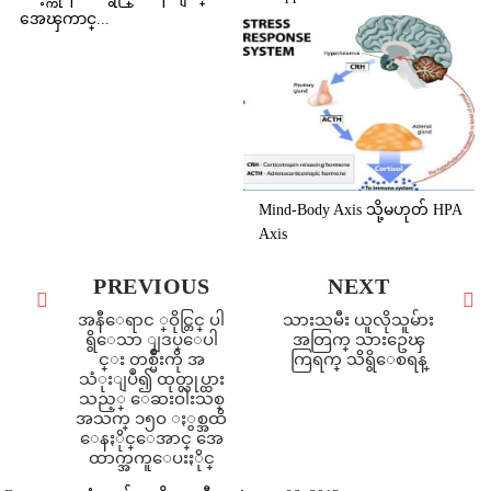
အေၾကာင္...
Mind-Body Axis သို့မဟုတ် HPA
Axis
PREVIOUS
NEXT
အနီေရာင ္ဝိုင္တြင္ ပါ
သားသမီး ယူလိုသူမ်ား
ရွိေသာ ျဒပ္ေပါ
အတြက္ သားဥေၾ
င္း တစ္မ်ဳိးကို အ
ကြရက္ သိရွိေစရန္
သံုးျပဳ၍ ထုတ္လုပ္ထား
သည့္ ေဆးဝါးသစ္
အသက္ ၁၅ဝ ႏွစ္အထိ
ေနႏိုင္ေအာင္ အေ
ထာက္အကူေပးႏိုင္