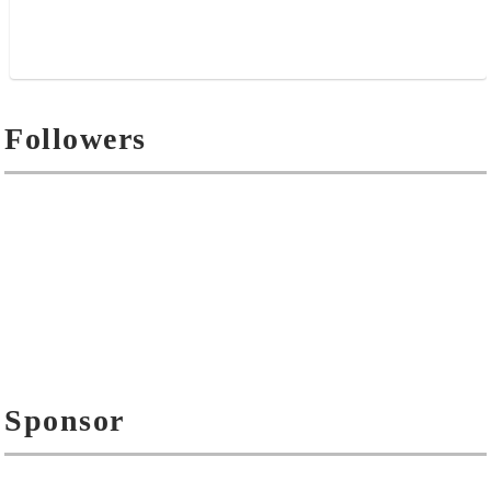
Followers
Sponsor