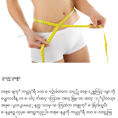
ျပည္ျမန္မာ
တစ္ေန့ကုိ ကယ္လုိရီ ၁၀၀ ေလွ်ာ့ခ်တာက သင့္ကို တစ္ႏွစ္အတြင္းမွာ ကို
ယ္အေလးခ်ိန္ ၁၀ ေပါင္ က်ဆင္းသြားေအာင္ စြမ္းေဆာင္ ႏုိင္ပါတယ္။
အခုေျပာျပမယ့္ နည္းလမ္းေတြထဲက တစ္ခုကုိ ေရြးခ်ယ္ၿပီး
ေန႔စဥ္ လုပ္ေဆာင္ၾကည့္ပါ။ တစ္ေန႔ကို ကယ္လုိရီ ၁၀၀ ေလာင္ကၽြ