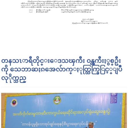
တနသၤာရီတိုင္းေဒသၾကီး ၀န္ၾကီးႏွစ္ဦး
ကို သေဘာဆႏၵအေလ်ာက္ႏုတ္ထြက္ခြြင့္ျပဳ
လုိုက္သည္