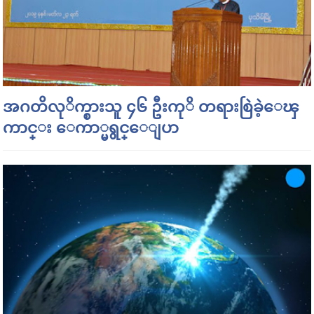
အဂတိလုိက္စားသူ ၄၆ ဦးကုိ တရားစြဲခဲ့ေၾ
ကာင္း ေကာ္မရွင္ေျပာ