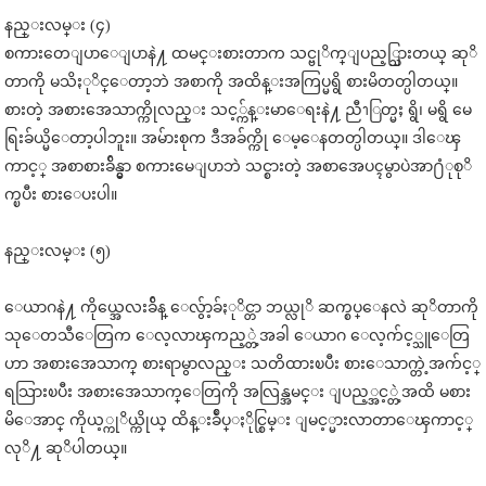
နည္းလမ္း (၄)
စကားတေျပာေျပာနဲ႔ ထမင္းစားတာက သင္ဗုိက္ျပည့္သြားတယ္ ဆုိ
တာကို မသိႏုိင္ေတာ့ဘဲ အစာကို အထိန္းအကြပ္မရွိ စားမိတတ္ပါတယ္။
စားတဲ့ အစားအေသာက္ကိုလည္း သင့္က်န္းမာေရးနဲ႔ ညီၫြတ္မႈ ရွိ၊ မရွိ မေ
ရြးခ်ယ္မိေတာ့ပါဘူး။ အမ်ားစုက ဒီအခ်က္ကို ေမ့ေနတတ္ပါတယ္။ ဒါေၾ
ကာင့္ အစာစားခ်ိန္မွာ စကားမေျပာဘဲ သင္စားတဲ့ အစာအေပၚမွာပဲအာ႐ံုစုိ
က္ၿပီး
စားေပးပါ။
နည္းလမ္း (၅)
ေယာဂနဲ႔ ကိုယ္အေလးခ်ိန္ ေလွ်ာ့ခ်ႏုိင္တာ ဘယ္လုိ ဆက္စပ္ေနလဲ ဆုိတာကို
သုေတသီေတြက ေလ့လာၾကည့္တဲ့အခါ ေယာဂ ေလ့က်င့္သူေတြ
ဟာ အစားအေသာက္ စားရာမွာလည္း သတိထားၿပီး စားေသာက္တဲ့အက်င့္
ရသြားၿပီး အစားအေသာက္ေတြကို အလြန္အမင္း ျပည့္အင့္တဲ့အထိ မစား
မိေအာင္ ကိုယ့္ကုိယ္ကိုယ္ ထိန္းခ်ဳပ္ႏိုင္စြမ္း ျမင့္မားလာတာေၾကာင့္
လုိ႔ ဆုိပါတယ္။