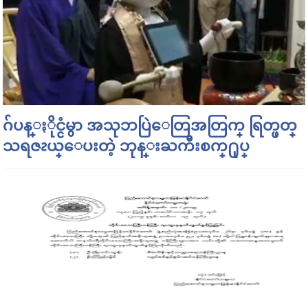
ဂ်ပန္ႏိုင္ငံမွာ အသုဘပြဲေတြအတြက္ ရြတ္ဖတ္
သရဇၩယ္ေပးတဲ့ ဘုန္းႀကီးစက္႐ုပ္