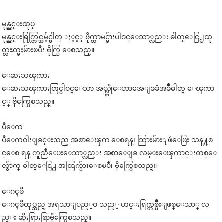
မုန္ညင္းထုပ္
မုန္ညင္းရြက္တြင္အမွ်င္ဓါတ္
ႏွင့္ ဗိုက္တာမင္မ်ားပါဝင္ေသာ္လည္
း ဓါတ္ေငြ႕ထု
တ္လႊတ္မႈမ်ားၿပီး
ဗိုက္ပြ ေစသည္။
ေဆးသၾကား
ေဆးသၾကားတြင္ပါဝင္ေသာ အယ္လ္ကိုေဟာအေျခခံအခ်ိဳဓါတ္
ေၾကာ
င့္ ဗိုက္ပြေစသည္။
ပီေက
ပီေကဝါးျခင္းသည္ အစာေၾက ေစရန္၊ သြားမ်ားျဖဴေဖြး သန္႔စ
င္ေစ ရန္ ကူညီေပးေသာ္လည္း အစာေျခ လမ္းေၾကာင္းတစ္ေ
လွ်ာက္ ဓါတ္ေငြ႕ အထြက္မ်ားေစၿပီး ဗိုက္ပြေစသည္။
ေဂၚဖီ
ေဂၚဖီထုပ္သည္ အရသာျပည့္ဝ သည့္ ဟင္းရြက္တစ္မ်ိဳးျဖစ္ေသာ္ လ
ည္း ဆိုးရြားစြာဗိုက္ပြေစသည္။