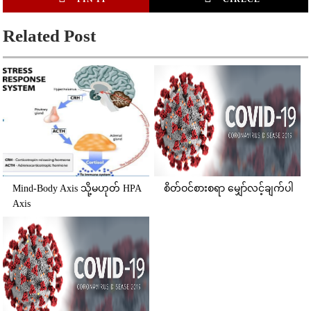
Related Post
Mind-Body Axis သို့မဟုတ် HPA
စိတ်ဝင်စားစရာ မျှော်လင့်ချက်ပါ
Axis