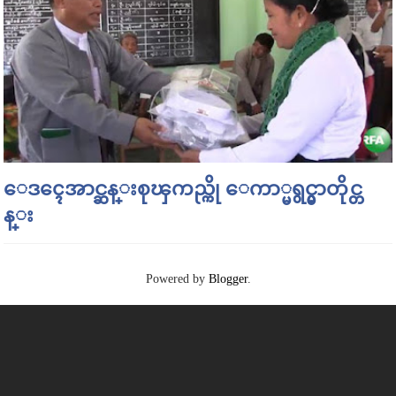
ေဒၚေအာင္ဆန္းစုၾကည္ကို ေကာ္မရွင္မွာတိုင္တ
န္း
Powered by
Blogger
.