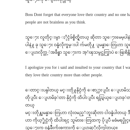
Boss Dont forget that everyone love their country and no one hav
people are not brainless as you think.
သူေ႒း လူတိုင္းမွာ ႏိုင္ငံခ်စ္စိတ္ရွိတယ္ ဆိုတာ သူေ႒းမေမ့ပါနဲ႔ န
ပါနဲ႔ ခု သူေ႒း ဝန္ခံလိုက္စမ္းပါ က်မတို႔ ျမန္မာေတြဟာ သူေ
ေျပာလိုက္တ့ဲအခ်ိန္မွာ သူေ႒းက အ့ံၾသမွင္သက္စြာပဲ ေဖြးစိန္
I apologize you for i said and insulted to your country that I wa
they love their country more than other people.
ေတာင္းပန္ပါတယ္ မင္းတို႔နိုင္ငံကို ေစာ္ကားျပီး ေျပာမ
တိုျပီး ေျပာမိခ့ဲတာ နိုင္ငံကို ထိပါးျပီး ရည္ရြယ္ေျပ
တယ္
မင္းတို႔ျမန္မာေတြဟာ လုံးဝမည့ံဘူးဆိုတာ ငါဝန္ခံပါတယ္ 
ဟာ ကိုယ့္နိုင္ငံကို ထိပါးရင္ သူမ်ားေတြထက္ ပိုျပီ မခံမရပ္နိ
သူေ႒းက ဝန္ခံခ်ီးက်ဴးစကားကို ေျပာဆ္ိုလိုက္ပါတယ္။