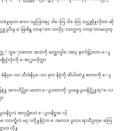
 လာခဲ႔ရတာ စကၤာပူသြားရင္ ဒါေတြ ဒါေတြ သင္ယူဖို႔လိုတာ ဆို
ယူျပီးမွ ေဖြးစိန္က လာခ့ဲတာ ဘလိုင္းသက္သက္ လာခ့ဲတာမဟုတ္
ိုက္တ့ဲ သူေ႒းစကား အသဲကို ဆတ္ဆတ္ခါေအာင္ နာက်င္သြားတာ ေျ
ုင္ငံလုံးကို ေစာ္ကားလိုက္တာ
ခံနိုင္ေသး သီးခံနိုင္ေသး ခုက နိုင္ငံကို ထိပါးတဲ႔ စကားကို ေျ
တြနဲ႔ အဂၤလိပ္လိုေမးတာ ေျပာတာကို ျပန္မေျပာနိုင္လို႔တ့ဲေလ
တာ
ပာနိုင္မလဲ အလုပ္ကိစၥပဲ ေျပာနိုင္မွာေပါ့
ာက္ရွိလဲ မင္းတို႔နိုင္ငံက ေအးလား ပူလား ရာသီဥတုေတြေ
ာလဲ လို႔