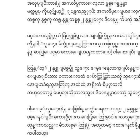
အလုပ္ျပီးတာနဲ႔ အဂၤလိပ္စကားေလ့လာ မွန္ေရွ႕မွာ
မတ္တပ္ရပ္ ကိုယ့္ကိုယ့္ကို ျပန္ၾကည့္ုပီး အဂၤလိပ္ေျပာေလ့
တစ္ရက္ နွစ္ရက္ တစ္လ နွစ္လ တစ္နွစ္ ၂ နွစ္သူေ႒း ဒီေန႔ က်မကို အခ်
မင္းဘာလုပ္ဖို႔လဲ ခြင့္ယူဖို႔လား အျပင္ထြက္ဖို႔လားမဟုတ္ပ
လို႔ပါ ”သူေ႒း မ်က္ခုံးျမင့္တက္သြားတယ္ တစ္ခ်က္စဥ္းစား
နဲ႔ စားပြဲေပၚမွာ စကားေျပာၾကတာေပါ့ ငါေစာျပီး ျပန
လြန္ခ့ဲတ့ဲ ၂ နွစ္က ျဖစ္ရပ္ကို သူေ႒း ေမ့ေနေလာက္ျပီ
ေျပာျပီးသား စကားေလထဲ ေပ်ာက္ကြယ္သြားသလို သူေ႒းရဲ႕ 
အေျပာခံရသူအတြက္ အသဲထဲ အရိုးထဲ စိမ့္နာသလို
ဘယ္ေတာ့မွ မေမ့ဘူးဆိုတာလည္း ဒီေန႔မွာေတာ့ သူေ႒း
ဒါေပမ့ဲ သူေ႒းနဲ႔ ေဖြးစိန္ ဆက္ဆံေရးက အရင္ ၂ နွစ္တု
ဖစ္ေနပါျပီး စကားဝိုင္းက ေႏြးေထြးမွာပါေလသူေ႒း
တုန္းကလည္း မိသားစုေတြနဲ႔ အတူထမင္းစားေနက်မို႔
ကပါတယ္။