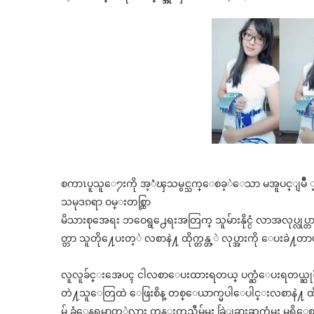
စကာၤပူသူေ႒းကို အ့ံၾသမွင္သက္ေစခ့ဲေသာ မအူပင္ျမိဳ
သမုဒၵရာ ဝမ္းတစ္ထြာ
မိသားစုအေရး ဘဝေရွ႕ေရးအတြက္ သူမ်ားနိုင္ငံ လာအလုပ္လုပ္တာ
တ္တာ သူတို႔ေပးတ့ဲ လစာနဲ႔ ထိုက္တန္တ့ဲ လုပ္အားကို ေပးခဲ႔တာပဲ 
လူလူခ်င္းအေပၚ ငါလစာေပးထားရတယ္ ပက္ဆံေပးရတယ္ဆုိျပ
တဲ႔သူေတြထဲ ေဖြးစိန္ တစ္ေယာက္မပါေပါင္းလစာနဲ႔ ထိုက္တ
မွ် ခံေနရမွာတ့ဲလား တန္းတူညီမွ်မႈ ခြဲျခားဆက္ဆံမႈ မရွိေစရ