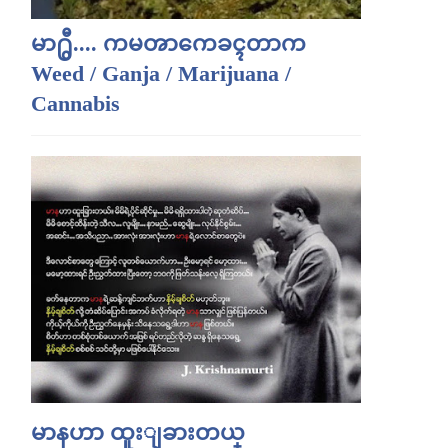
မာ႐ွီ.... ကမၻာကေခၚတာက
Weed / Ganja / Marijuana /
Cannabis
မာနဟာ ထူးျခားတယ္