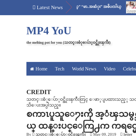
ေသးေသာ “ေစ်း..အစ ” “ဇာတ္..အလယ္” “ဖာ..အဆံုး” အဓိပၸါယ္
Latest News
( ၃ )လ
MP4 YoU
the melting pot for you (သတင္းစံုေပ်ာ္၀င္အိုးၾကီး)
Home
Tech
World News
Video
Celebs
CREDIT
သတင္းစံုေပ်ာ္၀င္အိုးၾကီးတြင္ ေဖာ္ျပထားသည့္ သတင္း၊
သိေပးအပ္ပါသည္။
စကာၤပူသူေ႒းကို အ့ံၾသမွင
ယ္ ထန္းပင္ေကြ႕က ကရင္မေ
By
သတင္းစံုေပ်ာ္၀င္အိုးၾကီး
May 09, 2019
letter