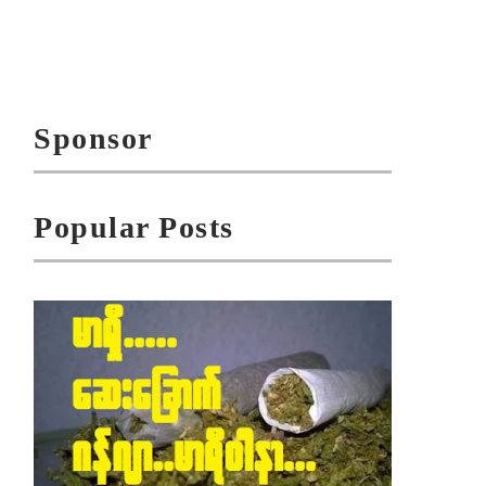
Sponsor
Popular Posts