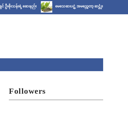
န်းရဲ့ ဆေးနည်း
မေသေဆးပင္ရဲ့ အမည္ကေတာ့ ဆင္တုံးမႏြယ္
လာ ... 
Followers