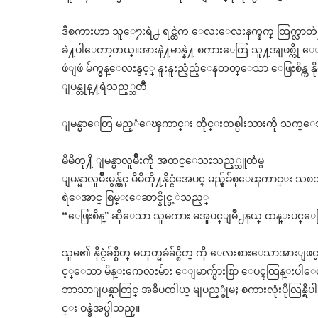
ဒီစကားဟာ သူေ႒းရဲ႕ ရင္ထဲက ေလးေလးနက္နက္ ထြက္
ခဲ႔ပါေတာ့တယ္။အားနဲ႔မာန္နဲ႔ စကားေတြ သူ႔အျဖစ္ကို
ဖဴျဖဴ မ်က္မွန္ေလးနွင့္ နူးနူးညံ့ညံ့ေနတတ္ေသာ ေဖြးစိန္က န
ျပန္တုန္႔ရဲသည့္သတၱိ
ျမန္မာေတြ မည့ံေၾကာင္း တိုင္းတစ္ပါးသားကို သက္ေသျပခ့ဲ
မိမိတု႔ိ ျမန္မာလူမ်ိဳးကို အထင္ေသးသည့္သူထံမွ
ျမန္မာလူမ်ိဳးမွန္လွ်င္ မိမိတို႔နိုင္ငံအေပၚ မည္မွ်ခ်စ္ေၾကာ
ရဲေအာင္ စြမ္းေဆာင္နိုင္ခ့ဲသည့္
“ေဖြးစိန္” ဆိုေသာ သူမကား မအူပင္ျမိဳ႕နယ္ ထန္းပင္ေကြ
သူမ၏ နိုင္ငံခ်စ္စိတ္ မဟုတ္မခံခ်င္စိတ္ ကို ေလးစားေသာအားျ
င့္ေသာ မိန္းကေလးမ်ား ေျမာက္မ်ားစြာ ေပၚထြန္းပါေစေ
ဘာသာျပန္ရာတြင္ အဓိပၸါယ္ မျပည့္စုံမႈ စကားလုံးပိုလြန္ရွ
င္း ဝန္ခံအပ္ပါသည္။