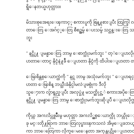
ရွိေနတယ္မဟုတ္လား။
မိသားစုအေရးေၾကာင့္ စကာၤပူကို စြန္႔စားျပီး ထြက္ခြါ
တာေတြ ေအဂ်င့္ေတြ စီစဥ္သမွ် ေပးသမ်ွ သင္တန္းေတြ သင္
ဘူး
” နင္တို႔ ျမန္မာေတြ ဘာမွ ေစာက္သုံးမက်ဘူး ” တ့ဲေျပာလ
ပာတာေတာင္ နိုင္ငံနဲ႔ခ်ီ ေျပာတာ နိုင္ငံကို ထိပါးေျပာတာ တစ္နိ
ေဖြးစိန္တစ္ေယာက္ထဲကို ” နင္က ဘာမွ အသုံးမက်ဘူး ” ေျပာရင္ 
ပာတာ ေဖြးစိန္ ဘယ္သီးခံနိုင္ပါမလဲျဖစ္ပုံက ဒီလို
သူေ႒းက လွ်ာရွည္ျပီး အလုပ္နဲ႔ မသက္ဆိုင္တ့ဲ စကားအပိုေ
နင္တို႔ ျမန္မာေတြ ဘာမွ ေစာက္သုံးမက်ဘူးဆိုျပီ ေျပာလိုက္
ကိုယ္က အဂၤလိပ္လူမ်ိဳးမွ မဟုတ္တာ အဂၤလိ္ပ္တစ္ေယာက္လို ဘယ္လိုေျ
ခု မင္းတို႔ရြာက ဘာေတြလုပ္စားၾကသလဲ အိမ္ေျခဘယ္ေလ
ကာ ဘာေတြေကာ လိုက္ေမးေနတာ အကုန္ဘယ္လိုေျပာတတ္မွ