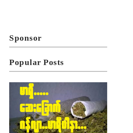
Sponsor
Popular Posts