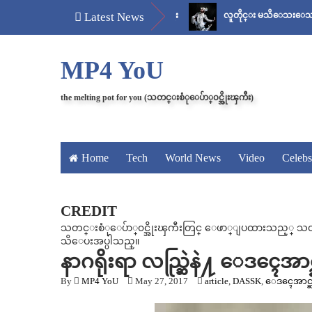
တ်
မန်ကျည်းချဉ် သိပ်နည်း
Latest News
လူတိုင္း မသိေသးေသာ “ေစ်း..အစ
MP4 YoU
the melting pot for you (သတင္းစံုေပ်ာ္၀င္အိုးၾကီး)
Home
Tech
World News
Video
Celebs
CREDIT
သတင္းစံုေပ်ာ္၀င္အိုးၾကီးတြင္ ေဖာ္ျပထားသည့္ သတင္း၊
သိေပးအပ္ပါသည္။
နာဂရိုးရာ လည္ဆြဲနဲ႔ ေဒၚေအ
By
MP4 YoU
May 27, 2017
article
,
DASSK
,
ေဒၚေအာင္