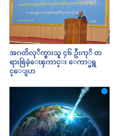
အဂတိလုိက္စားသူ ၄၆ ဦးကုိ တ
ရားစြဲခဲ့ေၾကာင္း ေကာ္မရွ
င္ေျပာ