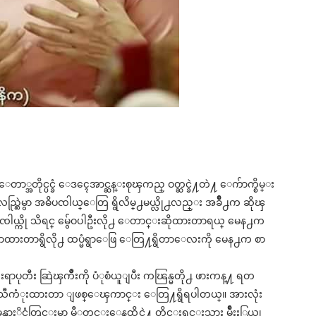
ေတာ္အတိုင္ပင္ခံ ေဒၚေအာင္ဆန္းစုၾကည္ ဝတ္ဆင္ခဲ႔တဲ႔ ေက်ာက္စိမ္း
ဒီ လည္ဆြဲမွာ အဓိပၸါယ္ေတြ ရွိလိမ္႕မယ္လို႕လည္း အခ်ိဳ႕က ဆိုၾ
ၸါယ္ကို သိရင္ မွ်ေဝပါဦးလို႕ ေတာင္းဆိုထားတာရယ္ မေန႕က
 ေျပာထားတာရွိလို႕ ထပ္မံရွာေဖြ ေတြ႔ရွိတာေလးကို မေန႕က စာ
ိုးရာပုတီး ဆြဲၾကိဳးကို ပံုစံယူျပီး ကၽြန္မတို႕ ဖားကန္႔ ရတ
 သီကံုးထားတာ ျဖစ္ေၾကာင္း ေတြ႔ရွိရပါတယ္။ အားလုံး
ုင္ငံတြင္းမွာ မီွတင္းေနထိုင္တဲ႔ တိုင္းရင္းသား မ်ိဳးႏြယ္စု