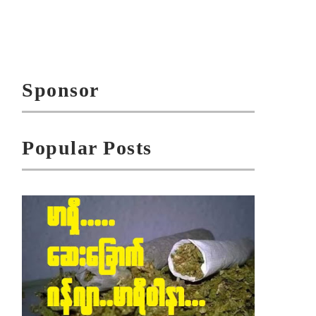
Sponsor
Popular Posts