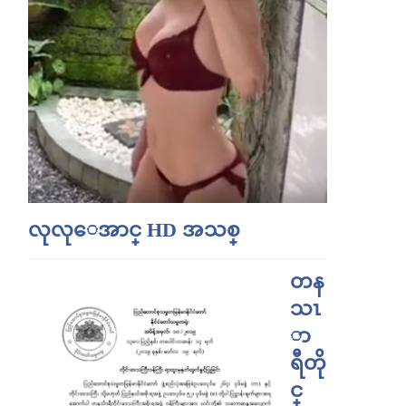
လုလုေအာင္ HD အသစ္
တန
သၤ
ာ
ရီတို
င္