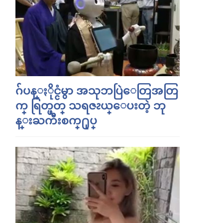
ဂ်ပန္ႏိုင္ငံမွာ အသုဘပြဲေတြအတြ
က္ ရြတ္ဖတ္ သရဇၩယ္ေပးတဲ့ ဘု
န္းႀကီးစက္႐ုပ္