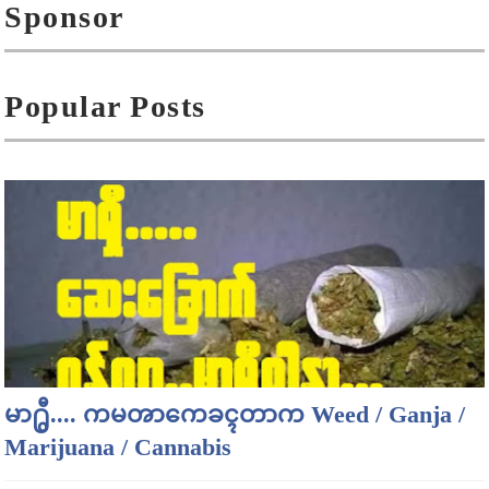
Sponsor
Popular Posts
မာ႐ွီ.... ကမၻာကေခၚတာက Weed / Ganja /
Marijuana / Cannabis