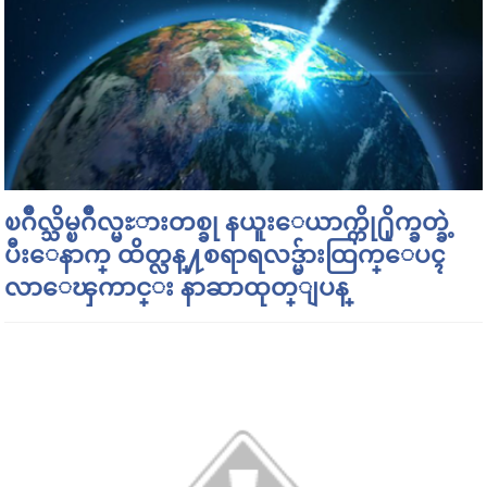
ၿဂိဳလ္သိမ္ၿဂိဳလ္မႊားတစ္ခု နယူးေယာက္ကို႐ိုက္ခတ္ခဲ့
ပီးေနာက္ ထိတ္လန္႔စရာရလဒ္မ်ားထြက္ေပၚ
လာေၾကာင္း နာဆာထုတ္ျပန္