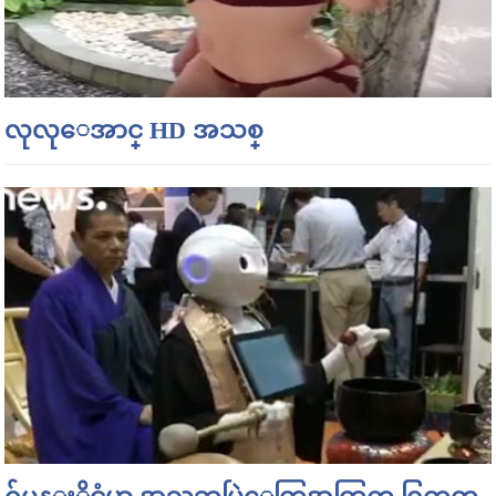
လုလုေအာင္ HD အသစ္