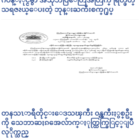
ဂ်ပန္ႏိုင္ငံမွာ အသုဘပြဲေတြအတြက္ ရြတ္ဖတ္
သရဇၩယ္ေပးတဲ့ ဘုန္းႀကီးစက္႐ုပ္
တနသၤာရီတိုင္းေဒသၾကီး ၀န္ၾကီးႏွစ္ဦး
ကို သေဘာဆႏၵအေလ်ာက္ႏုတ္ထြက္ခြြင့္ျပဳ
လုိုက္သည္