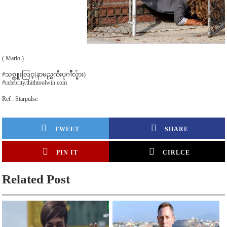
( Mario )
#သစ္ထူးလြင္(နာမည္ႀကီးပုဂၢိဳလ္မ်ား)
#celebrity.thithtoolwin.com
Ref : Starpulse
TWEET
SHARE
PIN IT
CIRLCE
Related Post