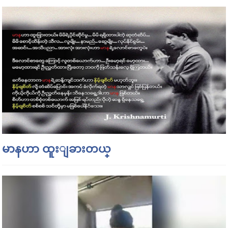
မာနဟာ ထူးျခားတယ္