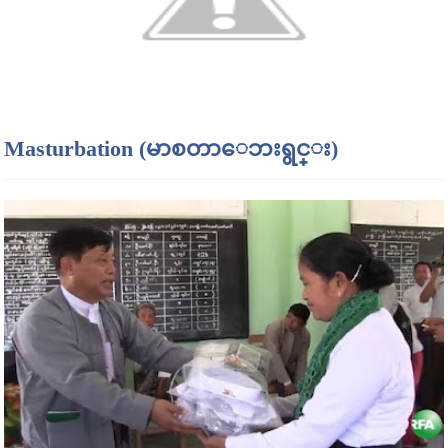
Masturbation (မာစတာေဘးရွင္း)