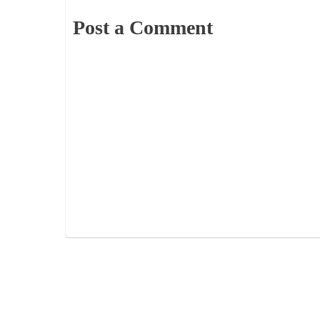
Post a Comment