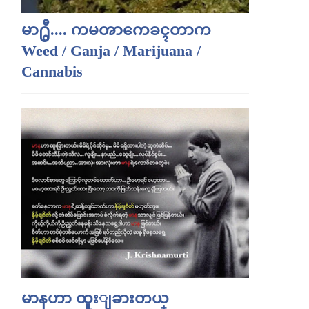
မာ႐ွီ.... ကမၻာကေခၚတာက
Weed / Ganja / Marijuana /
Cannabis
မာနဟာ ထူးျခားတယ္