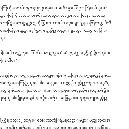
င္းေတြကို ေသခ်ာၾကည့္႐ႈစစ္ေဆးၿပီး မွားယြင္းလြဲေခ်ာ္မႈေ
ရွိသူေတြကို အသိေပးၿပီး သတ္မွတ္ေလ်ာက္လႊာေတြနဲ႔ သတ္မွတ္အ
ာက္ပြဲေကာ္မရွင္ဘက္က တိုက္တြန္းထားပါတယ္။ ျပည္သူေတြဘက္က ဒီလို
ါ အမွားအယြင္း နည္းႏုိင္မွာျဖစ္တယ္လို႔လည္း ျပည္ေထာင္စု ေရြးေ
ယ္။
 မပါသင့္တဲ့လူေတြပါေနရင္လည္း ပံုစံ (၄) နဲ႔ ႏွစ္ခ်က္ပဲ ရွိတယ္။ ၿ
။ ဒါပါပဲ။”
ွိဆံုးျဖစ္တဲ့ ျပည္ေထာင္စုေရြးေကာက္ပြဲေကာ္မရွင္အေနနဲ႔ မဲစာ
႔အစည္းေတြနဲ႔ ပူးေပါင္းလုပ္ေဆာင္သင့္ပါတယ္လို႔လည္း ႏုိင္
လို႔ မဲစာရင္းမွားယြင္းမႈေတြ ျဖစ္ေပၚေနတဲ့အေပၚ အခ်ိန္မွီ မျ
ူလူထု ပါဝင္ကိုယ္စားျပဳမႈအပိုင္းကို ေမးခြန္းထုတ္စရာျဖစ္လာမယ္လို႔
႔ရွိရင္လည္း ၂၀၁၅ ေရြးေကာက္ပဲြရဲ႕ရလဒ္ဟာ ျမန္မာျပည္သူလူထုအ
ားနည္းမယ္လို႔ က်ေနာ္က ျမင္ပါတယ္။ ေနာက္တခုက ျပည္ေထာင္စုေရြးေ