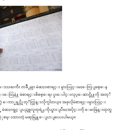
ဲ႔ တုိင္းေဒသႀကီး တခ်ိဳ႕မွာ မဲဆႏၵစာရင္း မွားယြင္းမႈေတြျဖစ္ေန
တြနဲ႔ မဲစာရင္းစိစစ္ေရး ပူးေပါင္းလုပ္ေဆာင္ဖို႔ကို အတုိ
ေကာ္မရွင္ကို တုိက္တြန္းလိုက္ပါတယ္။ အခုလိုမဲစာရင္းမွားယြင္း
္တဲ့ မဲဆႏၵရွင္ ျပည္သူလူထုရဲ႕ ကိုယ္စားျပဳမႈအပိုင္းကို ေမးခြန္းထုတ္စ
္စံုစမ္းထားတဲ့ မဆုမြန္က ေျပာျပေပးပါမယ္။