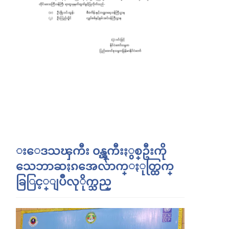
းေဒသၾကီး ၀န္ၾကီးႏွစ္ဦးကို
သေဘာဆႏၵအေလ်ာက္ႏုတ္ထြက္
ခြြင့္ျပဳလုိုက္သည္