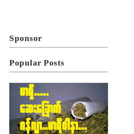
Sponsor
Popular Posts