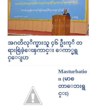
အဂတိလုိက္စားသူ ၄၆ ဦးကုိ တ
ရားစြဲခဲ့ေၾကာင္း ေကာ္မရွ
င္ေျပာ
Masturbatio
n (မာစ
တာေဘးရွ
င္း)