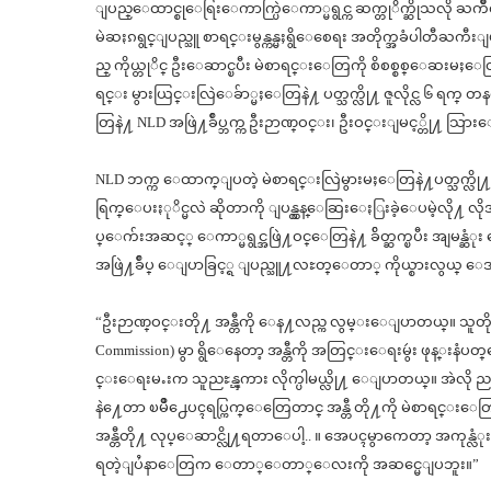
ျပည္ေထာင္စုေရြးေကာက္ပြဲေကာ္မရွင္က ဆက္တုိက္ဆိုသလို ႀကိဳတ
မဲဆႏၵရွင္ျပည္သူ စာရင္းမွန္ကန္မႈရွိေစေရး အတိုက္အခံပါတီႀကီး
ည္ ကိုယ္တုိင္ ဦးေဆာင္ၿပီး မဲစာရင္းေတြကို စိစစ္စစ္ေဆးမႈေတြ 
ရင္း မွားယြင္းလြဲေခ်ာ္မႈေတြနဲ႔ ပတ္သက္လို႔ ဇူလိုင္လ ၆ ရ
တြနဲ႔ NLD အဖြဲ႔ခ်ဳပ္ဘက္က ဦးဉာဏ္ဝင္း၊ ဦးဝင္းျမင့္တို႔ 
NLD ဘက္က ေထာက္ျပတဲ့ မဲစာရင္းလြဲမွားမႈေတြနဲ႔ပတ္သက္လို႔
ရြက္ေပးႏုိင္မလဲ ဆိုတာကို ျပန္လွန္ေဆြးေႏြးခဲ့ေပမဲ့လို႔
ပ္ေက်းအဆင့္ ေကာ္မရွင္အဖြဲ႔ဝင္ေတြနဲ႔ ခ်ိတ္ဆက္ၿပီး အျမန္ဆံုး
အဖြဲ႔ခ်ဳပ္ ေျပာခြင့္ရ ျပည္သူ႔လႊတ္ေတာ္ ကိုယ္စားလွယ္
“ဦးဉာဏ္ဝင္းတို႔ အန္တီကို ေန႔လည္က လွမ္းေျပာတယ္။ သူတို႔က 
Commission) မွာ ရွိေနေတာ့ အန္တီကို အတြင္းေရးမွဴး ဖုန္းနံ
င္းေရးမႉးက သူညႊန္ၾကား လိုက္ပါမယ္လို႔ ေျပာတယ္။ အဲလို 
နဲ႔ေတာ ၿမိဳ႕ေပၚရပ္ကြက္ေတြေတာင္ အန္တီ တို႔ကို မဲစာရင္
အန္တီတို႔ လုပ္ေဆာင္လို႔ရတာေပါ့.. ။ အေပၚမွာကေတာ့ အကုန
ရတဲ့ျပႆနာေတြက ေတာ္ေတာ္ေလးကို အဆင္မေျပဘူး။”