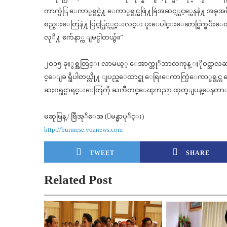
ကာက္ပဲြ ေကာ္မရွင္နဲ႔ ေကာ္မရွင္အဖြဲ႔ခြဲအဆင့္ဆင့္အေနနဲ႔ အခုအ
စည္းေတြနဲ႔ ပြင့္ပြင့္လင္းလင္း ပူးေပါင္းေဆာင္ရြက္ၿပီးေတာ့
လုိ႔ က်ေနာ္က ျမင္ပါတယ္ဗ်။”
၂ဝ၁၅ ခုႏွစ္အတြင္း လာမယ့္ ေအာက္တုိဘာလကုန္ ႏိုဝင္ဘာလဆန
င္ေျခ ရွိပါတယ္လို႔ ျပည္ေထာင္စု ေရြးေကာက္ပြဲေကာ္မရွင္က
ဆႏၵရွင္စာရင္းေတြကို ႀကိဳတင္ေၾကညာ ထုတ္ျပန္ေနတာျ
မဆုမြန္ / ဗြီအုိေအ (ျမန္မာပုိင္း)
http://burmese.voanews.com
TWEET
SHARE
Related Post