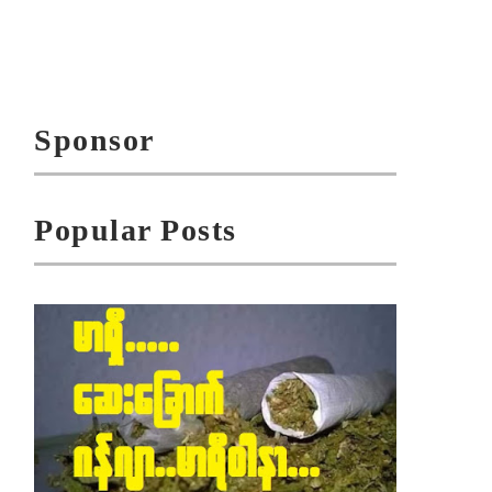
Sponsor
Popular Posts