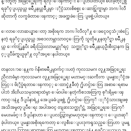
န္းတူတဲ့ အခြင့္အေရးကို ရလုိေၾကာင္း ေျပာပါတယ္။ ၿပီးခဲ့တဲ့ႏွစ္က
ရခုိင္ျပည္နယ္က ၿမိဳ႕နယ္တခ်ိဳ႕မွာ ႏိုင္ငံသားစိစစ္မႈ ေဆာင္ရြက္ရာမွာ ဘဂၤါလီ
ဆိုတာကို လက္မခံတာေၾကာင့္ အခက္အခဲေတြ ျဖစ္ခဲ့ပါတယ္။
ေလာေလာဆယ္မွာေတာ့ အစိုးရက ဘဂၤါလီလုိ႔ ေခၚေ၀ၚသံုးစဲြေ
နတဲ့ ရခုိင္ျပည္နယ္က အစၥလာမ္ဘာသာ၀င္ေတြကို သူတို႔ေနထုိင္ရာ ၿမိဳ႕န
ယ္က ေက်ာ္လြန္ၿပီး ခရီးသြားလာမယ္ဆုိရင္ သက္ဆုိင္ရာ ၿမိဳ႕နယ္ဦးစီးဌာနက ခြ
င့္ျပဳခ်က္ရယူဖုိ႔ လုိအပ္ေနပါတယ္။
တနလၤာေန႔က ဂ်နီဗာၿမိဳ႕မွာက်င္းပတဲ့ ကုလသမဂၢ လူ႔အခြင့္အေရး
ညီလာခံမွာ ကုလသမဂၢ လူ႔အခြင့္အေရး မဟာမင္းႀကီးက ျမန္မာႏုိင္ငံအ
တြင္း ဖိႏွိပ္ခံရတာေၾကာင့္ ေထာင္နဲ႔ခ်ီတဲ့ ႐ိုဟင္ဂ်ာေတြ အစာေရစာမ
ပါဘဲ အိႏၵိယသမုဒၵရာထဲမွာ ေမ်ာပါေနတဲ့ကိစၥအတြက္ စုိးရိမ္ေၾ
ကာင္းနဲ႔ ဒီျပႆနာရဲ႕ အေျခခံျဖစ္တဲ့ ႐ိုဟင္ဂ်ာေတြကုိ ႏုိင္ငံသားအျဖစ္
အသိအမွတ္ျပဳေရး အပါအ၀င္ တျခားသက္ဆုိင္တဲ့ အခြင့္အေရးေတြကုိ
မေပးမခ်င္း ဒီျပႆနာဟာ ေျပလည္သြားမွာမဟုတ္ေၾကာင္း ေျပာဆုိ
ခဲ့ပါတယ္။ ျမန္မာအစိုးရကေတာ့ ေလွစီးေျပးဒုကၡသည္ေတြဟာ ျမန္
မာျပည္က သြားေရာက္သူေတြ မဟုတ္ေၾကာင္းနဲ႔ ရခုိင္ျပည္နယ္က အ