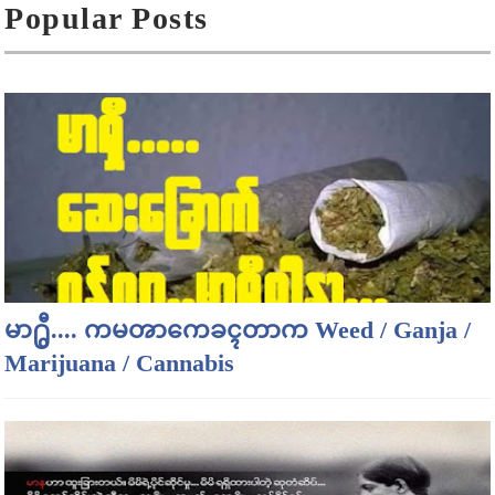
Popular Posts
မာ႐ွီ.... ကမၻာကေခၚတာက Weed / Ganja /
Marijuana / Cannabis