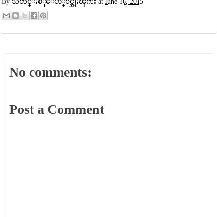
By
သတင္းစံုေပ်ာ္၀င္အိုးၾကီး
at
June 16, 2015
No comments:
Post a Comment