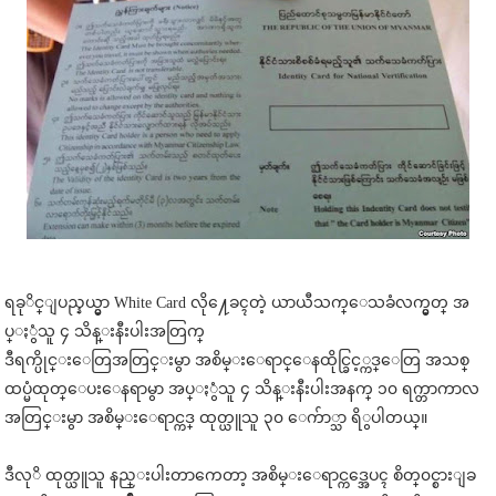
ရခုိင္ျပည္နယ္မွာ White Card လို႔ေခၚတဲ့ ယာယီသက္ေသခံလက္မွတ္ အ
ပ္ႏွံသူ ၄ သိန္းနီးပါးအတြက္
ဒီရက္ပိုင္းေတြအတြင္းမွာ အစိမ္းေရာင္ေနထိုင္ခြင့္ကဒ္ေတြ အသစ္
ထပ္မံထုတ္ေပးေနရာမွာ အပ္ႏွံသူ ၄ သိန္းနီးပါးအနက္ ၁၀ ရက္တာကာလ
အတြင္းမွာ အစိမ္းေရာင္ကဒ္ ထုတ္ယူသူ ၃၀ ေက်ာ္သာ ရိွပါတယ္။
ဒီလုိ ထုတ္ယူသူ နည္းပါးတာကေတာ့ အစိမ္းေရာင္ကဒ္အေပၚ စိတ္၀င္စားျခ